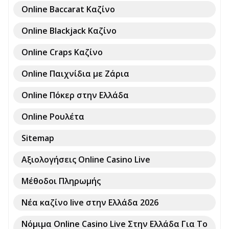
Online Baccarat Καζίνο
Online Blackjack Καζίνο
Online Craps Καζίνο
Online Παιχνίδια με Ζάρια
Online Πόκερ στην Ελλάδα
Online Ρουλέτα
Sitemap
Αξιολογήσεις Online Casino Live
Μέθοδοι Πληρωμής
Νέα καζίνο live στην Ελλάδα 2026
Νόμιμα Online Casino Live Στην Ελλάδα Για Το