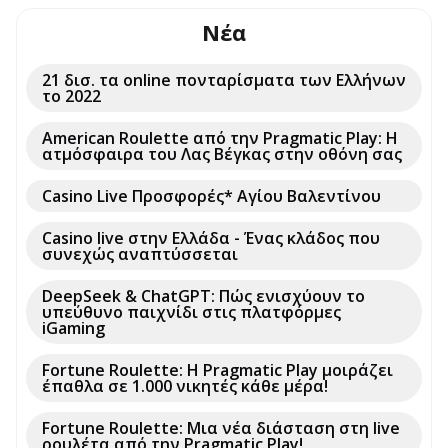
Νέα
21 δισ. τα online πονταρίσματα των Ελλήνων
το 2022
American Roulette από την Pragmatic Play: Η
ατμόσφαιρα του Λας Βέγκας στην οθόνη σας
Casino Live Προσφορές* Αγίου Βαλεντίνου
Casino live στην Ελλάδα - Ένας κλάδος που
συνεχώς αναπτύσσεται
DeepSeek & ChatGPT: Πώς ενισχύουν το
υπεύθυνο παιχνίδι στις πλατφόρμες
iGaming
Fortune Roulette: Η Pragmatic Play μοιράζει
έπαθλα σε 1.000 νικητές κάθε μέρα!
Fortune Roulette: Μια νέα διάσταση στη live
ρουλέτα από την Pragmatic Play!