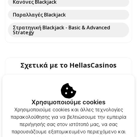
Κανόνες Blackjack
Παραλλαγές Blackjack
Στρατηγική Blackjack - Basic & Advanced
Strategy
Σχετικά με το HellasCasinos
Επικοινώνησε μαζί μας
Χρησιμοποιούμε cookies
Χρησιμοποιούμε cookies και άλλες τεχνολογίες
Casino Bonus* - Καζίνο Μπόνους*
παρακολούθησης για να βελτιώσουμε την εμπειρία
περιήγησής σας στον ιστότοπό μας, να σας
Καζίνο Live Bonus* Εγγραφής
παρουσιάζουμε εξατομικευμένο περιεχόμενο και