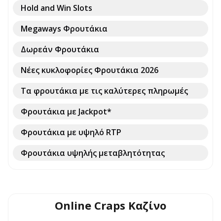
Hold and Win Slots
Megaways Φρουτάκια
Δωρεάν Φρουτάκια
Νέες κυκλοφορίες Φρουτάκια 2026
Τα φρουτάκια με τις καλύτερες πληρωμές
Φρουτάκια με Jackpot*
Φρουτάκια με υψηλό RTP
Φρουτάκια υψηλής μεταβλητότητας
Online Craps Καζίνο