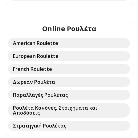
Online Ρουλέτα
American Roulette
European Roulette
French Roulette
Δωρεάν Ρουλέτα
Παραλλαγές Ρουλέτας
Ρουλέτα Κανόνες, Στοιχήματα και
Αποδόσεις
Στρατηγική Ρουλέτας