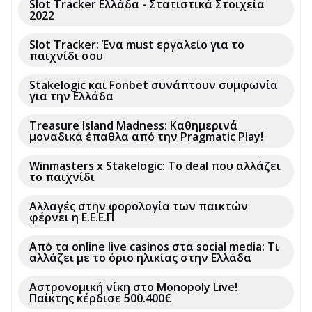
Slot Tracker Ελλάδα - Στατιστικά Στοιχεία
2022
Slot Tracker: Ένα must εργαλείο για το
παιχνίδι σου
Stakelogic και Fonbet συνάπτουν συμφωνία
για την Ελλάδα
Treasure Island Madness: Καθημερινά
μοναδικά έπαθλα από την Pragmatic Play!
Winmasters x Stakelogic: Το deal που αλλάζει
το παιχνίδι
Αλλαγές στην φορολογία των παικτών
φέρνει η Ε.Ε.Ε.Π
Από τα online live casinos στα social media: Τι
αλλάζει με το όριο ηλικίας στην Ελλάδα
Αστρονομική νίκη στο Monopoly Live!
Παίκτης κέρδισε 500.400€