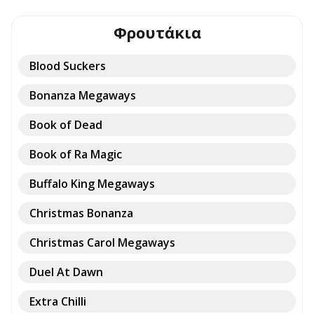
Φρουτάκια
Blood Suckers
Bonanza Megaways
Book of Dead
Book of Ra Magic
Buffalo King Megaways
Christmas Bonanza
Christmas Carol Megaways
Duel At Dawn
Extra Chilli