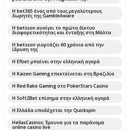
H bet365 ένας από τους μεγαλύτερους
δωρητές της GambleAware
H betsson ανοίγει το πρώτο δίκτυο
διαφορετικότητας και ένταξης στη Μάλτα
H betsson γιορτάζει 60 χρόνια από την
ίδρυση της
H Efbet μπαίνει στην ελληνική αγορά
H Kaizen Gaming επεκτείνεται στη Βραζιλία
H Red Rake Gaming στο PokerStars Casino
H Soft2Bet επίσημα στην ελληνική αγορά
H Ελλάδα υποδέχεται την Quickspin
HellasCasinos: Έρευνα για τα παράνομα
online casino live