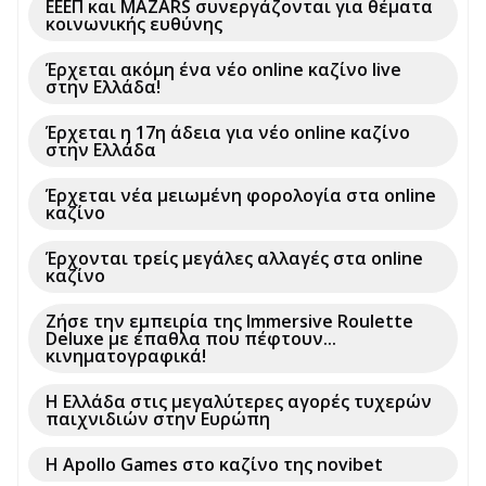
ΕΕΕΠ και MAZARS συνεργάζονται για θέματα
κοινωνικής ευθύνης
Έρχεται ακόμη ένα νέο online καζίνο live
στην Ελλάδα!
Έρχεται η 17η άδεια για νέο online καζίνο
στην Ελλάδα
Έρχεται νέα μειωμένη φορολογία στα online
καζίνο
Έρχονται τρείς μεγάλες αλλαγές στα online
καζίνο
Ζήσε την εμπειρία της Immersive Roulette
Deluxe με έπαθλα που πέφτουν...
κινηματογραφικά!
Η Ελλάδα στις μεγαλύτερες αγορές τυχερών
παιχνιδιών στην Ευρώπη
Η Apollo Games στο καζίνο της novibet