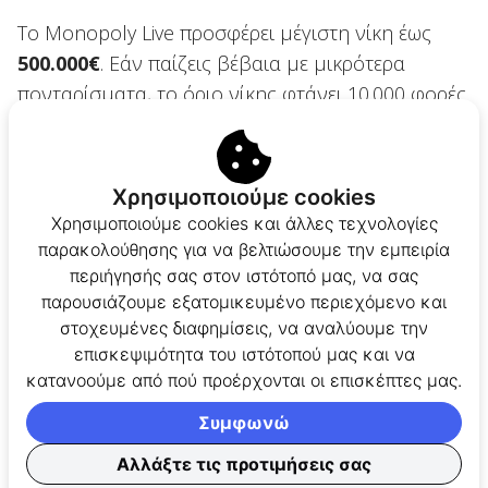
Το Monopoly Live προσφέρει μέγιστη νίκη έως
500.000€
. Εάν παίζεις βέβαια με μικρότερα
πονταρίσματα, το όριο νίκης φτάνει 10.000 φορές
το ποντάρισμα σου (σε ένα τμήμα). Ο Mr.
Monopoly δεν προσφέρει τζάκποτ.
Χρησιμοποιούμε cookies
Διασκέδαση με τον… Mr Monopoly
Χρησιμοποιούμε cookies και άλλες τεχνολογίες
παρακολούθησης για να βελτιώσουμε την εμπειρία
περιήγησής σας στον ιστότοπό μας, να σας
Είναι θετικό ότι μπορείς να παίξεις αυτό το
παρουσιάζουμε εξατομικευμένο περιεχόμενο και
παιχνίδι με μικρά πονταρίσματα που ξεκινούν
στοχευμένες διαφημίσεις, να αναλύουμε την
από τα 10 σεντς. Τα RTP θα μπορούσαν να
επισκεψιμότητα του ιστότοπού μας και να
είναι λίγο υψηλότερα κατά τη γνώμη μου, αλλά
κατανοούμε από πού προέρχονται οι επισκέπτες μας.
αν συνδυάσεις έξυπνα τα στοιχήματα σου οι
Συμφωνώ
πιθανότητες ανεβαίνουν.
Αλλάξτε τις προτιμήσεις σας