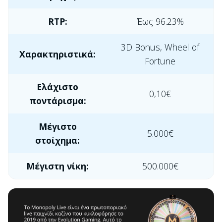
RTP:
Έως 96.23%
3D Bonus, Wheel of
Χαρακτηριστικά:
Fortune
Ελάχιστο
0,10€
ποντάρισμα:
Μέγιστο
5.000€
στοίχημα:
Μέγιστη νίκη:
500.000€