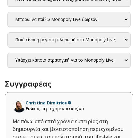
Μπορώ να παίξω Monopoly Live δωρεάν;
Ποιά είναι η μέγιστη πληρωμή στο Monopoly Live;
Υπάρχει κάποια στρατηγική για το Monopoly Live;
Συγγραφέας
Christina Dimitriou
Ειδικός περιεχομένου καζίνο
Με πάνω από επτά χρόνια εμπειρίας στη
δημιουργία και βελτιστοποίηση περιεχομένου
στους τομείς του πολιτισμού, του lifestyle και