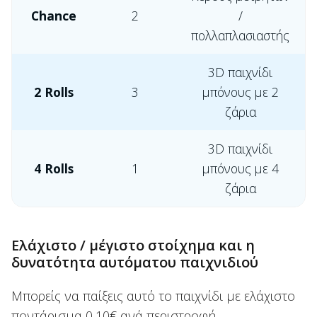
Chance
2
/
πολλαπλασιαστής
3D παιχνίδι
2 Rolls
3
μπόνους με 2
ζάρια
3D παιχνίδι
4 Rolls
1
μπόνους με 4
ζάρια
Ελάχιστο / μέγιστο στοίχημα και η
δυνατότητα αυτόματου παιχνιδιού
Μπορείς να παίξεις αυτό το παιχνίδι με ελάχιστο
ποντάρισμα 0,10€ ανά περιστροφή.