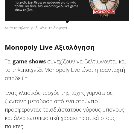
Αυτό το τηλεπαιχνίδι κάνει τη διαφορά
Monopoly Live Αξιολόγηση
Τα
game shows
συνεχίζουν να βελτιώνονται και
το τηλεπαιχνίδι Monopoly Live είναι η τρανταχτή
απόδειξη.
Ένας κλασικός τροχός της τύχης γυρνάει σε
ζωντανή μετάδοση από ένα στούντιο
προσφέροντας τρισδιάστατους γύρους μπόνους
και άλλα εντυπωσιακά χαρακτηριστικά στους
παίκτες.