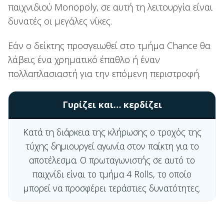
παιχνιδιού Monopoly, σε αυτή τη λειτουργία είναι
δυνατές οι μεγάλες νίκες.
Εάν ο δείκτης προσγειωθεί στο τμήμα Chance θα
λάβεις ένα χρηματικό έπαθλο ή έναν
πολλαπλασιαστή για την επόμενη περιστροφή.
Γυρίζει και… κερδίζει
Κατά τη διάρκεια της κλήρωσης ο τροχός της
τύχης δημιουργεί αγωνία στον παίκτη για το
αποτέλεσμα. Ο πρωταγωνιστής σε αυτό το
παιχνίδι είναι το τμήμα 4 Rolls, το οποίο
μπορεί να προσφέρει τεράστιες δυνατότητες.