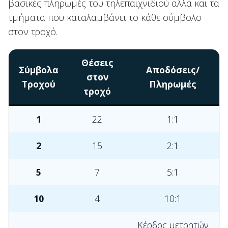
βασικές πληρωμές του τηλεπαιχνιδιού αλλά και τα
τμήματα που καταλαμβάνει το κάθε σύμβολο
στον τροχό.
Θέσεις
Σύμβολα
Αποδόσεις/
στον
Τροχού
Πληρωμές
τροχό
1
22
1:1
2
15
2:1
5
7
5:1
10
4
10:1
Κέρδος μετρητών