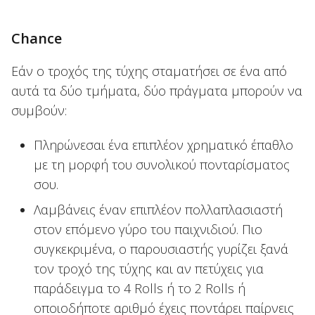
Chance
Εάν ο τροχός της τύχης σταματήσει σε ένα από
αυτά τα δύο τμήματα, δύο πράγματα μπορούν να
συμβούν:
Πληρώνεσαι ένα επιπλέον χρηματικό έπαθλο
με τη μορφή του συνολικού πονταρίσματος
σου.
Λαμβάνεις έναν επιπλέον πολλαπλασιαστή
στον επόμενο γύρο του παιχνιδιού. Πιο
συγκεκριμένα, ο παρουσιαστής γυρίζει ξανά
τον τροχό της τύχης και αν πετύχεις για
παράδειγμα το 4 Rolls ή το 2 Rolls ή
οποιοδήποτε αριθμό έχεις ποντάρει παίρνεις