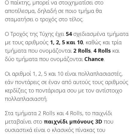
Ο παίκτης, μπορεί να στοιχηματίσει στο
αποτέλεσμα, δηλαδή σε ποιο τμήμα θα
σταματήσει ο τροχός στο τέλος.
Ο Τροχός της Τύχης έχει
54
σχεδιασμένα τμήματα
με τους αριθμούς
1, 2, 5 και 10
, καθώς και τρία
τμήματα που ονομάζονται
2 Rolls
,
4 Rolls
και
δύο τμήματα που ονομάζονται
Chance
.
Οι αριθμοί 1, 2, 5 και 10 είναι πολλαπλασιαστές,
εάν ποντάρεις σε έναν από αυτούς τους αριθμούς
κερδίζεις το ποντάρισμα σου με τον αντίστοιχο
πολλαπλασιαστή.
Στα τμήματα 2 Rolls και 4 Rolls, το παιχνίδι
μεταβαίνει στο
παιχνίδι
μπόνους 3D
που
ουσιαστικά είναι ο κλασικός πίνακας του