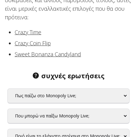
δοκιμάσεις και άλλους παρόμοιους τίτλους, αυτές
είναι μερικές εναλλακτικές επιλογές που θα σου
πρότεινα:
Crazy Time
Crazy Coin Flip
Sweet Bonanza Candyland
συχνές ερωτήσεις
Πως παίζω στο Monopoly Live;
Που μπορώ να παίξω Monopoly Live;
Ποιό είναι το ελάχιστο στοίχημα στο Monopoly Live;