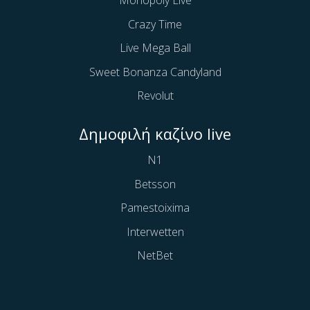
Crazy Time
Live Mega Ball
Sweet Bonanza Candyland
Revolut
Δημοφιλή καζίνο live
N1
Betsson
Pamestoixima
Interwetten
NetBet