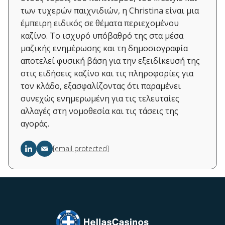
των τυχερών παιχνιδιών, η Christina είναι μια
έμπειρη ειδικός σε θέματα περιεχομένου
καζίνο. Το ισχυρό υπόβαθρό της στα μέσα
μαζικής ενημέρωσης και τη δημοσιογραφία
αποτελεί φυσική βάση για την εξειδίκευσή της
στις ειδήσεις καζίνο και τις πληροφορίες για
τον κλάδο, εξασφαλίζοντας ότι παραμένει
συνεχώς ενημερωμένη για τις τελευταίες
αλλαγές στη νομοθεσία και τις τάσεις της
αγοράς.
[email protected]