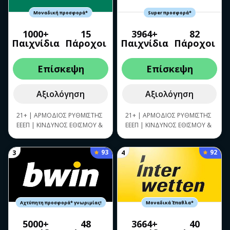
Μοναδική προσφορά*
Super προσφορά*
1000+
15
3964+
82
Παιχνίδια
Πάροχοι
Παιχνίδια
Πάροχοι
Επίσκεψη
Επίσκεψη
Αξιολόγηση
Αξιολόγηση
21+ | ΑΡΜΟΔΙΟΣ ΡΥΘΜΙΣΤΗΣ
21+ | ΑΡΜΟΔΙΟΣ ΡΥΘΜΙΣΤΗΣ
ΕΕΕΠ | ΚΙΝΔΥΝΟΣ ΕΘΙΣΜΟΥ &
ΕΕΕΠ | ΚΙΝΔΥΝΟΣ ΕΘΙΣΜΟΥ &
ΑΠΩΛΕΙΑΣ ΠΕΡΙΟΥΣΙΑΣ |
ΑΠΩΛΕΙΑΣ ΠΕΡΙΟΥΣΙΑΣ |
ΓΡΑΜΜΗ ΒΟΗΘΕΙΑΣ ΕΟΠΑΕ:
ΓΡΑΜΜΗ ΒΟΗΘΕΙΑΣ ΕΟΠΑΕ:
93
92
3
4
1114 | ΠΑΙΞΕ ΥΠΕΥΘΥΝΑ & ΜΕ
1114 | ΠΑΙΞΕ ΥΠΕΥΘΥΝΑ & ΜΕ
ΑΣΦΑΛΕΙΑ | |
Eopae.gr
| Η
ΑΣΦΑΛΕΙΑ | |
Eopae.gr
|
σελίδα των όρων και
Ισχύουν όροι και
προϋποθέσεων είναι άριστα
προϋποθέσεις
οργανωμένη και παρέχει
σαφείς πληροφορίες σχετικά
Αχτύπητη προσφορά* γνωριμίας!
Μοναδικά Έπαθλα*
με τη διαχείριση ενός
5000+
48
3664+
40
λογαριασμού, τις πληρωμές,