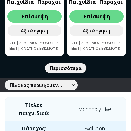
Παιχνίδια
Πάροχοι
Παιχνίδια
Πάροχοι
τις αναλήψεις και τους
γενικούς κανόνες παιχνιδιού.
Για περισσότερες
Επίσκεψη
Επίσκεψη
λεπτομέρειες, μπορείτε να
επισκεφτείτε την αναλυτική
σελίδα των όρων στην
Αξιολόγηση
Αξιολόγηση
ιστοσελίδα της bet365. |
Ισχύουν όροι και
21+ | ΑΡΜΟΔΙΟΣ ΡΥΘΜΙΣΤΗΣ
21+ | ΑΡΜΟΔΙΟΣ ΡΥΘΜΙΣΤΗΣ
προϋποθέσεις
ΕΕΕΠ | ΚΙΝΔΥΝΟΣ ΕΘΙΣΜΟΥ &
ΕΕΕΠ | ΚΙΝΔΥΝΟΣ ΕΘΙΣΜΟΥ &
ΑΠΩΛΕΙΑΣ ΠΕΡΙΟΥΣΙΑΣ |
ΑΠΩΛΕΙΑΣ ΠΕΡΙΟΥΣΙΑΣ |
ΓΡΑΜΜΗ ΒΟΗΘΕΙΑΣ ΕΟΠΑΕ:
ΓΡΑΜΜΗ ΒΟΗΘΕΙΑΣ ΕΟΠΑΕ:
1114 | ΠΑΙΞΕ ΥΠΕΥΘΥΝΑ & ΜΕ
1114 | ΠΑΙΞΕ ΥΠΕΥΘΥΝΑ & ΜΕ
Περισσότερα
ΑΣΦΑΛΕΙΑ | |
Eopae.gr
|
ΑΣΦΑΛΕΙΑ | |
Eopae.gr
|
Ισχύουν όροι και
Ισχύουν όροι και
προϋποθέσεις
προϋποθέσεις
Πίνακας περιεχομένων
Τίτλος
Monopoly Live
παιχνιδιού:
Πάροχος:
Evolution