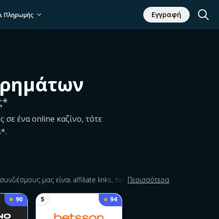
Εγγραφή
ι Πληρωμής
Χρημάτων
ς*
 σε ένα online καζίνο, τότε
*.
νδέσμους μας είναι affiliate links, που σημαίνει ότι
Περισσότερα
90
94
5