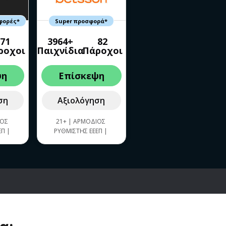
φορές*
Super προσφορά*
71
3964+
82
ροχοι
Παιχνίδια
Πάροχοι
ψη
Επίσκεψη
ση
Αξιολόγηση
ΙΟΣ
21+ | ΑΡΜΟΔΙΟΣ
ΕΠ |
ΡΥΘΜΙΣΤΗΣ ΕΕΕΠ |
ΜΟΥ &
ΚΙΝΔΥΝΟΣ ΕΘΙΣΜΟΥ &
ΣΙΑΣ |
ΑΠΩΛΕΙΑΣ ΠΕΡΙΟΥΣΙΑΣ |
ΕΙΑΣ
ΓΡΑΜΜΗ ΒΟΗΘΕΙΑΣ
ΠΑΙΞΕ
ΕΟΠΑΕ: 1114 | ΠΑΙΞΕ
ΣΦΑΛΕΙΑ
ΥΠΕΥΘΥΝΑ & ΜΕ ΑΣΦΑΛΕΙΑ
χύουν
| |
Eopae.gr
|
Ισχύουν
θέσεις
όροι και προϋποθέσεις