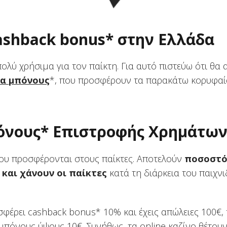
ashback bonus* στην Ελλάδα
ολύ χρήσιμα για τον παίκτη. Για αυτό πιστεύω ότι θα 
α μπόνους
*, που προσφέρουν τα παρακάτω κορυφα
πόνους* Επιστροφής Χρημάτων
ου προσφέρονται στους παίκτες. Αποτελούν
ποσοστ
 και χάνουν οι παίκτες
κατά τη διάρκεια του παιχνι
φέρει cashback bonus* 10% και έχεις απώλειες 100€, 
μπόνους ύψους 10€. Συνήθως, τα online καζίνο θέτου