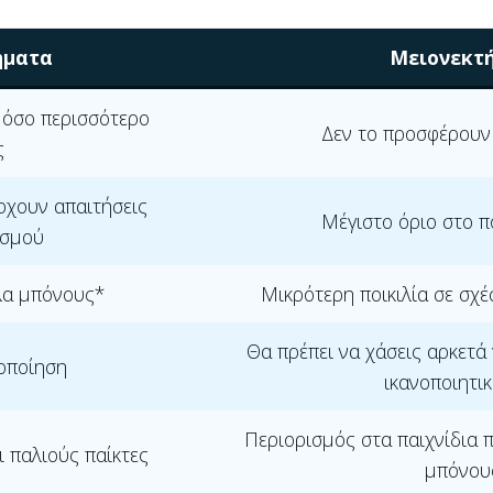
ήματα
Μειονεκτ
όσο περισσότερο
Δεν το προσφέρουν 
ς
ρχουν απαιτήσεις
Μέγιστο όριο στο 
ισμού
λα μπόνους*
Μικρότερη ποικιλία σε σχ
Θα πρέπει να χάσεις αρκετά 
οποίηση
ικανοποιητι
Περιορισμός στα παιχνίδια 
ι παλιούς παίκτες
μπόνου