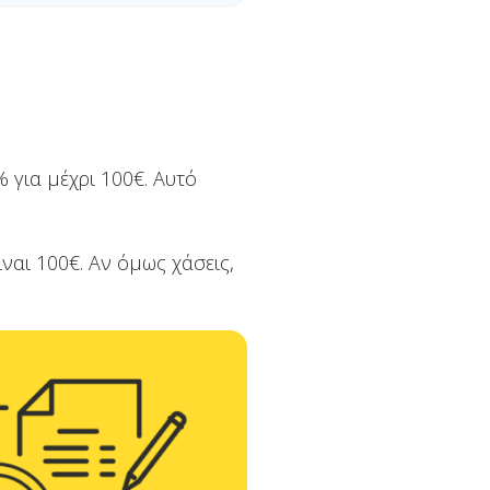
 για μέχρι 100€. Αυτό
ναι 100€. Αν όμως χάσεις,