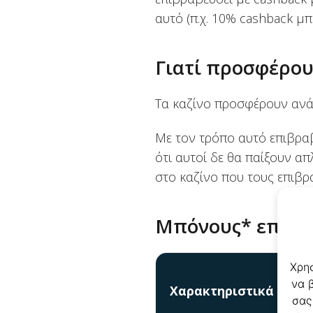
αυτό (π.χ. 10% cashback μπ
Γιατί προσφέρου
Τα καζίνο προσφέρουν ανά
Με τον τρόπο αυτό επιβραβ
ότι αυτοί δε θα παίξουν α
στο καζίνο που τους επιβρ
Μπόνους* επιστ
Χρησ
να 
Χαρακτηριστικά
Κ
σας