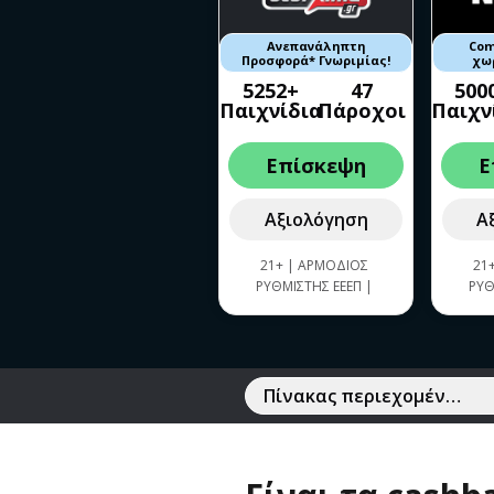
Ανεπανάληπτη
Com
Προσφορά* Γνωριμίας!
χω
5252+
47
500
Παιχνίδια
Πάροχοι
Παιχν
Επίσκεψη
Ε
Αξιολόγηση
Α
21+ | ΑΡΜΟΔΙΟΣ
21
ΡΥΘΜΙΣΤΗΣ ΕΕΕΠ |
ΡΥΘ
ΚΙΝΔΥΝΟΣ ΕΘΙΣΜΟΥ &
ΚΙΝΔ
ΑΠΩΛΕΙΑΣ ΠΕΡΙΟΥΣΙΑΣ |
ΑΠΩΛΕ
ΓΡΑΜΜΗ ΒΟΗΘΕΙΑΣ
ΓΡΑ
ΕΟΠΑΕ: 1114 | ΠΑΙΞΕ
ΕΟΠΑ
ΥΠΕΥΘΥΝΑ & ΜΕ ΑΣΦΑΛΕΙΑ
ΥΠΕΥΘΥ
Πίνακας περιεχομένων
| |
Eopae.gr
|
Ισχύουν
| |
Eo
όροι και προϋποθέσεις
όροι κ