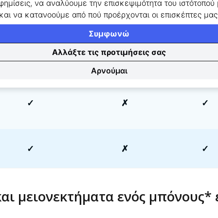
φημίσεις, να αναλύουμε την επισκεψιμότητα του ιστότοπού
και να κατανοούμε από πού προέρχονται οι επισκέπτες μας
✓
✓
✓
Συμφωνώ
Αλλάξτε τις προτιμήσεις σας
✓
✓
✓
Αρνούμαι
✓
✗
✓
✓
✗
✓
αι μειονεκτήματα ενός μπόνους*