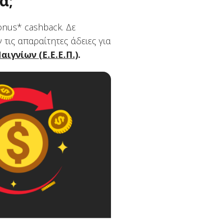
δα;
onus* cashback. Δε
 τις απαραίτητες άδειες για
ιγνίων (Ε.Ε.Ε.Π.)
.