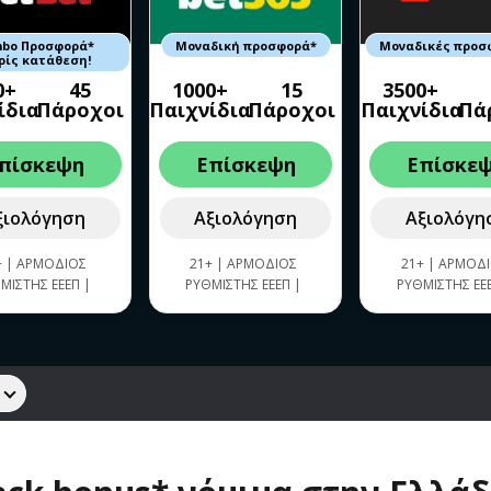
bo Προσφορά*
Μοναδική προσφορά*
Μοναδικές προσ
ρίς κατάθεση!
0+
45
1000+
15
3500+
ίδια
Πάροχοι
Παιχνίδια
Πάροχοι
Παιχνίδια
Πά
πίσκεψη
Επίσκεψη
Επίσκε
ξιολόγηση
Αξιολόγηση
Αξιολόγη
+ | ΑΡΜΟΔΙΟΣ
21+ | ΑΡΜΟΔΙΟΣ
21+ | ΑΡΜΟΔ
ΜΙΣΤΗΣ ΕΕΕΠ |
ΡΥΘΜΙΣΤΗΣ ΕΕΕΠ |
ΡΥΘΜΙΣΤΗΣ ΕΕ
ΥΝΟΣ ΕΘΙΣΜΟΥ &
ΚΙΝΔΥΝΟΣ ΕΘΙΣΜΟΥ &
ΚΙΝΔΥΝΟΣ ΕΘΙΣ
ΙΑΣ ΠΕΡΙΟΥΣΙΑΣ |
ΑΠΩΛΕΙΑΣ ΠΕΡΙΟΥΣΙΑΣ |
ΑΠΩΛΕΙΑΣ ΠΕΡΙΟΥ
ΜΜΗ ΒΟΗΘΕΙΑΣ
ΓΡΑΜΜΗ ΒΟΗΘΕΙΑΣ
ΓΡΑΜΜΗ ΒΟΗΘ
Ε: 1114 | ΠΑΙΞΕ
ΕΟΠΑΕ: 1114 | ΠΑΙΞΕ
ΕΟΠΑΕ: 1114 | 
ΝΑ & ΜΕ ΑΣΦΑΛΕΙΑ
ΥΠΕΥΘΥΝΑ & ΜΕ ΑΣΦΑΛΕΙΑ
ΥΠΕΥΘΥΝΑ & ΜΕ Α
pae.gr
|
Ισχύουν
| |
Eopae.gr
| Η σελίδα
| |
Eopae.gr
|
Ισ
αι προϋποθέσεις
των όρων και
όροι και προϋπο
προϋποθέσεων είναι
άριστα οργανωμένη και