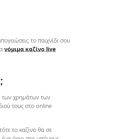
απογειώσεις το παιχνίδι σου
ία
νόμιμα καζίνο live
;
ό
των χρημάτων
των
διού τους στο online
τότε το καζίνο θα σε
ν ένα όριο στο μπόνους