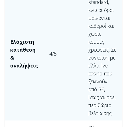
standard,
ενώ οι όροι
φαίνονται
καθαροί και
χωρίς
Ελάχιστη
κρυφές
κατάθεση
χρεώσεις. Σε
4/5
&
σύγκριση με
αναλήψεις
άλλα live
casino που
ξεκινούν
από 5€,
ίσως χωράει
περιθώριο
βελτίωσης.