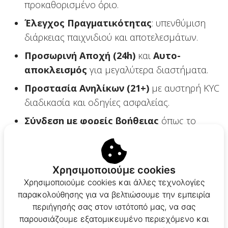
προκαθορισμένο όριο.
Έλεγχος Πραγματικότητας
: υπενθύμιση
διάρκειας παιχνιδιού και αποτελεσμάτων.
Προσωρινή Αποχή (24h)
και
Αυτο-
αποκλεισμός
για μεγαλύτερα διαστήματα.
Προστασία Ανηλίκων (21+)
με αυστηρή KYC
διαδικασία και οδηγίες ασφαλείας.
Σύνδεση με φορείς βοήθειας
όπως το
ΕΟΠΑΕ (1114).
Χρησιμοποιούμε cookies
ΚΙΝΔΥΝΟΣ ΕΘΙΣΜΟΥ – Παίξε Υπεύθυνα
Χρησιμοποιούμε cookies και άλλες τεχνολογίες
Το παιχνίδι μπορεί να γίνει εθιστικό, ειδικά
παρακολούθησης για να βελτιώσουμε την εμπειρία
όταν χάνεται ο έλεγχος του χρόνου ή των
περιήγησής σας στον ιστότοπό μας, να σας
χρημάτων. Αν παρατηρήσεις σημάδια όπως
παρουσιάζουμε εξατομικευμένο περιεχόμενο και
«κυνήγι» απωλειών ή υπερβολική ενασχόληση,