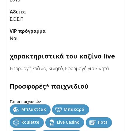
Άδειες
Ε.Ε.Ε.Π
VIP πρόγραμμα
Ναι
χαρακτηριστικά του καζίνο live
Εφαρμογή καζίνο, Κινητό, Εφαρμογή για κινητά
Προσφορές* παιχνιδιού
Τύποι παιχνιδιών
Μπλακτζακ
Μπακαρά
Roulette
Live Casino
slots