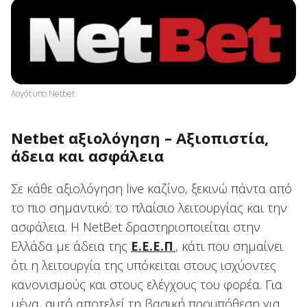
Λογότυπο Netbet
Netbet αξιολόγηση – Αξιοπιστία,
άδεια και ασφάλεια
Σε κάθε αξιολόγηση live καζίνο, ξεκινώ πάντα από
το πιο σημαντικό: το πλαίσιο λειτουργίας και την
ασφάλεια. Η NetBet δραστηριοποιείται στην
Ελλάδα με άδεια της
Ε.Ε.Ε.Π
.
, κάτι που σημαίνει
ότι η λειτουργία της υπόκειται στους ισχύοντες
κανονισμούς και στους ελέγχους του φορέα. Για
μένα, αυτό αποτελεί τη βασική προϋπόθεση για