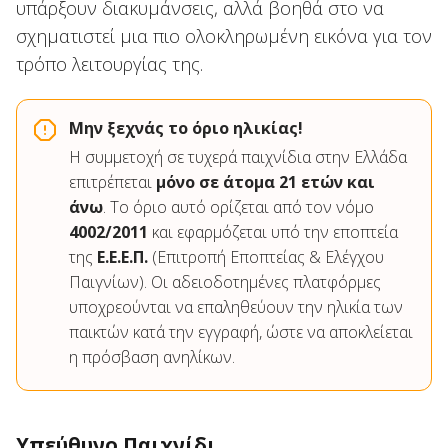
υπάρξουν διακυμάνσεις, αλλά βοηθά στο να
σχηματιστεί μια πιο ολοκληρωμένη εικόνα για τον
τρόπο λειτουργίας της.
Μην ξεχνάς το όριο ηλικίας!
Η συμμετοχή σε τυχερά παιχνίδια στην Ελλάδα
επιτρέπεται
μόνο σε άτομα 21 ετών και
άνω
. Το όριο αυτό ορίζεται από τον νόμο
4002/2011
και εφαρμόζεται υπό την εποπτεία
της
Ε.Ε.Ε.Π.
(Επιτροπή Εποπτείας & Ελέγχου
Παιγνίων). Οι αδειοδοτημένες πλατφόρμες
υποχρεούνται να επαληθεύουν την ηλικία των
παικτών κατά την εγγραφή, ώστε να αποκλείεται
η πρόσβαση ανηλίκων.
Υπεύθυνο Παιχνίδι