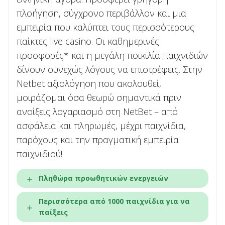
πλοήγηση, σύγχρονο περιβάλλον και μια
εμπειρία που καλύπτει τους περισσότερους
παίκτες live casino. Οι καθημερινές
προσφορές* και η μεγάλη ποικιλία παιχνιδιών
δίνουν συνεχώς λόγους να επιστρέφεις. Στην
Netbet αξιολόγηση που ακολουθεί,
μοιράζομαι όσα θεωρώ σημαντικά πριν
ανοίξεις λογαριασμό στη NetBet – από
ασφάλεια και πληρωμές, μέχρι παιχνίδια,
παρόχους και την πραγματική εμπειρία
παιχνιδιού!
Πληθώρα προωθητικών ενεργειών
Περισσότερα από 1000 παιχνίδια για να
παίξεις