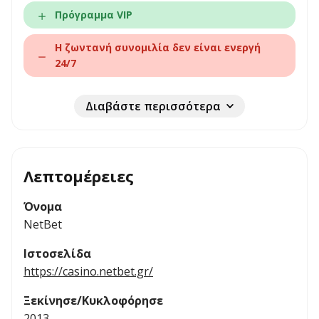
Πρόγραμμα VIP
Η ζωντανή συνομιλία δεν είναι ενεργή
24/7
Διαβάστε περισσότερα
Λεπτομέρειες
Όνομα
NetBet
Ιστοσελίδα
https://casino.netbet.gr/
Ξεκίνησε/Κυκλοφόρησε
2013