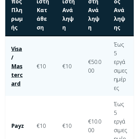
πος
ιστη
ιστη
στη
ος
Πλη
Κατ
Ανά
Ανά
Ανά
ρωμ
άθε
ληψ
ληψ
ληψ
ής
ση
η
η
ης
Έως
Visa
5
/
€50.0
εργά
Mas
€10
€10
00
σιμες
terc
ημέρ
ard
ες
Έως
5
€10.0
εργά
Payz
€10
€10
00
σιμες
ημέρ