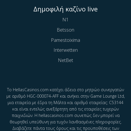
Δημοφιλή καζίνο live
N1
Betsson
Pamestoixima
Interwetten
NetBet
Το HellasCasinos.com κατέχει άδεια στο μητρώο συνεργατών
με αριθμό HGC-000074-AFF και ανήκει στην Game Lounge Ltd,
μια εταιρεία με έδρα τη Μάλτα και αριθμό εταιρείας: C53144
και είναι εντελώς ανεξάρτητη από τις εταιρείες τυχερών
παιχνιδιών. Η hellascasinos.com συνεπώς δεν μπορεί να
θεωρηθεί υπεύθυνη για τυχόν λανθασμένες πληροφορίες.
Διαβάζετε πάντα τους όρους και τις προϋποθέσεις των