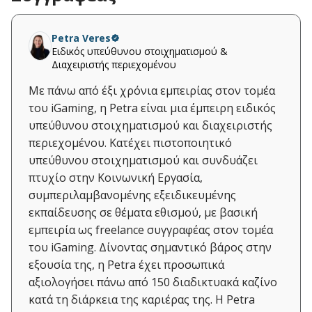
Petra Veres
Ειδικός υπεύθυνου στοιχηματισμού &
Διαχειριστής περιεχομένου
Με πάνω από έξι χρόνια εμπειρίας στον τομέα
του iGaming, η Petra είναι μια έμπειρη ειδικός
υπεύθυνου στοιχηματισμού και διαχειριστής
περιεχομένου. Κατέχει πιστοποιητικό
υπεύθυνου στοιχηματισμού και συνδυάζει
πτυχίο στην Κοινωνική Εργασία,
συμπεριλαμβανομένης εξειδικευμένης
εκπαίδευσης σε θέματα εθισμού, με βασική
εμπειρία ως freelance συγγραφέας στον τομέα
του iGaming. Δίνοντας σημαντικό βάρος στην
εξουσία της, η Petra έχει προσωπικά
αξιολογήσει πάνω από 150 διαδικτυακά καζίνο
κατά τη διάρκεια της καριέρας της. Η Petra