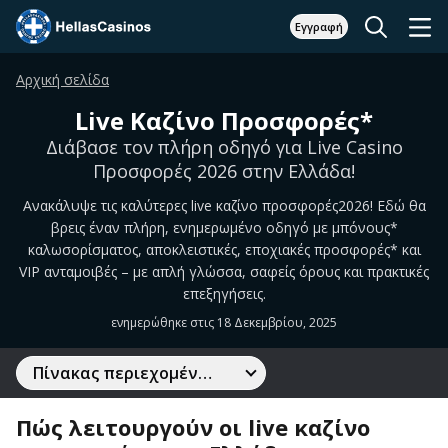
Εγγραφή
Αρχική σελίδα
Live Καζίνο Προσφορές*
Διάβασε τον πλήρη οδηγό για Live Casino
Προσφορές 2026 στην Ελλάδα!
Ανακάλυψε τις καλύτερες live καζίνο προσφορές2026! Εδώ θα
βρεις έναν πλήρη, ενημερωμένο οδηγό με μπόνους*
καλωσορίσματος, αποκλειστικές, εποχιακές προσφορές* και
VIP ανταμοιβές – με απλή γλώσσα, σαφείς όρους και πρακτικές
επεξηγήσεις.
ενημερώθηκε στις 18 Δεκεμβρίου, 2025
Πίνακας περιεχομένων
Πώς λειτουργούν οι live καζίνο