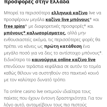
προσφορές στην Ελλάδα
Μπορεί τα περισσότερα
ελληνικά καζίνο
live να
προσφέρουν μεγάλα
καζίνο live μπόνους
* και
free spins
* με διαφορετικές προσφορές* και
μπόνους* καλωσορίσματος
,
αλλά μην
ενθουσιαστείς ακόμα, τις περισσότερες φορές θα
πρέπει να κάνεις ως
πρώτη κατάθεση
ένα
μεγάλο ποσό για να δεις το αντίστοιχο μπόνους*.
Ειδικότερα τα
καινούργια online καζίνο
live
επενδύουν τεράστια κεφάλαια σε αυτόν το τομέα
καθώς θέλουν να συστηθούν στο παικτικό κοινό
με τον καλύτερο δυνατό τρόπο.
Τα online casino live εκτιμούν ιδιαίτερα τους
παίκτες που έχουν έντονη δραστηριότητα. Για τον
λόγο αυτό, ανταμείβουν τους πιο πιστούς