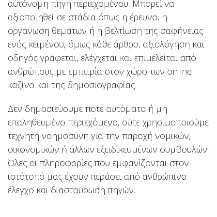
αυτόνομη πηγή περιεχομένου. Μπορεί να
αξιοποιηθεί σε στάδια όπως η έρευνα, η
οργάνωση θεμάτων ή η βελτίωση της σαφήνειας
ενός κειμένου, όμως κάθε άρθρο, αξιολόγηση και
οδηγός γράφεται, ελέγχεται και επιμελείται από
ανθρώπους με εμπειρία στον χώρο των online
καζίνο και της δημοσιογραφίας.
Δεν δημοσιεύουμε ποτέ αυτόματο ή μη
επαληθευμένο περιεχόμενο, ούτε χρησιμοποιούμε
τεχνητή νοημοσύνη για την παροχή νομικών,
οικονομικών ή άλλων εξειδικευμένων συμβουλών.
Όλες οι πληροφορίες που εμφανίζονται στον
ιστότοπό μας έχουν περάσει από ανθρώπινο
έλεγχο και διασταύρωση πηγών.