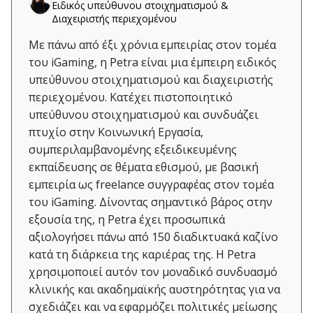
Ειδικός υπεύθυνου στοιχηματισμού &
Διαχειριστής περιεχομένου
Με πάνω από έξι χρόνια εμπειρίας στον τομέα
του iGaming, η Petra είναι μια έμπειρη ειδικός
υπεύθυνου στοιχηματισμού και διαχειριστής
περιεχομένου. Κατέχει πιστοποιητικό
υπεύθυνου στοιχηματισμού και συνδυάζει
πτυχίο στην Κοινωνική Εργασία,
συμπεριλαμβανομένης εξειδικευμένης
εκπαίδευσης σε θέματα εθισμού, με βασική
εμπειρία ως freelance συγγραφέας στον τομέα
του iGaming. Δίνοντας σημαντικό βάρος στην
εξουσία της, η Petra έχει προσωπικά
αξιολογήσει πάνω από 150 διαδικτυακά καζίνο
κατά τη διάρκεια της καριέρας της. Η Petra
χρησιμοποιεί αυτόν τον μοναδικό συνδυασμό
κλινικής και ακαδημαϊκής αυστηρότητας για να
σχεδιάζει και να εφαρμόζει πολιτικές μείωσης