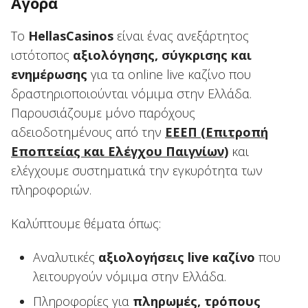
Αγορά
Το
HellasCasinos
είναι ένας ανεξάρτητος
ιστότοπος
αξιολόγησης, σύγκρισης και
ενημέρωσης
για τα online live καζίνο που
δραστηριοποιούνται νόμιμα στην Ελλάδα.
Παρουσιάζουμε μόνο παρόχους
αδειοδοτημένους από την
ΕΕΕΠ (Επιτροπή
Εποπτείας και Ελέγχου Παιγνίων)
και
ελέγχουμε συστηματικά την εγκυρότητα των
πληροφοριών.
Καλύπτουμε θέματα όπως:
Αναλυτικές
αξιολογήσεις live καζίνο
που
λειτουργούν νόμιμα στην Ελλάδα.
Πληροφορίες για
πληρωμές, τρόπους