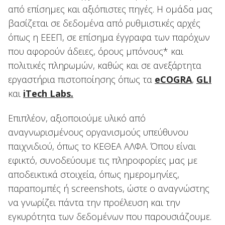
από επίσημες και αξιόπιστες πηγές. Η ομάδα μας
βασίζεται σε δεδομένα από ρυθμιστικές αρχές
όπως η ΕΕΕΠ, σε επίσημα έγγραφα των παρόχων
που αφορούν άδειες, όρους μπόνους* και
πολιτικές πληρωμών, καθώς και σε ανεξάρτητα
εργαστήρια πιστοποίησης όπως τα
eCOGRA
,
GLI
και
iTech Labs.
Επιπλέον, αξιοποιούμε υλικό από
αναγνωρισμένους οργανισμούς υπεύθυνου
παιχνιδιού, όπως το ΚΕΘΕΑ ΑΛΦΑ. Όπου είναι
εφικτό, συνοδεύουμε τις πληροφορίες μας με
αποδεικτικά στοιχεία, όπως ημερομηνίες,
παραπομπές ή screenshots, ώστε ο αναγνώστης
να γνωρίζει πάντα την προέλευση και την
εγκυρότητα των δεδομένων που παρουσιάζουμε.