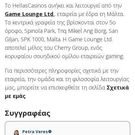
Το HellasCasinos
ανήκει και λειτουργεί από την
Game Lounge Ltd
.
, εταιρεία με έδρα τη Μάλτα.
Τα κεντρικά γραφεία της βρίσκονται στον 5ο
όροφο, Spinola Park, Triq Mikiel Ang Borg, San
Ġiljan, SPK 1000, Malta. Η Game Lounge Ltd.
αποτελεί μέλος του Cherry Group, ενός
κορυφαίου σουηδικού ομίλου εταιρειών gaming.
Για περισσότερες πληροφορίες σχετικά με την
εταιρεία, την ομάδα και τη φιλοσοφία λειτουργίας
μας, μπορείτε να επισκεφθείτε τη σελίδα
Σχετικά
με εμάς
.
Συγγραφέας
Petra Veres