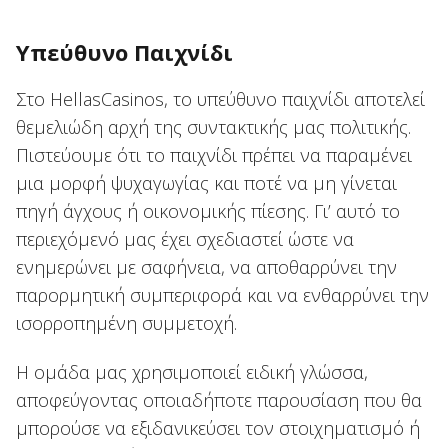
Υπεύθυνο Παιχνίδι
Στο HellasCasinos, το υπεύθυνο παιχνίδι αποτελεί
θεμελιώδη αρχή της συντακτικής μας πολιτικής.
Πιστεύουμε ότι το παιχνίδι πρέπει να παραμένει
μια μορφή ψυχαγωγίας και ποτέ να μη γίνεται
πηγή άγχους ή οικονομικής πίεσης. Γι’ αυτό το
περιεχόμενό μας έχει σχεδιαστεί ώστε να
ενημερώνει με σαφήνεια, να αποθαρρύνει την
παρορμητική συμπεριφορά και να ενθαρρύνει την
ισορροπημένη συμμετοχή.
Η ομάδα μας χρησιμοποιεί ειδική γλώσσα,
αποφεύγοντας οποιαδήποτε παρουσίαση που θα
μπορούσε να εξιδανικεύσει τον στοιχηματισμό ή