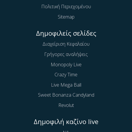
Πολιτική Περιεχομένου
Sitemap
Δημοφιλείς σελίδες
Διαχείριση Κεφαλαίου
Γρήγορες αναλήψεις
Monopoly Live
Crazy Time
Live Mega Ball
Sweet Bonanza Candyland
Revolut
Δημοφιλή καζίνο live