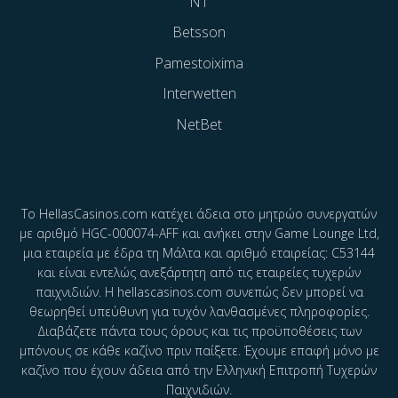
N1
Betsson
Pamestoixima
Interwetten
NetBet
Το HellasCasinos.com κατέχει άδεια στο μητρώο συνεργατών
με αριθμό HGC-000074-AFF και ανήκει στην Game Lounge Ltd,
μια εταιρεία με έδρα τη Μάλτα και αριθμό εταιρείας: C53144
και είναι εντελώς ανεξάρτητη από τις εταιρείες τυχερών
παιχνιδιών. Η hellascasinos.com συνεπώς δεν μπορεί να
θεωρηθεί υπεύθυνη για τυχόν λανθασμένες πληροφορίες.
Διαβάζετε πάντα τους όρους και τις προϋποθέσεις των
μπόνους σε κάθε καζίνο πριν παίξετε. Έχουμε επαφή μόνο με
καζίνο που έχουν άδεια από την Ελληνική Επιτροπή Τυχερών
Παιχνιδιών.