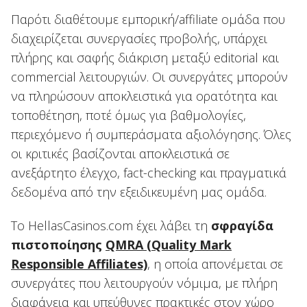
Παρότι διαθέτουμε εμπορική/affiliate ομάδα που
διαχειρίζεται συνεργασίες προβολής, υπάρχει
πλήρης και σαφής διάκριση μεταξύ editorial και
commercial λειτουργιών. Οι συνεργάτες μπορούν
να πληρώσουν αποκλειστικά για ορατότητα και
τοποθέτηση, ποτέ όμως για βαθμολογίες,
περιεχόμενο ή συμπεράσματα αξιολόγησης. Όλες
οι κριτικές βασίζονται αποκλειστικά σε
ανεξάρτητο έλεγχο, fact-checking και πραγματικά
δεδομένα από την εξειδικευμένη μας ομάδα.
Το HellasCasinos.com έχει λάβει τη
σφραγίδα
πιστοποίησης
QMRA (Quality Mark
Responsible Affiliates)
, η οποία απονέμεται σε
συνεργάτες που λειτουργούν νόμιμα, με πλήρη
διαφάνεια και υπεύθυνες πρακτικές στον χώρο