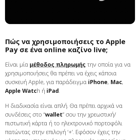
Πώς να χρησιμοποιήσεις το Apple
Pay σε ένα online καζίνο live;
Είναι μία
μέθοδος πληρωμής
την οποία για να
χρησιμοποιήσεις θα πρέπει να έχεις κάποια
συσκευή Apple, για παράδειγμα
iPhone
,
Mac
,
Apple Watc
h ή
iPad
.
Η διαδικασία είναι απλή. Θα πρέπει αρχικά να
συνδέσεις στο “
wallet
” σου την χρεωστική/
πιστωτική κάρτα ή το ηλεκτρονικό πορτοφόλι
πατώντας στην επιλογή ‘+’. Εφόσον έχεις την