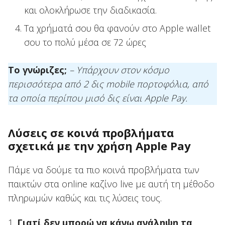
και ολοκλήρωσε την διαδικασία.
Τα χρήματά σου θα φανούν στο Apple wallet
σου το πολύ μέσα σε 72 ώρες
Το γνώριζες;
– Υπάρχουν στον κόσμο
περισσότερα από 2 δις mobile πορτοφόλια, από
τα οποία περίπου μισό δις είναι Apple Pay.
Λύσεις σε κοινά προβλήματα
σχετικά με την χρήση Apple Pay
Πάμε να δούμε τα πιο κοινά προβλήματα των
παικτών στα online καζίνο live με αυτή τη μέθοδο
πληρωμών καθώς και τις λύσεις τους.
1.
Γιατί δεν μπορώ να κάνω ανάληψη τα