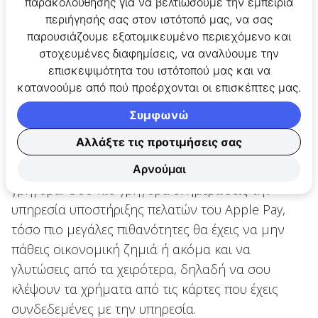
θα πρέπει αρχικά να διαβάσεις τους όρους και
παρακολούθησης για να βελτιώσουμε την εμπειρία
περιήγησής σας στον ιστότοπό μας, να σας
προϋποθέσεις για να δεις αν μπορείς να
παρουσιάζουμε εξατομικευμένο περιεχόμενο και
αναιρέσεις την επιλογή σου. Αν δεν αναφέρεται
στοχευμένες διαφημίσεις, να αναλύουμε την
τίποτα εκεί, επικοινώνησε με το τμήμα
επισκεψιμότητα του ιστότοπού μας και να
υποστήριξης.
κατανοούμε από πού προέρχονται οι επισκέπτες μας.
3.
Νομίζω ότι έχω πέσει θύμα απάτης. Τι
Συμφωνώ
πρέπει να κάνω
;
Αλλάξτε τις προτιμήσεις σας
Στην περίπτωση αυτή θα πρέπει να δράσεις
Αρνούμαι
γρήγορα. Όσο πιο γρήγορα ενημερώσεις την
υπηρεσία υποστήριξης πελατών του Apple Pay,
τόσο πιο μεγάλες πιθανότητες θα έχεις να μην
πάθεις οικονομική ζημιά ή ακόμα και να
γλυτώσεις από τα χειρότερα, δηλαδή να σου
κλέψουν τα χρήματα από τις κάρτες που έχεις
συνδεδεμένες με την υπηρεσία.