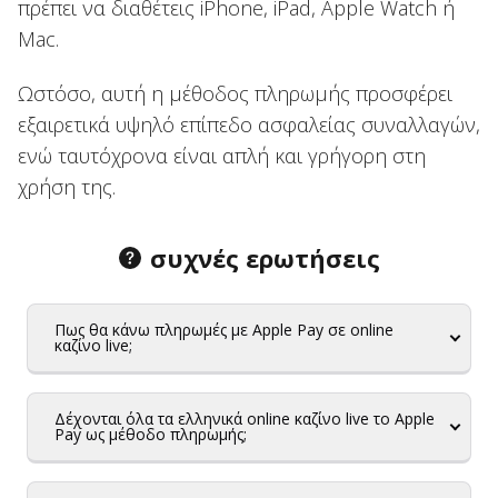
πρέπει να διαθέτεις iPhone, iPad, Apple Watch ή
Mac.
Ωστόσο, αυτή η μέθοδος πληρωμής προσφέρει
εξαιρετικά υψηλό επίπεδο ασφαλείας συναλλαγών,
ενώ ταυτόχρονα είναι απλή και γρήγορη στη
χρήση της.
συχνές ερωτήσεις
Πως θα κάνω πληρωμές με Apple Pay σε online
καζίνο live;
Δέχονται όλα τα ελληνικά online καζίνο live το Apple
Pay ως μέθοδο πληρωμής;