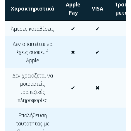
Apple
Τραπε
Χαρακτηριστικά
VISA
Pay
μετα
Άμεσες καταθέσεις
✔
✔
✖
Δεν απαιτείται να
έχεις συσκευή
✖
✔
✔
Apple
Δεν χρειάζεται να
μοιραστείς
✔
✖
✖
τραπεζικές
πληροφορίες
Επαλήθευση
ταυτότητας με