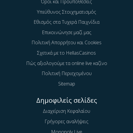
Όροι και Προϋποθέσεις
Υπεύθυνος Στοιχηματισμός
Εθισμός στα Τυχερά Παιχνίδια
Επικοινώνησε μαζί μας
Πολιτική Απορρήτου και Cookies
Σχετικά με το HellasCasinos
Πώς αξιολογούμε τα online live καζίνο
Πολιτική Περιεχομένου
Sitemap
Δημοφιλείς σελίδες
Διαχείριση Κεφαλαίου
Γρήγορες αναλήψεις
Monopoly Live