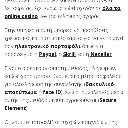
ηλεκτρονική αγορά. Αν και έχει μόνο 8 χρόνια
λειτουργίας, έχει ενσωματωθεί σχεδόν σε
όλα τα
online casino
live της ελληνικής αγοράς.
Στην υπηρεσία αυτή μπορείς να προσθέσεις
χρεωστικές και πιστωτικές κάρτες για να λειτουργεί
σαν
ηλεκτρονικό πορτοφόλι
όπως για
παράδειγμα η
Paypal
, η
Skrill
και η
Neteller
.
Είναι εξαιρετικά αξιόπιστη μέθοδος πληρωμών,
καθώς χρησιμοποιεί βιομετρικά μέτρα ασφαλείας
για ολοκλήρωση της συναλλαγής (
δακτυλικό
αποτύπωμα
ή
face ID
), ενώ οι συναλλαγές μέσω
αυτής της μεθόδου κρυπτογραφούνται (
Secure
Element
).
Οι νόμιμες ιστοσελίδες τυχερών παιχνιδιών της