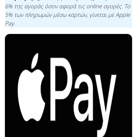
6% της αγοράς όσον αφορά τις online αγορές. Το
5% των πληρωμών μέσω καρτών, γίνεται με Apple
Pay.