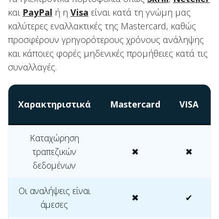
και
PayPal
ή η
Visa
είναι κατά τη γνώμη μας
καλύτερες εναλλακτικές της Mastercard, καθώς
προσφέρουν γρηγορότερους χρόνους ανάληψης
και κάποιες φορές μηδενικές προμήθειες κατά τις
συναλλαγές.
Χαρακτηριστικά
Mastercard
VISA
Καταχώρηση
τραπεζικών
✖
✖
δεδομένων
Οι αναλήψεις είναι
✖
✔
άμεσες