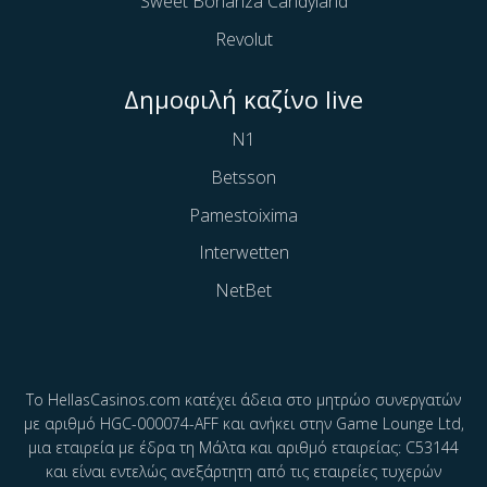
Sweet Bonanza Candyland
Revolut
Δημοφιλή καζίνο live
N1
Betsson
Pamestoixima
Interwetten
NetBet
Το HellasCasinos.com κατέχει άδεια στο μητρώο συνεργατών
με αριθμό HGC-000074-AFF και ανήκει στην Game Lounge Ltd,
μια εταιρεία με έδρα τη Μάλτα και αριθμό εταιρείας: C53144
και είναι εντελώς ανεξάρτητη από τις εταιρείες τυχερών