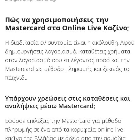
Πώς να χρησιμοποιήσεις την
Mastercard στα Online Live Καζίνο;
Η διαδικασία εν συντομία είναι η ακόλουθη. Αφού
δημιουργήσεις λογαριασμό, καταθέτεις χρήματα
στον λογαριασμό σου επιλέγοντας ποσό και την
Mastercard ως μέθοδο πληρωμής και ξεκινάς το
παιχνίδι.
Υπάρχουν χρεώσεις στις καταθέσεις και
αναλήψεις μέσω Mastercard;
Εφόσον επιλέξεις την Mastercard για μέθοδο
πληρωμής σε ένα από τα κορυφαία online live
καζίνο της Ελλάδας με άδεια από την αρμόδια