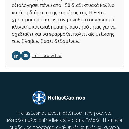
αξιολογήσει πάνω από 150 διαδικτυακά καζίνο
κατά τη διάρκεια της καριέρας της. Η Petra
χρησιμοποιεί αυτόν τον μοναδικό συνδυασμό
κλινικής και ακαδημαϊκής αυστηρότητας για να
σχεδιάζει και να εφαρμόζει πολιτικές μείωσης
των βλαβών βάσει δεδομένων.
[email protected]
HellasCasinos είναι η αξιόπιστη πηγή σας για
αδειοδοτημένα online live καζίνο στην Ελλάδα. Η έμπειρη
ομάδα μας προσφέρει αναλυτικές κριτικές και συνεχή,