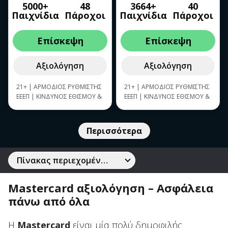
5000+
48
3664+
40
λογαριασμού, τις πληρωμές,
Παιχνίδια
Πάροχοι
Παιχνίδια
Πάροχοι
τις αναλήψεις και τους
γενικούς κανόνες παιχνιδιού.
Για περισσότερες
Επίσκεψη
Επίσκεψη
λεπτομέρειες, μπορείτε να
επισκεφτείτε την αναλυτική
σελίδα των όρων στην
Αξιολόγηση
Αξιολόγηση
ιστοσελίδα της bet365. |
Ισχύουν όροι και
21+ | ΑΡΜΟΔΙΟΣ ΡΥΘΜΙΣΤΗΣ
21+ | ΑΡΜΟΔΙΟΣ ΡΥΘΜΙΣΤΗΣ
προϋποθέσεις
ΕΕΕΠ | ΚΙΝΔΥΝΟΣ ΕΘΙΣΜΟΥ &
ΕΕΕΠ | ΚΙΝΔΥΝΟΣ ΕΘΙΣΜΟΥ &
ΑΠΩΛΕΙΑΣ ΠΕΡΙΟΥΣΙΑΣ |
ΑΠΩΛΕΙΑΣ ΠΕΡΙΟΥΣΙΑΣ |
ΓΡΑΜΜΗ ΒΟΗΘΕΙΑΣ ΕΟΠΑΕ:
ΓΡΑΜΜΗ ΒΟΗΘΕΙΑΣ ΕΟΠΑΕ:
1114 | ΠΑΙΞΕ ΥΠΕΥΘΥΝΑ & ΜΕ
1114 | ΠΑΙΞΕ ΥΠΕΥΘΥΝΑ & ΜΕ
Περισσότερα
ΑΣΦΑΛΕΙΑ | |
Eopae.gr
|
ΑΣΦΑΛΕΙΑ | |
Eopae.gr
|
Ισχύουν όροι και
Ισχύουν όροι και
προϋποθέσεις
προϋποθέσεις
Πίνακας περιεχομένων
Mastercard αξιολόγηση – Ασφάλεια
πάνω από όλα
Η
Mastercard
είναι μία πολύ δημοφιλής