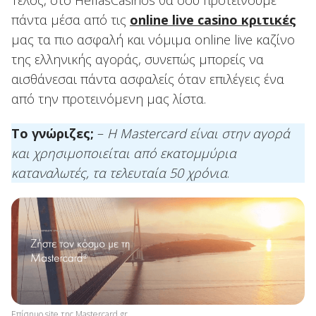
Τέλος, στο HellasCasinos θα σου προτείνουμε
πάντα μέσα από τις
online live casino κριτικές
μας τα πιο ασφαλή και νόμιμα online live καζίνο
της ελληνικής αγοράς, συνεπώς μπορείς να
αισθάνεσαι πάντα ασφαλείς όταν επιλέγεις ένα
από την προτεινόμενη μας λίστα.
Το γνώριζες;
–
Η Mastercard είναι στην αγορά
και χρησιμοποιείται από εκατομμύρια
καταναλωτές, τα τελευταία 50 χρόνια
.
Επίσημο site της Mastercard.gr