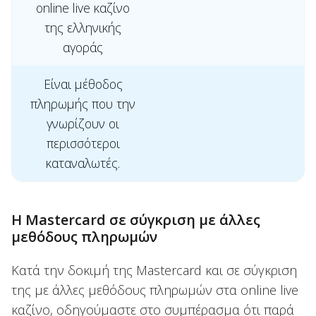
online live καζίνο
της ελληνικής
αγοράς
Είναι μέθοδος
πληρωμής που την
γνωρίζουν οι
περισσότεροι
καταναλωτές.
Η Mastercard σε σύγκριση με άλλες
μεθόδους πληρωμών
Κατά την δοκιμή της Mastercard και σε σύγκριση
της με άλλες μεθόδους πληρωμών στα online live
καζίνο, οδηγούμαστε στο συμπέρασμα ότι παρά