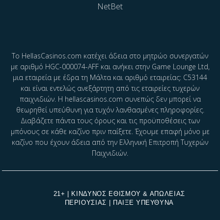
NetBet
Το HellasCasinos.com κατέχει άδεια στο μητρώο συνεργατών
με αριθμό HGC-000074-AFF και ανήκει στην Game Lounge Ltd,
μια εταιρεία με έδρα τη Μάλτα και αριθμό εταιρείας: C53144
και είναι εντελώς ανεξάρτητη από τις εταιρείες τυχερών
παιχνιδιών. Η hellascasinos.com συνεπώς δεν μπορεί να
θεωρηθεί υπεύθυνη για τυχόν λανθασμένες πληροφορίες.
Διαβάζετε πάντα τους όρους και τις προϋποθέσεις των
μπόνους σε κάθε καζίνο πριν παίξετε. Έχουμε επαφή μόνο με
καζίνο που έχουν άδεια από την Ελληνική Επιτροπή Τυχερών
Παιχνιδιών.
21+ | ΚΙΝΔΥΝΟΣ ΕΘΙΣΜΟΥ & ΑΠΩΛΕΙΑΣ
ΠΕΡΙΟΥΣΙΑΣ | ΠΑΙΞΕ ΥΠΕΥΘΥΝΑ