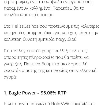
περιστροφές, ενώ τα σύμβολα ενεργοποίησης
παραμένουν κολλημένα. Παρακάτω θα το
αναλύσουμε περίσσοτερο.
Στο
HellasCasinos
σου προτείνουμε τις καλύτερες
κατηγορίες με φρουτάκια, για να έχεις πάντα την
καλύτερη δυνατή εμπειρία παιχνιδιού.
Για τον λόγο αυτό έχουμε συλλέξει όλες τις
απαραίτητες πληροφορίες που θα πρέπει να
γνωρίζεις. Πάμε να δούμε τα πιο δημοφιλή
φρουτάκια αυτής της κατηγορίας στην ελληνική
αγορά:
1. Eagle Power – 95.06% RTP
Η λειτουργία παιχνιδιού Hold&Win εμφανίζεται