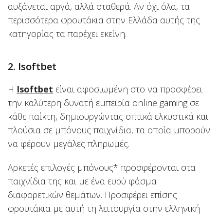
αυξάνεται αργά, αλλά σταθερά. Αν όχι όλα, τα
περισσότερα φρουτάκια στην Ελλάδα αυτής της
κατηγορίας τα παρέχει εκείνη.
2. Isoftbet
Η
Isoftbet
είναι αφοσιωμένη στο να προσφέρει
την καλύτερη δυνατή εμπειρία online gaming σε
κάθε παίκτη, δημιουργώντας οπτικά ελκυστικά και
πλούσια σε μπόνους παιχνίδια, τα οποία μπορούν
να φέρουν μεγάλες πληρωμές.
Αρκετές επιλογές μπόνους* προσφέρονται στα
παιχνίδια της και με ένα ευρύ φάσμα
διαφορετικών θεμάτων. Προσφέρει επίσης
φρουτάκια με αυτή τη λειτουργία στην ελληνική