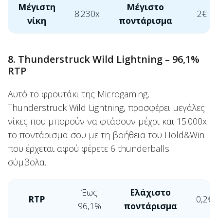
Μέγιστη
Μέγιστο
8.230x
2€
νίκη
ποντάρισμα
8. Thunderstruck Wild Lightning – 96,1%
RTP
Αυτό το φρουτάκι της Microgaming,
Thunderstruck Wild Lightning, προσφέρει μεγάλες
νίκες που μπορούν να φτάσουν μέχρι και 15.000x
το ποντάρισμα σου με τη βοήθεια του Hold&Win
που έρχεται αφού φέρετε 6 thunderballs
σύμβολα.
Έως
Ελάχιστο
RTP
0,2€
96,1%
ποντάρισμα