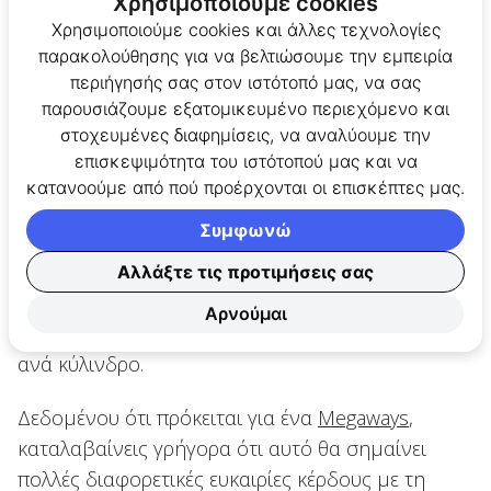
Χρησιμοποιούμε cookies
96%
ποντάρισμα
Χρησιμοποιούμε cookies και άλλες τεχνολογίες
παρακολούθησης για να βελτιώσουμε την εμπειρία
Μέγιστη
Μέγιστο
περιήγησής σας στον ιστότοπό μας, να σας
5.440x
2€
νίκη
ποντάρισμα
παρουσιάζουμε εξατομικευμένο περιεχόμενο και
στοχευμένες διαφημίσεις, να αναλύουμε την
επισκεψιμότητα του ιστότοπού μας και να
10. Western Gold Megaways – RTP 95,98%
κατανοούμε από πού προέρχονται οι επισκέπτες μας.
Συμφωνώ
Εδώ δεν να χρειάζεται να κάνεις μια γρήγορη
μονομαχία με όπλο εναντίον ενός άλλου
Αλλάξτε τις προτιμήσεις σας
καουμπόη. Εδώ παίζεις σε ένα φρουτάκι με 6
Αρνούμαι
τροχούς και σειρές που κυμαίνονται μεταξύ 3-7
ανά κύλινδρο.
Δεδομένου ότι πρόκειται για ένα
Megaways
,
καταλαβαίνεις γρήγορα ότι αυτό θα σημαίνει
πολλές διαφορετικές ευκαιρίες κέρδους με τη