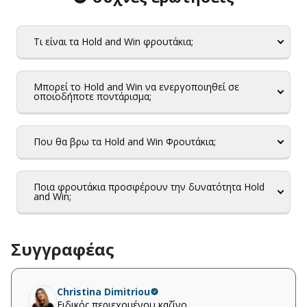
Τι είναι τα Hold and Win φρουτάκια;
Μπορεί το Hold and Win να ενεργοποιηθεί σε
οποιοδήποτε ποντάρισμα;
Που θα βρω τα Hold and Win Φρουτάκια;
Ποια φρουτάκια προσφέρουν την δυνατότητα Hold
and Win;
Συγγραφέας
Christina Dimitriou
Ειδικός περιεχομένου καζίνο