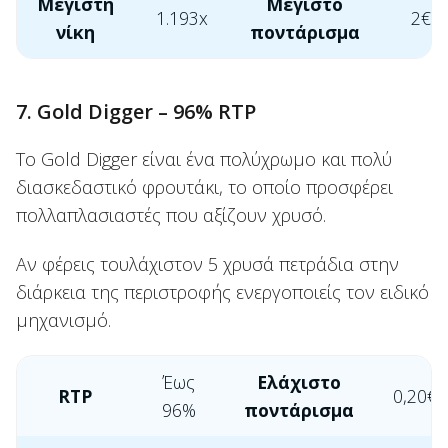
Μέγιστη
Μέγιστο
1.193x
2€
νίκη
ποντάρισμα
7. Gold Digger – 96% RTP
Το Gold Digger είναι ένα πολύχρωμο και πολύ
διασκεδαστικό φρουτάκι, το οποίο προσφέρει
πολλαπλασιαστές που αξίζουν χρυσό.
Αν φέρεις τουλάχιστον 5 χρυσά πετράδια στην
διάρκεια της περιστροφής ενεργοποιείς τον ειδικό
μηχανισμό.
Έως
Ελάχιστο
RTP
0,20€
96%
ποντάρισμα