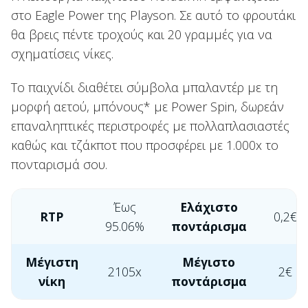
στο Eagle Power της Playson. Σε αυτό το φρουτάκι
θα βρεις πέντε τροχούς και 20 γραμμές για να
σχηματίσεις νίκες.
Το παιχνίδι διαθέτει σύμβολα μπαλαντέρ με τη
μορφή αετού, μπόνους* με Power Spin, δωρεάν
επαναληπτικές περιστροφές με πολλαπλασιαστές
καθώς και τζάκποτ που προσφέρει με 1.000x το
πονταρισμά σου.
Έως
Ελάχιστο
RTP
0,2€
95.06%
ποντάρισμα
Μέγιστη
Μέγιστο
2105x
2€
νίκη
ποντάρισμα