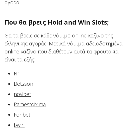
αγορά.
Που θα βρεις Hold and Win Slots;
Θα τα βρεις σε κάθε νόμιμο online καζίνο της
ελληνικής αγοράς. Μερικά νόμιμα αδειοδοτημένα
online καζίνο που διαθέτουν αυτά τα φρουτάκια
είναι τα εξής:
N1
Betsson
novibet
Pamestoixima
Fonbet
bwin