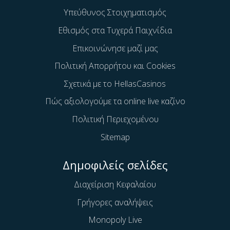
Υπεύθυνος Στοιχηματισμός
Εθισμός στα Τυχερά Παιχνίδια
Επικοινώνησε μαζί μας
Πολιτική Απορρήτου και Cookies
Σχετικά με το HellasCasinos
Πώς αξιολογούμε τα online live καζίνο
Πολιτική Περιεχομένου
Sitemap
Δημοφιλείς σελίδες
Διαχείριση Κεφαλαίου
Γρήγορες αναλήψεις
Monopoly Live