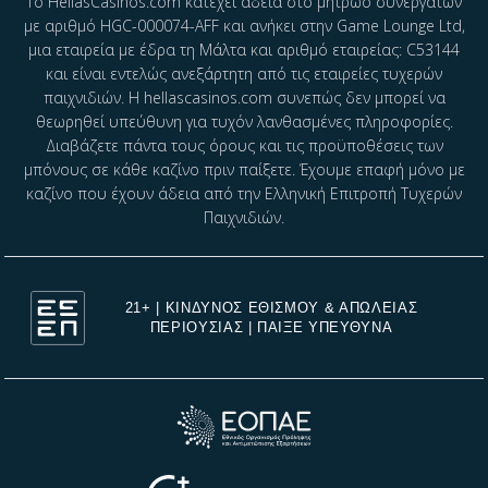
Το HellasCasinos.com κατέχει άδεια στο μητρώο συνεργατών
με αριθμό HGC-000074-AFF και ανήκει στην Game Lounge Ltd,
μια εταιρεία με έδρα τη Μάλτα και αριθμό εταιρείας: C53144
και είναι εντελώς ανεξάρτητη από τις εταιρείες τυχερών
παιχνιδιών. Η hellascasinos.com συνεπώς δεν μπορεί να
θεωρηθεί υπεύθυνη για τυχόν λανθασμένες πληροφορίες.
Διαβάζετε πάντα τους όρους και τις προϋποθέσεις των
μπόνους σε κάθε καζίνο πριν παίξετε. Έχουμε επαφή μόνο με
καζίνο που έχουν άδεια από την Ελληνική Επιτροπή Τυχερών
Παιχνιδιών.
21+ | ΚΙΝΔΥΝΟΣ ΕΘΙΣΜΟΥ & ΑΠΩΛΕΙΑΣ
ΠΕΡΙΟΥΣΙΑΣ | ΠΑΙΞΕ ΥΠΕΥΘΥΝΑ