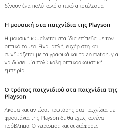
δίνουν ένα πολύ καλό οπτικό αποτέλεσμα.
Η μουσική στα παιχνίδια της Playson
Η μουσική κυμαίνεται στα ίδια επίπεδα με τον
οπτικό τομέα. Είναι απλή, ευχάριστη και
συνδυάζεται με τα γραφικά και τα animation, για
να δώσει μία πολύ καλή οπτικοακουστική
εμπειρία.
Ο τρόπος παιχνιδιού στα παιχνίδια της
Playson
Ακόμα και αν είσαι πρωτάρης στα παιχνίδια με
φρουτάκια της Playson δε θα έχεις κανένα
πρόβλημα. Ο χειρισμός και οι διάφορες