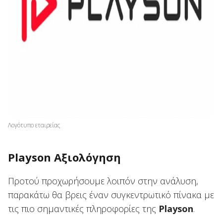
Λογότυπο εταιρείας
Playson Αξιολόγηση
Προτού προχωρήσουμε λοιπόν στην ανάλυση,
παρακάτω θα βρεις έναν συγκεντρωτικό πίνακα με
τις πιο σημαντικές πληροφορίες της
Playson
.