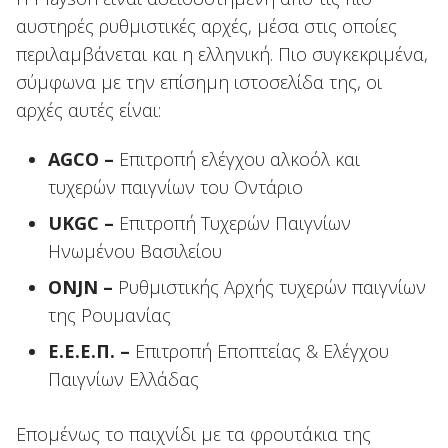
αυστηρές ρυθμιστικές αρχές, μέσα στις οποίες
περιλαμβάνεται και η ελληνική. Πιο συγκεκριμένα,
σύμφωνα με την επίσημη ιστοσελίδα της, οι
αρχές αυτές είναι:
AGCO –
Επιτροπή ελέγχου αλκοόλ και
τυχερών παιγνίων του Οντάριο
UKGC –
Επιτροπή Τυχερών Παιγνίων
Ηνωμένου Βασιλείου
ONJN –
Ρυθμιστικής Αρχής τυχερών παιγνίων
της Ρουμανίας
E.E.E.Π. –
Επιτροπή Εποπτείας & Ελέγχου
Παιγνίων Ελλάδας
Επομένως το παιχνίδι με τα φρουτάκια της