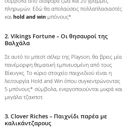
σύμβολα από διάφορα ζώα και 20 γραμμές
πληρωμών. Εδώ θα απολαύσεις πολλαπλασιαστές
και
hold and win
μπόνους*.
2. Vikings Fortune – Οι θησαυροί της
Βαλχάλα
Σε αυτό το μπεστ σέλερ της Playson, θα βρεις μία
πανέμορφη θεματική εμπνευσμένη από τους
Βίκινγκς. To κύριο στοιχείο παιχνιδιού είναι η
λειτουργία Hold and Win όπου συγκεντρώνοντας
5 μπόνους* σύμβολα, ενεργοποιούνται μικρά και
μεγάλα τζακποτ.
3. Clover Riches – Παιχνίδι παρέα με
καλικάντζαρους