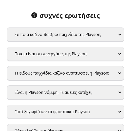
συχνές ερωτήσεις
Σε ποια καζίνο θα βρω παιχνίδια της Playson;
Ποιοι είναι οι συνεργάτες της Playson;
Τι είδους παιχνίδια καζίνο αναπτύσσει η Playson;
Είναι η Playson νόμιμη; Τι άδειες κατέχει;
Γιατί ξεχωρίζουν τα φρουτάκια Playson;
Πότε ιδρύθηκε η Playson;