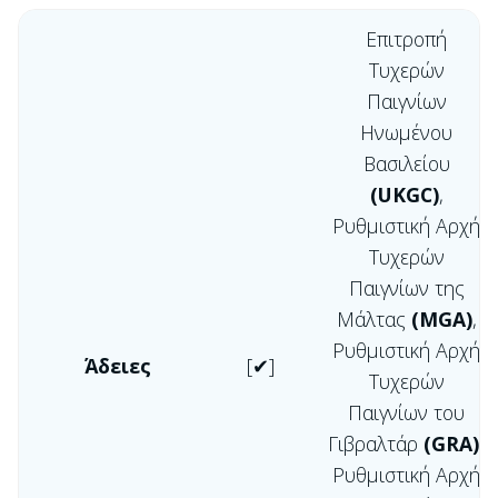
Επιτροπή
Τυχερών
Παιγνίων
Ηνωμένου
Βασιλείου
(UKGC)
,
Ρυθμιστική Αρχή
Τυχερών
Παιγνίων της
Μάλτας
(MGA)
,
Ρυθμιστική Αρχή
Άδειες
[✔]
Τυχερών
Παιγνίων του
Γιβραλτάρ
(GRA),
Ρυθμιστική Αρχή