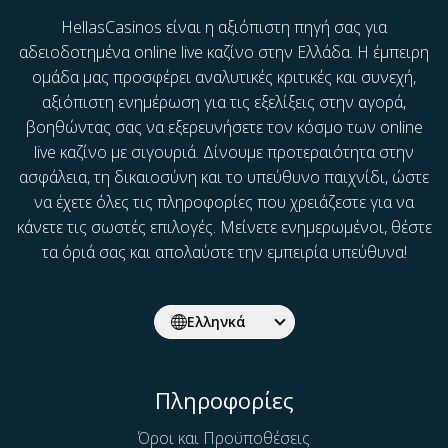
HellasCasinos είναι η αξιόπιστη πηγή σας για
αδειοδοτημένα online live καζίνο στην Ελλάδα. Η έμπειρη
ομάδα μας προσφέρει αναλυτικές κριτικές και συνεχή,
αξιόπιστη ενημέρωση για τις εξελίξεις στην αγορά,
βοηθώντας σας να εξερευνήσετε τον κόσμο των online
live καζίνο με σιγουριά. Δίνουμε προτεραιότητα στην
ασφάλεια, τη δικαιοσύνη και το υπεύθυνο παιχνίδι, ώστε
να έχετε όλες τις πληροφορίες που χρειάζεστε για να
κάνετε τις σωστές επιλογές. Μείνετε ενημερωμένοι, θέστε
τα όριά σας και απολαύστε την εμπειρία υπεύθυνα!
Ελληνκά
Πληροφορίες
Όροι και Προϋποθέσεις