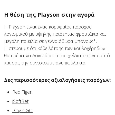
Η θέση της Playson στην αγορά
Η Playson είναι ένας κορυφαίος πάροχος
λογισμικού με υψηλής ποιότητας φρουτάκια και
μεγάλη ποικιλία σε γενναιόδωρα μπόνους*.
Πιστεύουμε ότι κάθε λάτρης των κουλοχέρηδων
θα πρέπει να δοκιμάσει τα παιχνίδια της, για αυτό
και σας την συνιστούμε ανεπιφύλακτα.
Δες περισσότερες αξιολογήσεις παρόχων:
Red Tiger
iSoftBet
Play’n GO