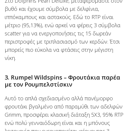
Στο Dolphins Pearl Deluxe, μεταφερόμαστε στον
βυθό και έχουμε σύμβολα με δελφίνια,
ιππόκαμπους και αστακούς. Εδώ το RTP είναι
μέτριο (95,13%), ενώ αρκεί να φέρεις 3 σύμβολα
scatter για να ενεργοποιήσεις τις 15 δωρεάν
περιστροφές με τριπλασιασμό των κερδών. Έτσι
μπορείς πιο εύκολα να φτάσεις στην μέγιστη
νίκη.
3. Rumpel Wildspins – Φρουτάκια παρέα
με τον Ρουμπελστίσκιν
Αυτό το απλά σχεδιασμένο αλλά πανέμορφο
φρουτάκι βγαλμένο από παραμύθι των αδελφών
Grimm, προσφέρει κλασική διάταξη 5Χ3, 95% RTP
ενώ πολύ γενναιόδωρη είναι και η μπόνους