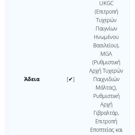
UKGC
(Επιτροπή
Τυχερών
Παιγνίων
Ηνωμένου
Βασιλείου),
MGA
(Ρυθμιστική
Αρχή Τυχερών
Άδεια
[✔]
Παιχνιδιών
Μάλτας),
Ρυθμιστική
Αρχή
Γιβραλτάρ,
Επιτροπή
Εποπτείας και