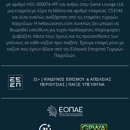
με αριθμό HGC-000074-AFF και ανήκει στην Game Lounge Ltd,
μια εταιρεία με έδρα τη Μάλτα και αριθμό εταιρείας: C53144
και είναι εντελώς ανεξάρτητη από τις εταιρείες τυχερών
παιχνιδιών. Η hellascasinos.com συνεπώς δεν μπορεί να
θεωρηθεί υπεύθυνη για τυχόν λανθασμένες πληροφορίες.
Διαβάζετε πάντα τους όρους και τις προϋποθέσεις των
μπόνους σε κάθε καζίνο πριν παίξετε. Έχουμε επαφή μόνο με
καζίνο που έχουν άδεια από την Ελληνική Επιτροπή Τυχερών
Παιχνιδιών.
21+ | ΚΙΝΔΥΝΟΣ ΕΘΙΣΜΟΥ & ΑΠΩΛΕΙΑΣ
ΠΕΡΙΟΥΣΙΑΣ | ΠΑΙΞΕ ΥΠΕΥΘΥΝΑ