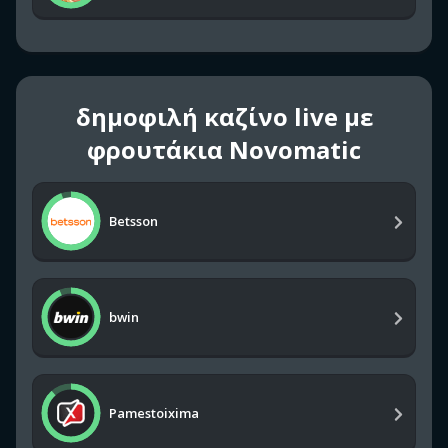
δημοφιλή καζίνο live με
φρουτάκια Novomatic
Betsson
bwin
Pamestoixima