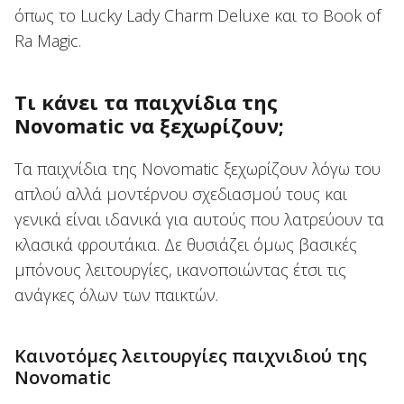
όπως το Lucky Lady Charm Deluxe και το Book of
Ra Magic.
Τι κάνει τα παιχνίδια της
Novomatic να ξεχωρίζουν;
Τα παιχνίδια της Novomatic ξεχωρίζουν λόγω του
απλού αλλά μοντέρνου σχεδιασμού τους και
γενικά είναι ιδανικά για αυτούς που λατρεύουν τα
κλασικά φρουτάκια. Δε θυσιάζει όμως βασικές
μπόνους λειτουργίες, ικανοποιώντας έτσι τις
ανάγκες όλων των παικτών.
Καινοτόμες λειτουργίες παιχνιδιού της
Novomatic