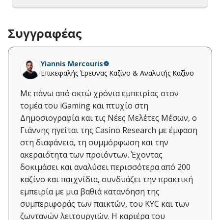
Συγγραφέας
Yiannis Mercouris
Επικεφαλής Έρευνας Καζίνο & Αναλυτής Καζίνο
Με πάνω από οκτώ χρόνια εμπειρίας στον
τομέα του iGaming και πτυχίο στη
Δημοσιογραφία και τις Νέες Μελέτες Μέσων, ο
Γιάννης ηγείται της Casino Research με έμφαση
στη διαφάνεια, τη συμμόρφωση και την
ακεραιότητα των προϊόντων. Έχοντας
δοκιμάσει και αναλύσει περισσότερα από 200
καζίνο και παιχνίδια, συνδυάζει την πρακτική
εμπειρία με μια βαθιά κατανόηση της
συμπεριφοράς των παικτών, του KYC και των
ζωντανών λειτουργιών. Η καριέρα του