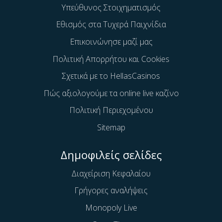
Υπεύθυνος Στοιχηματισμός
Εθισμός στα Τυχερά Παιχνίδια
Επικοινώνησε μαζί μας
Πολιτική Απορρήτου και Cookies
Σχετικά με το HellasCasinos
Πώς αξιολογούμε τα online live καζίνο
Πολιτική Περιεχομένου
Sitemap
Δημοφιλείς σελίδες
Διαχείριση Κεφαλαίου
Γρήγορες αναλήψεις
Monopoly Live