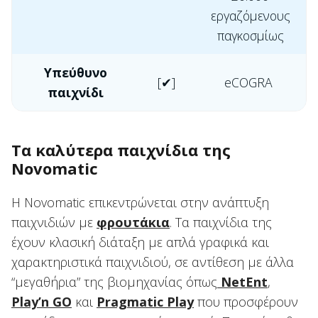
εργαζόμενους
παγκοσμίως
Υπεύθυνο
[✔]
eCOGRA
παιχνίδι
Τα καλύτερα παιχνίδια της
Novomatic
Η Novomatic επικεντρώνεται στην ανάπτυξη
παιχνιδιών με
φρουτάκια
. Τα παιχνίδια της
έχουν κλασική διάταξη με απλά γραφικά και
χαρακτηριστικά παιχνιδιού, σε αντίθεση με άλλα
“μεγαθήρια” της βιομηχανίας όπως
NetEnt
,
Play’n GO
και
Pragmatic Play
που προσφέρουν