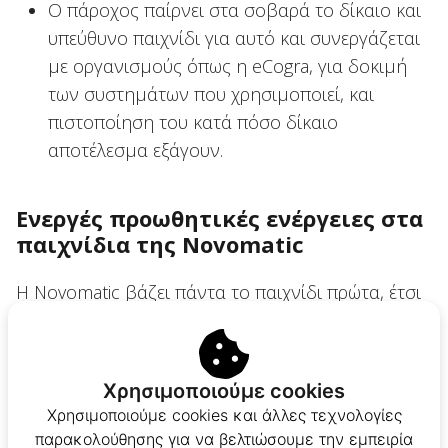
Ο πάροχος παίρνει στα σοβαρά το δίκαιο και
υπεύθυνο παιχνίδι για αυτό και συνεργάζεται
με οργανισμούς όπως η eCogra, για δοκιμή
των συστημάτων που χρησιμοποιεί, και
πιστοποίηση του κατά πόσο δίκαιο
αποτέλεσμα εξάγουν.
Ενεργές προωθητικές ενέργειες στα
παιχνίδια της Novomatic
Η Novomatic βάζει πάντα το παιχνίδι πρώτα, έτσι
λοιπόν θα βρεις όλα τα μπόνους* που θες.
Μπορεί βέβαια να μην δεις μεγάλη ποικιλία όπως
Megaways
και
προοδευτικά τζακποτ
* αλλά
Χρησιμοποιούμε cookies
αυτό δεν σημαίνει πως δεν έχει παιχνίδια ικανά
Χρησιμοποιούμε cookies και άλλες τεχνολογίες
να αναπληρώσουν αυτό το κενό.
παρακολούθησης για να βελτιώσουμε την εμπειρία