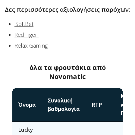
Δες περισσότερες αξιολογήσεις παρόχων:
iSoftBet
Red Tiger
Relax Gaming
όλα τα φρουτάκια από
Novomatic
Μέγι
Συνολική
Όνομα
RTP
κέρδο
βαθμολογία
Ποντ
Lucky