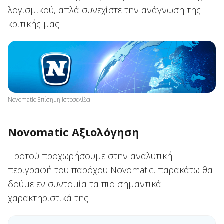
λογισμικού, απλά συνεχίστε την ανάγνωση της
κριτικής μας.
Novomatic Επίσημη Ιστοσελίδα
Novomatic Αξιολόγηση
Προτού προχωρήσουμε στην αναλυτική
περιγραφή του παρόχου Novomatic, παρακάτω θα
δούμε εν συντομία τα πιο σημαντικά
χαρακτηριστικά της.