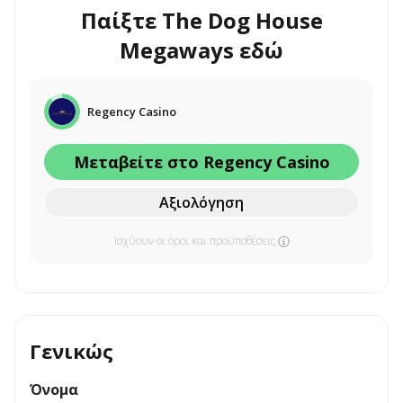
Παίξτε The Dog House
Megaways εδώ
Regency Casino
Μεταβείτε στο Regency Casino
Αξιολόγηση
Ισχύουν οι όροι και προϋποθέσεις
Γενικώς
Όνομα