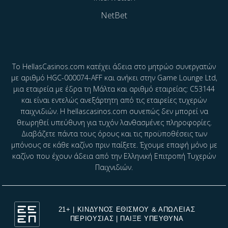
NetBet
Το HellasCasinos.com κατέχει άδεια στο μητρώο συνεργατών
με αριθμό HGC-000074-AFF και ανήκει στην Game Lounge Ltd,
μια εταιρεία με έδρα τη Μάλτα και αριθμό εταιρείας: C53144
και είναι εντελώς ανεξάρτητη από τις εταιρείες τυχερών
παιχνιδιών. Η hellascasinos.com συνεπώς δεν μπορεί να
θεωρηθεί υπεύθυνη για τυχόν λανθασμένες πληροφορίες.
Διαβάζετε πάντα τους όρους και τις προϋποθέσεις των
μπόνους σε κάθε καζίνο πριν παίξετε. Έχουμε επαφή μόνο με
καζίνο που έχουν άδεια από την Ελληνική Επιτροπή Τυχερών
Παιχνιδιών.
21+ | ΚΙΝΔΥΝΟΣ ΕΘΙΣΜΟΥ & ΑΠΩΛΕΙΑΣ
ΠΕΡΙΟΥΣΙΑΣ | ΠΑΙΞΕ ΥΠΕΥΘΥΝΑ