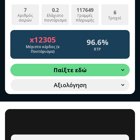
7
0.2
117649
6
Αριθμός
Ελάχιστο
Γραμμές
Τροχοί
σειρών
ποντάρισμα
πληρωμής
x12305
96.6%
Μέγιστο κέρδος (x
RTP
Ποντάρισμα)
Παίξτε εδώ
Αξιολόγηση