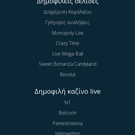
Δημοφιλείς σελίδες
Διαχείριση Κεφαλαίου
Γρήγορες αναλήψεις
Monopoly Live
Crazy Time
Live Mega Ball
Sweet Bonanza Candyland
Revolut
Δημοφιλή καζίνο live
N1
Betsson
Pamestoixima
Interwetten