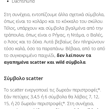
Dachshund
Στη συνέχεια, εντοπίζουμε άλλα σχετικά σύμβολα,
όπως είναι το κολάρο και το κόκκαλο του σκύλου.
Τέλος, υπάρχουν και σύμβολα βγαλμένα από την
τράπουλα, όπως είναι ο Ρήγας, η Ντάμα, ο Βαλές,
ο Άσος και το δέκα. Αυτά βεβαίως δεν πληρώνουν
τόσο καλά, όσο τα παραπάνω. Βέβαια, από το από
το συγκεκριμένο παιχνίδι,
δεν λείπουν τα
αγαπημένα scatter και wild σύμβολα
.
Σύμβολο scatter
Το scatter ενεργοποιεί τις δωρεάν περιστροφές*.
Εάν πετύχεις 3,4,5 ή 6 σύμβολα θα λάβεις 7, 12,
15, ή 20 δωρεάν περιστροφές*. Στη συνέχεια,