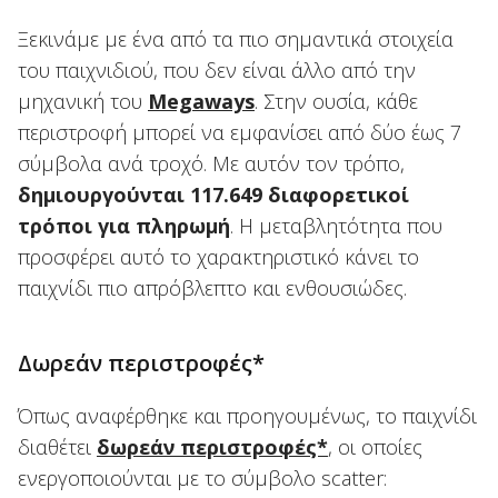
Ξεκινάμε με ένα από τα πιο σημαντικά στοιχεία
του παιχνιδιού, που δεν είναι άλλο από την
μηχανική του
Megaways
. Στην ουσία, κάθε
περιστροφή μπορεί να εμφανίσει από δύο έως 7
σύμβολα ανά τροχό. Με αυτόν τον τρόπο,
δημιουργούνται 117.649 διαφορετικοί
τρόποι για πληρωμή
. Η μεταβλητότητα που
προσφέρει αυτό το χαρακτηριστικό κάνει το
παιχνίδι πιο απρόβλεπτο και ενθουσιώδες.
Δωρεάν περιστροφές*
Όπως αναφέρθηκε και προηγουμένως, το παιχνίδι
διαθέτει
δωρεάν περιστροφές*
, οι οποίες
ενεργοποιούνται με το σύμβολο scatter: