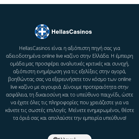
HellasCasinos είναι η αξιόπιστη πηγή σας για
αδειοδοτημένα online live καζίνο στην Ελλάδα. Η έμπειρη
ομάδα μας προσφέρει αναλυτικές κριτικές και συνεχή,
αξιόπιστη ενημέρωση για τις εξελίξεις στην αγορά,
βοηθώντας σας να εξερευνήσετε τον κόσμο των online
live καζίνο με σιγουριά. Δίνουμε προτεραιότητα στην
ασφάλεια, τη δικαιοσύνη και το υπεύθυνο παιχνίδι, ώστε
να έχετε όλες τις πληροφορίες που χρειάζεστε για να
κάνετε τις σωστές επιλογές. Μείνετε ενημερωμένοι, θέστε
τα όριά σας και απολαύστε την εμπειρία υπεύθυνα!