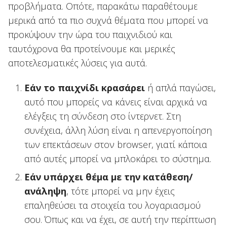
προβλήματα. Οπότε, παρακάτω παραθέτουμε
μερικά από τα πιο συχνά θέματα που μπορεί να
προκύψουν την ώρα του παιχνιδιού και
ταυτόχρονα θα προτείνουμε και μερικές
αποτελεσματικές λύσεις για αυτά.
Εάν το παιχνίδι κρασάρει
ή απλά παγώσει,
αυτό που μπορείς να κάνεις είναι αρχικά να
ελέγξεις τη σύνδεση στο ίντερνετ. Στη
συνέχεια, άλλη λύση είναι η απενεργοποίηση
των επεκτάσεων στον browser, γιατί κάποια
από αυτές μπορεί να μπλοκάρει το σύστημα.
Εάν υπάρχει θέμα με την κατάθεση/
ανάληψη
, τότε μπορεί να μην έχεις
επαληθεύσει τα στοιχεία του λογαριασμού
σου. Όπως και να έχει, σε αυτή την περίπτωση