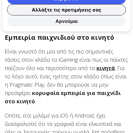
Ειδικά
Megaways, Δωρεάν
Αλλάξτε τις προτιμήσεις σας
χαρακτηριστικά
Περιστροφές*
Αρνούμαι
Εμπειρία παιχνιδιού στο κινητό
Είναι γνωστό ότι μία από τις πιο σημαντικές
τάσεις στον κλάδο το iGaming είναι πως οι παίκτες
παίζουν όλο και περισσότερο από τα
κινητά
. Για
το λόγο αυτό, ένας ηγέτης στον κλάδο όπως είναι
η Pragmatic Play, δεν θα μπορούσε να μην
προσφέρει
κορυφαία εμπειρία για παιχνίδι
στο κινητό
.
Οπότε, είτε μιλάμε για iOS ή Android, έχει
διασφαλιστεί ότι τα γραφικά είναι ελκυστικά και
όλες οι λειτουργίες τρέχουν ομαλά. Επί πρόσθετα,