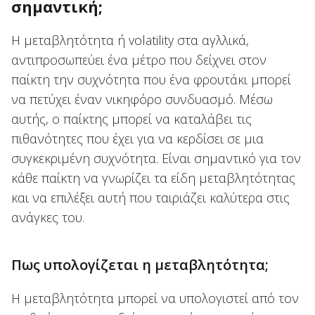
σημαντική;
Η μεταβλητότητα ή volatility στα αγλλικά,
αντιπροσωπεύει ένα μέτρο που δείχνει στον
παίκτη την συχνότητα που ένα φρουτάκι μπορεί
να πετύχει έναν νικηφόρο συνδυασμό. Μέσω
αυτής, ο παίκτης μπορεί να καταλάβει τις
πιθανότητες που έχει για να κερδίσει σε μια
συγκεκριμένη συχνότητα. Είναι σημαντικό για τον
κάθε παίκτη να γνωρίζει τα είδη μεταβλητότητας
και να επιλέξει αυτή που ταιριάζει καλύτερα στις
ανάγκες του.
Πως υπολογίζεται η μεταβλητότητα;
Η μεταβλητότητα μπορεί να υπολογιστεί από τον