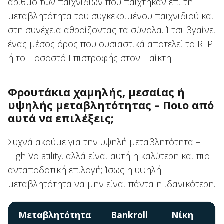
αριθμό των παιχνιδιών που παίχτηκαν επί τη
μεταβλητότητα του συγκεκριμένου παιχνιδιού και
στη συνέχεια αθροίζοντας τα σύνολα. Έτσι βγαίνει
ένας μέσος όρος που ουσιαστικά αποτελεί το RTP
ή το Ποσοστό Επιστροφής στον Παίκτη.
Φρουτάκια χαμηλής, μεσαίας ή
υψηλής μεταβλητότητας – Ποιο από
αυτά να επιλέξεις;
Συχνά ακούμε για την υψηλή μεταβλητότητα –
High Volatility, αλλά είναι αυτή η καλύτερη και πιο
ανταποδοτική επιλογή; Ίσως η υψηλή
μεταβλητότητα να μην είναι πάντα η ιδανικότερη.
Μεταβλητότητα
Bankroll
Νίκη