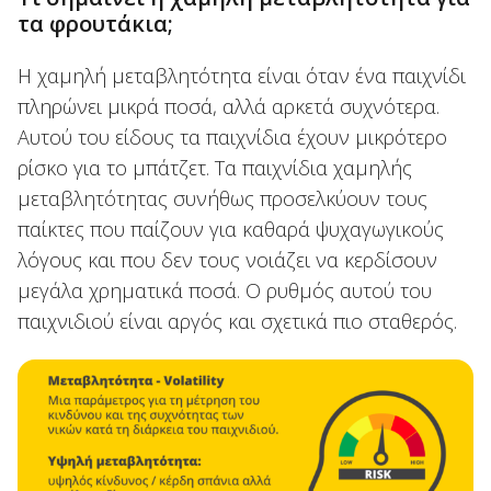
τα φρουτάκια;
Η χαμηλή μεταβλητότητα είναι όταν ένα παιχνίδι
πληρώνει μικρά ποσά, αλλά αρκετά συχνότερα.
Αυτού του είδους τα παιχνίδια έχουν μικρότερο
ρίσκο για το μπάτζετ. Τα παιχνίδια χαμηλής
μεταβλητότητας συνήθως προσελκύουν τους
παίκτες που παίζουν για καθαρά ψυχαγωγικούς
λόγους και που δεν τους νοιάζει να κερδίσουν
μεγάλα χρηματικά ποσά. Ο ρυθμός αυτού του
παιχνιδιού είναι αργός και σχετικά πιο σταθερός.