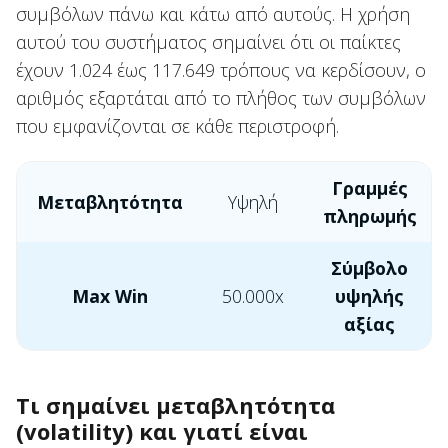
συμβόλων πάνω και κάτω από αυτούς. Η χρήση
αυτού του συστήματος σημαίνει ότι οι παίκτες
έχουν 1.024 έως 117.649 τρόπους να κερδίσουν, ο
αριθμός εξαρτάται από το πλήθος των συμβόλων
που εμφανίζονται σε κάθε περιστροφή.
Γραμμές
Μεταβλητότητα
Υψηλή
πληρωμής
Σύμβολο
Max Win
50.000x
υψηλής
αξίας
Τι σημαίνει μεταβλητότητα
(volatility) και γιατί είναι