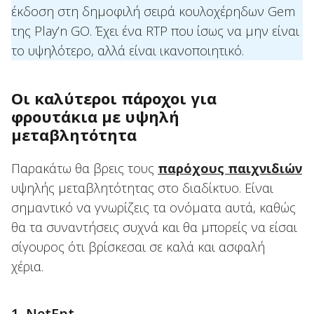
έκδοση στη δημοφιλή σειρά κουλοχέρηδων Gem
της Play’n GO. Έχει ένα RTP που ίσως να μην είναι
το υψηλότερο, αλλά είναι ικανοποιητικό.
Οι καλύτεροι πάροχοι για
φρουτάκια με υψηλή
μεταβλητότητα
Παρακάτω θα βρεις τους
παρόχους παιχνιδιών
υψηλής μεταβλητότητας στο διαδίκτυο. Είναι
σημαντικό να γνωρίζεις τα ονόματα αυτά, καθώς
θα τα συναντήσεις συχνά και θα μπορείς να είσαι
σίγουρος ότι βρίσκεσαι σε καλά και ασφαλή
χέρια.
1. NetEnt