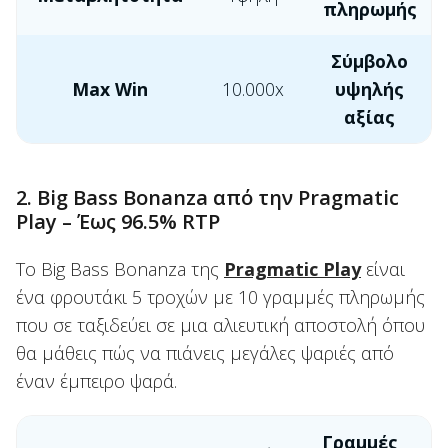
πληρωμής
Σύμβολο
Max Win
10.000x
υψηλής
αξίας
2. Big Bass Bonanza από την Pragmatic
Play – Έως 96.5% RTP
Το Big Bass Bonanza της
Pragmatic Play
είναι
ένα φρουτάκι 5 τροχών με 10 γραμμές πληρωμής
που σε ταξιδεύει σε μια αλιευτική αποστολή όπου
θα μάθεις πώς να πιάνεις μεγάλες ψαριές από
έναν έμπειρο ψαρά.
Γραμμές