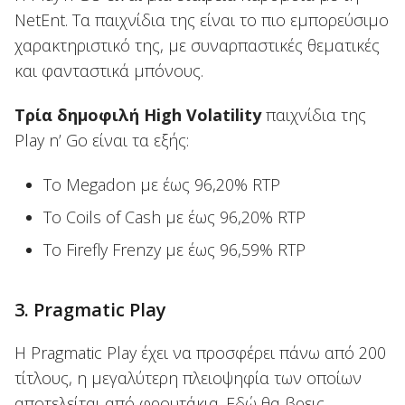
NetEnt. Τα παιχνίδια της είναι το πιο εμπορεύσιμο
χαρακτηριστικό της, με συναρπαστικές θεματικές
και φανταστικά μπόνους.
Τρία δημοφιλή High Volatility
παιχνίδια της
Play n’ Go είναι τα εξής:
Το Megadon με έως 96,20% RTP
Το Coils of Cash με έως 96,20% RTP
Το Firefly Frenzy με έως 96,59% RTP
3. Pragmatic Play
Η Pragmatic Play έχει να προσφέρει πάνω από 200
τίτλους, η μεγαλύτερη πλειοψηφία των οποίων
αποτελείται από φρουτάκια. Εδώ θα βρεις