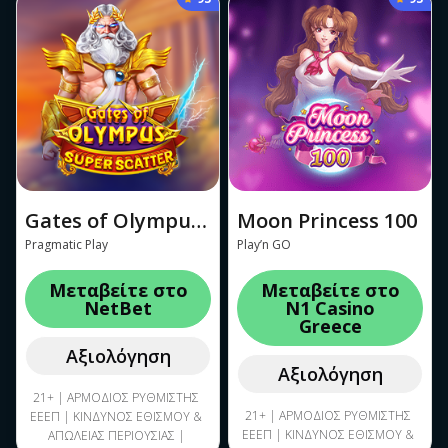
τους συνδέσμους μας είναι affiliate links, που σημαίνει ότι
ενδέχεται να λάβουμε προμήθεια—χωρίς επιπλέον κόστος για
εσάς.
Gates of Olympus Super Scatter
Moon Princess 100
Pragmatic Play
Play’n GO
Μεταβείτε στο
Μεταβείτε στο
NetBet
N1 Casino
Greece
Αξιολόγηση
Αξιολόγηση
21+ | ΑΡΜΟΔΙΟΣ ΡΥΘΜΙΣΤΗΣ
21+ | ΑΡΜΟΔΙΟΣ ΡΥΘΜΙΣΤΗΣ
ΕΕΕΠ | ΚΙΝΔΥΝΟΣ ΕΘΙΣΜΟΥ &
ΕΕΕΠ | ΚΙΝΔΥΝΟΣ ΕΘΙΣΜΟΥ &
ΑΠΩΛΕΙΑΣ ΠΕΡΙΟΥΣΙΑΣ |