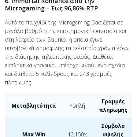
6. Immortal Romance από την
Microgaming – Έως 96,86% RTP
Αυτό το παιχνίδι της Microgaming βασίζεται σε
μεγάλο βαθμό στην επιστημονική φαντασία και
στη λατρεία των βαμπίρ, η οποία έγινε
υπερβολικά δημοφιλής τα τελευταία χρόνια λόγω
της διάσημης τηλεοπτικής σειράς. Διαθέτει
εκπληκτικά γραφικά, υπέροχα κινούμενα σχέδια
και διαθέτει 5 κυλίνδρους και 243 γραμμές
πληρωμής.
Γραμμές
Μεταβλητότητα
Υψηλή
πληρωμής
Σύμβολο
Max Win
12.150x
υψηλής