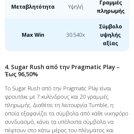
Γραμμές
Μεταβλητότητα
Υψηλή
πληρωμής
Σύμβολο
Max Win
30.540x
υψηλής
αξίας
4. Sugar Rush από την Pragmatic Play –
Έως 96,50%
Το Sugar Rush από την Pragmatic Play είναι
φρουτάκι με 7 κυλίνδρους και 20 γραμμές
πληρωμής. Διαθέτει τη λειτουργία Tumble, η
οποία εξαφανίζει τα σύμβολα από κάθε νικηφόρο
συνδυασμό, κάνει τα υπόλοιπα σύμβολα να
πέφτουν στο κάτω μέρος του πλέγματος και