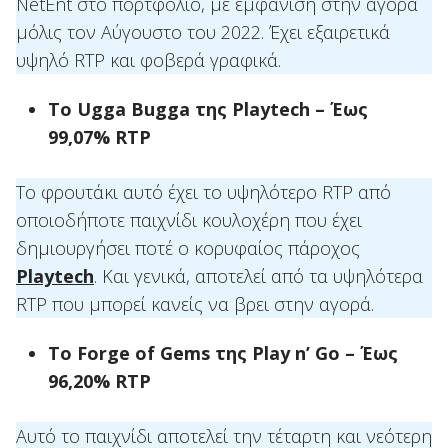
NetEnt στο πορτφόλιο, με εμφάνιση στην αγορά
μόλις τον Αύγουστο του 2022. Έχει εξαιρετικά
υψηλό RTP και φοβερά γραφικά.
Το Ugga Bugga της Playtech – Έως
99,07% RTP
Το φρουτάκι αυτό έχει το υψηλότερο RTP από
οποιοδήποτε παιχνίδι κουλοχέρη που έχει
δημιουργήσει ποτέ ο κορυφαίος πάροχος
Playtech
. Και γενικά, αποτελεί από τα υψηλότερα
RTP που μπορεί κανείς να βρει στην αγορά.
Το Forge of Gems της Play n’ Go – Έως
96,20% RTP
Αυτό το παιχνίδι αποτελεί την τέταρτη και νεότερη