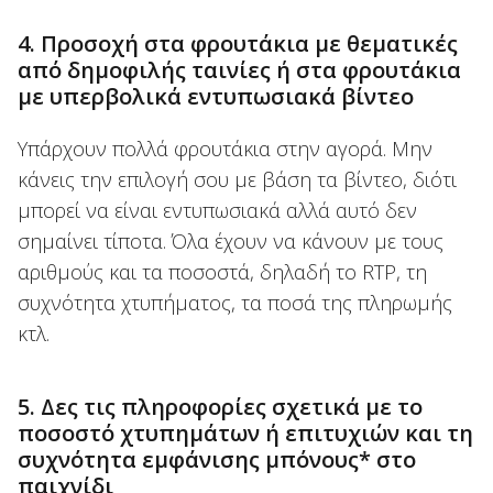
4. Προσοχή στα φρουτάκια με θεματικές
από δημοφιλής ταινίες ή στα φρουτάκια
με υπερβολικά εντυπωσιακά βίντεο
Υπάρχουν πολλά φρουτάκια στην αγορά. Μην
κάνεις την επιλογή σου με βάση τα βίντεο, διότι
μπορεί να είναι εντυπωσιακά αλλά αυτό δεν
σημαίνει τίποτα. Όλα έχουν να κάνουν με τους
αριθμούς και τα ποσοστά, δηλαδή το RTP, τη
συχνότητα χτυπήματος, τα ποσά της πληρωμής
κτλ.
5. Δες τις πληροφορίες σχετικά με το
ποσοστό χτυπημάτων ή επιτυχιών και τη
συχνότητα εμφάνισης μπόνους* στο
παιχνίδι