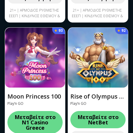
21+ | ΑΡΜΟΔΙΟΣ ΡΥΘΜΙΣΤΗΣ
21+ | ΑΡΜΟΔΙΟΣ ΡΥΘΜΙΣΤΗΣ
ΕΕΕΠ | ΚΙΝΔΥΝΟΣ ΕΘΙΣΜΟΥ &
ΕΕΕΠ | ΚΙΝΔΥΝΟΣ ΕΘΙΣΜΟΥ &
ΑΠΩΛΕΙΑΣ ΠΕΡΙΟΥΣΙΑΣ |
ΑΠΩΛΕΙΑΣ ΠΕΡΙΟΥΣΙΑΣ |
ΓΡΑΜΜΗ ΒΟΗΘΕΙΑΣ ΕΟΠΑΕ:
ΓΡΑΜΜΗ ΒΟΗΘΕΙΑΣ ΕΟΠΑΕ:
93
92
1114 | ΠΑΙΞΕ ΥΠΕΥΘΥΝΑ & ΜΕ
1114 | ΠΑΙΞΕ ΥΠΕΥΘΥΝΑ & ΜΕ
ΑΣΦΑΛΕΙΑ ||
Eopae.gr
|
Ισχύουν
ΑΣΦΑΛΕΙΑ ||
Eopae.gr
|
Ισχύουν
όροι και προϋποθέσεις
όροι και προϋποθέσεις
Moon Princess 100
Rise of Olympus 100
Play’n GO
Play’n GO
Μεταβείτε στο
Μεταβείτε στο
N1 Casino
NetBet
Greece