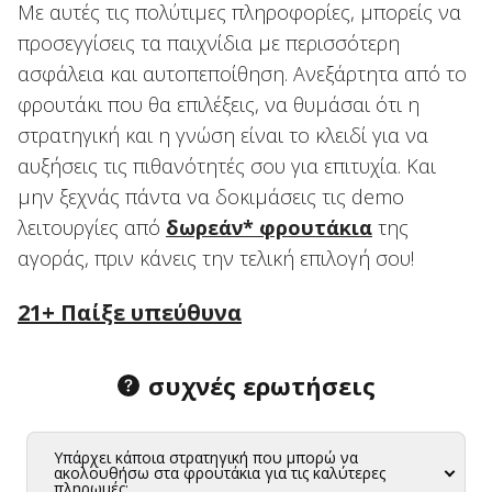
Με αυτές τις πολύτιμες πληροφορίες, μπορείς να
προσεγγίσεις τα παιχνίδια με περισσότερη
ασφάλεια και αυτοπεποίθηση. Ανεξάρτητα από το
φρουτάκι που θα επιλέξεις, να θυμάσαι ότι η
στρατηγική και η γνώση είναι το κλειδί για να
αυξήσεις τις πιθανότητές σου για επιτυχία. Και
μην ξεχνάς πάντα να δοκιμάσεις τις demo
λειτουργίες από
δωρεάν* φρουτάκια
της
αγοράς, πριν κάνεις την τελική επιλογή σου!
21+ Παίξε υπεύθυνα
συχνές ερωτήσεις
Υπάρχει κάποια στρατηγική που μπορώ να
ακολουθήσω στα φρουτάκια για τις καλύτερες
πληρωμές;