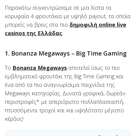
Παρακάτω συγκεντρώσαμε σε μια λίστα τα
κορυφαία 4 φρουτάκια με υψηλό payout, τα οποία
μπορείς να βρεις στα πιο
δημοφιλή online live
casinos της Ελλάδας
.
1. Bonanza Megaways – Big Time Gaming
Το
Bonanza Megaways
αποτελεί ίσως το πιο
εμβληματικό φρουτάκι της Big Time Gaming και
ένα από τα πιο αναγνωρίσιμα παιχνίδια της
Megaways κατηγορίας. Δυνατά γραφικά, δωρεάν
περιστροφές* με απεριόριστο πολλαπλασιαστή,
πτυσσόμενοι τροχοί και και υψηλότατο μέγιστο
κέρδος!