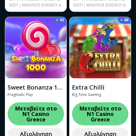
ΕΕΕΠ | ΚΙΝΔΥΝΟΣ ΕΘΙΣΜΟΥ &
ΕΕΕΠ | ΚΙΝΔΥΝΟΣ ΕΘΙΣΜΟΥ &
ΑΠΩΛΕΙΑΣ ΠΕΡΙΟΥΣΙΑΣ |
ΑΠΩΛΕΙΑΣ ΠΕΡΙΟΥΣΙΑΣ |
ΓΡΑΜΜΗ ΒΟΗΘΕΙΑΣ ΕΟΠΑΕ:
ΓΡΑΜΜΗ ΒΟΗΘΕΙΑΣ ΕΟΠΑΕ:
92
88
1114 | ΠΑΙΞΕ ΥΠΕΥΘΥΝΑ & ΜΕ
1114 | ΠΑΙΞΕ ΥΠΕΥΘΥΝΑ & ΜΕ
ΑΣΦΑΛΕΙΑ ||
Eopae.gr
|
Ισχύουν
ΑΣΦΑΛΕΙΑ ||
Eopae.gr
|
Ισχύουν
όροι και προϋποθέσεις
όροι και προϋποθέσεις
Sweet Bonanza 1000
Extra Chilli
Pragmatic Play
Big Time Gaming
Μεταβείτε στο
Μεταβείτε στο
N1 Casino
N1 Casino
Greece
Greece
Αξιολόγηση
Αξιολόγηση