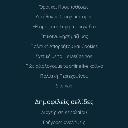
Όροι και Προϋποθέσεις
Υπεύθυνος Στοιχηματισμός
Εθισμός στα Τυχερά Παιχνίδια
Επικοινώνησε μαζί μας
Πολιτική Απορρήτου και Cookies
Σχετικά με το HellasCasinos
Πώς αξιολογούμε τα online live καζίνο
Πολιτική Περιεχομένου
Sitemap
Δημοφιλείς σελίδες
Διαχείριση Κεφαλαίου
Γρήγορες αναλήψεις