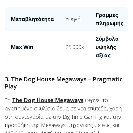
Γραμμές
Μεταβλητότητα
Υψηλή
πληρωμής
Σύμβολο
Max Win
25.000x
υψηλής
αξίας
3. The Dog House Megaways – Pragmatic
Play
Το
The Dog House Megaways
φέρνει το
αγαπημένο σκυλίσιο θέμα σε νέα επίπεδα, χάρη
στη συνεργασία με την Big Time Gaming και την
προσθήκη της Megaways μηχανικής με έως και