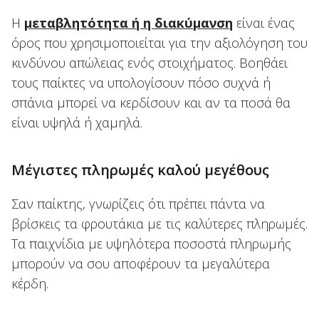
Η
μεταβλητότητα ή η διακύμανση
είναι ένας
όρος που χρησιμοποιείται για την αξιολόγηση του
κινδύνου απώλειας ενός στοιχήματος. Βοηθάει
τους παίκτες να υπολογίσουν πόσο συχνά ή
σπάνια μπορεί να κερδίσουν και αν τα ποσά θα
είναι υψηλά ή χαμηλά.
Μέγιστες πληρωμές καλού μεγέθους
Σαν παίκτης, γνωρίζεις ότι πρέπει πάντα να
βρίσκεις τα φρουτάκια με τις καλύτερες πληρωμές.
Τα παιχνίδια με υψηλότερα ποσοστά πληρωμής
μπορούν να σου αποφέρουν τα μεγαλύτερα
κέρδη.