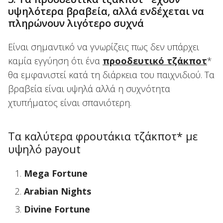
υψηλότερα βραβεία, αλλά ενδέχεται να
πληρώνουν λιγότερο συχνά
Είναι σημαντικό να γνωρίζεις πως δεν υπάρχει
καμία εγγύηση ότι ένα
προοδευτικό τζάκποτ
*
θα εμφανιστεί κατά τη διάρκεια του παιχνιδιού. Τα
βραβεία είναι υψηλά αλλά η συχνότητα
χτυπήματος είναι σπανιότερη.
Τα καλύτερα φρουτάκια τζάκποτ* με
υψηλό payout
Mega Fortune
Arabian Nights
Divine Fortune