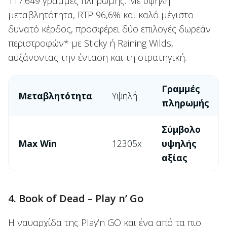
117.649 γραμμές πληρωμής. Με υψηλή
μεταβλητότητα, RTP 96,6% και καλό μέγιστο
δυνατό κέρδος, προσφέρει δύο επιλογές δωρεάν
περιστροφών* με Sticky ή Raining Wilds,
αυξάνοντας την ένταση και τη στρατηγική.
Γραμμές
Μεταβλητότητα
Υψηλή
πληρωμής
Σύμβολο
Max Win
12305x
υψηλής
αξίας
4. Book of Dead – Play n’ Go
Η ναυαρχίδα της Play’n GO και ένα από τα πιο