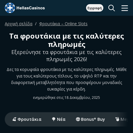
Εγγραφή
Αρχική σελίδα
Φρουτάκια – Online Slots
Τα φρουτάκια με τις καλύτερες
πληρωμές
Εξερεύνησε τα φρουτάκια με τις καλύτερες
πληρωμές 2026!
Δες τα κορυφαία φρουτάκια με τις καλύτερες πληρωμές. Μάθε
για τους καλύτερους τίτλους, το υψηλό RTP και την
διαφορετική μεταβλητότητα που προσφέρουν μοναδικές
ευκαιρίες για κέρδη.
ενημερώθηκε στις 18 Δεκεμβρίου, 2025
🍒 Φρουτάκια
🍭 Νέα
🤑 Bonus* Buy
💣 Mega