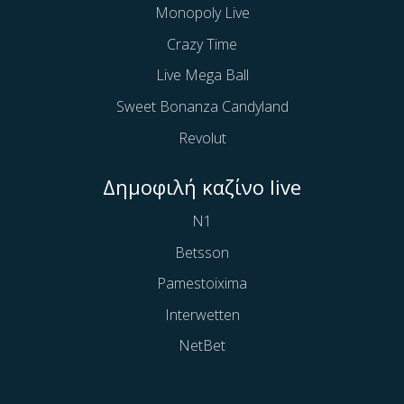
Monopoly Live
Crazy Time
Live Mega Ball
Sweet Bonanza Candyland
Revolut
Δημοφιλή καζίνο live
N1
Betsson
Pamestoixima
Interwetten
NetBet