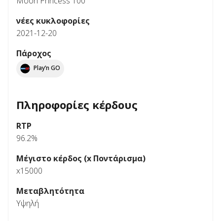
Moon Princess 100
νέες κυκλοφορίες
2021-12-20
Πάροχος
Play’n GO
Πληροφορίες κέρδους
RTP
96.2%
Μέγιστο κέρδος (x Ποντάρισμα)
x15000
Μεταβλητότητα
Υψηλή