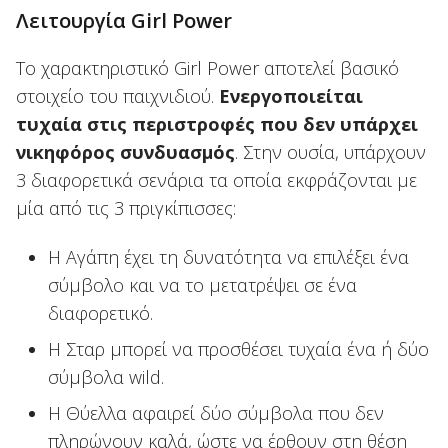
Λειτουργία Girl Power
Το χαρακτηριστικό Girl Power αποτελεί βασικό
στοιχείο του παιχνιδιού.
Ενεργοποιείται
τυχαία στις περιστροφές που δεν υπάρχει
νικηφόρος συνδυασμός
. Στην ουσία, υπάρχουν
3 διαφορετικά σενάρια τα οποία εκφράζονται με
μία από τις 3 πριγκίπισσες:
Η Αγάπη έχει τη δυνατότητα να επιλέξει ένα
σύμβολο και να το μετατρέψει σε ένα
διαφορετικό.
Η Σταρ μπορεί να προσθέσει τυχαία ένα ή δύο
σύμβολα wild.
Η Θύελλα αφαιρεί δύο σύμβολα που δεν
πληρώνουν καλά, ώστε να έρθουν στη θέση