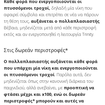
Κάθε φορά που ενεργοποιούνται οι
πτυσσόμενοι τροχοί,
δηλαδή μία νίκη που
αφαιρεί σύμβολα και επιτρέπει σε νέα να πάρουν
τη θέση τους,
αυξάνεται ο πολλαπλασιαστής
.
Βέβαια, μηδενίζεται μετά από κάθε περιστροφή
εκτός και αν ενεργοποιηθεί η λειτουργία Trinity.
Στις δωρεάν περιστροφές*
Ο πολλαπλασιαστής αυξάνεται κάθε φορά
που υπάρχει μία νίκη και ενεργοποιούνται
οι πτυσσόμενοι τροχοί
. Παρόλα αυτά, δεν
μηδενίζεται όπως στην κανονική διάρκεια του
παιχνιδιού, αλλά ανεβαίνει, με
προοπτική να
φτάσει μέχρι και x100, ενώ οι δωρεάν
περιστροφές* μπορούν και αυτές να