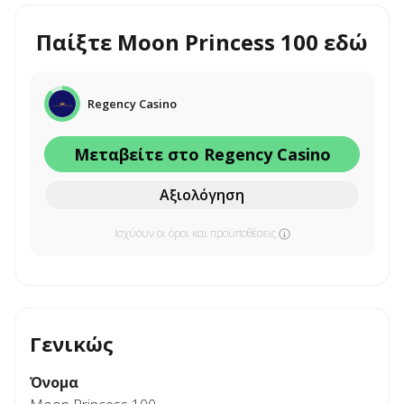
Παίξτε Moon Princess 100 εδώ
Regency Casino
Μεταβείτε στο Regency Casino
Αξιολόγηση
Ισχύουν οι όροι και προϋποθέσεις
Γενικώς
Όνομα