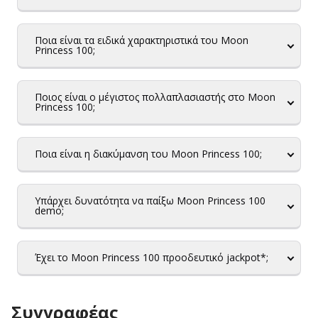
Ποια είναι τα ειδικά χαρακτηριστικά του Moon
Princess 100;
Ποιος είναι ο μέγιστος πολλαπλασιαστής στο Moon
Princess 100;
Ποια είναι η διακύμανση του Moon Princess 100;
Υπάρχει δυνατότητα να παίξω Moon Princess 100
demo;
Έχει το Moon Princess 100 προοδευτικό jackpot*;
Συγγραφέας