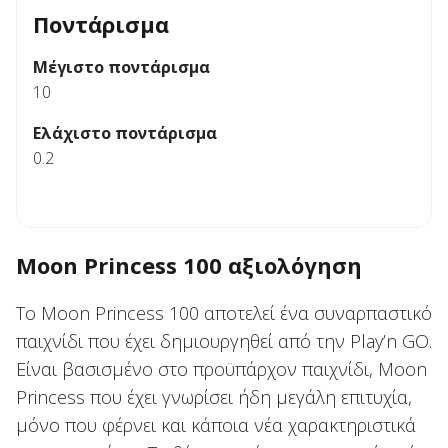
Ποντάρισμα
Μέγιστο ποντάρισμα
10
Ελάχιστο ποντάρισμα
0.2
Moon Princess 100 αξιολόγηση
Το Moon Princess 100 αποτελεί ένα συναρπαστικό
παιχνίδι που έχει δημιουργηθεί από την Play’n GO.
Είναι βασισμένο στο προϋπάρχον παιχνίδι, Moon
Princess που έχει γνωρίσει ήδη μεγάλη επιτυχία,
μόνο που φέρνει και κάποια νέα χαρακτηριστικά