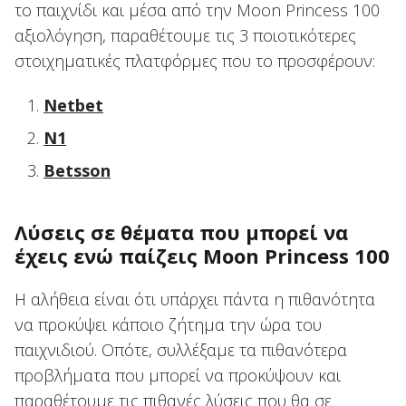
το παιχνίδι και μέσα από την Moon Princess 100
αξιολόγηση, παραθέτουμε τις 3 ποιοτικότερες
στοιχηματικές πλατφόρμες που το προσφέρουν:
Netbet
N1
Betsson
Λύσεις σε θέματα που μπορεί να
έχεις ενώ παίζεις Moon Princess 100
Η αλήθεια είναι ότι υπάρχει πάντα η πιθανότητα
να προκύψει κάποιο ζήτημα την ώρα του
παιχνιδιού. Οπότε, συλλέξαμε τα πιθανότερα
προβλήματα που μπορεί να προκύψουν και
παραθέτουμε τις πιθανές λύσεις που θα σε