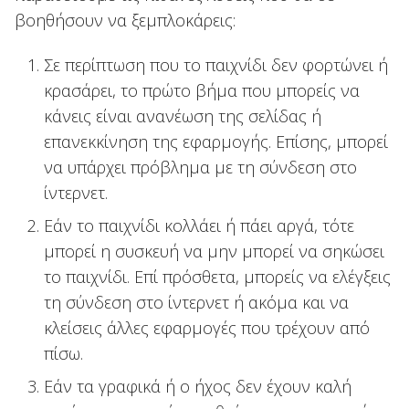
βοηθήσουν να ξεμπλοκάρεις:
Σε περίπτωση που το παιχνίδι δεν φορτώνει ή
κρασάρει, το πρώτο βήμα που μπορείς να
κάνεις είναι ανανέωση της σελίδας ή
επανεκκίνηση της εφαρμογής. Επίσης, μπορεί
να υπάρχει πρόβλημα με τη σύνδεση στο
ίντερνετ.
Εάν το παιχνίδι κολλάει ή πάει αργά, τότε
μπορεί η συσκευή να μην μπορεί να σηκώσει
το παιχνίδι. Επί πρόσθετα, μπορείς να ελέγξεις
τη σύνδεση στο ίντερνετ ή ακόμα και να
κλείσεις άλλες εφαρμογές που τρέχουν από
πίσω.
Εάν τα γραφικά ή ο ήχος δεν έχουν καλή