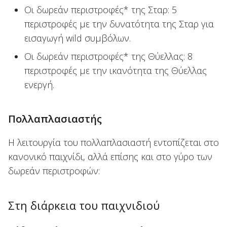
Οι δωρεάν περιστροφές* της Σταρ: 5
περιστροφές με την δυνατότητα της Σταρ για
εισαγωγή wild συμβόλων.
Οι δωρεάν περιστροφές* της Θύελλας: 8
περιστροφές με την ικανότητα της Θύελλας
ενεργή.
Πολλαπλασιαστής
Η λειτουργία του πολλαπλασιαστή εντοπίζεται στο
κανονικό παιχνίδι, αλλά επίσης και στο γύρο των
δωρεάν περιστροφών:
Στη διάρκεια του παιχνιδιού