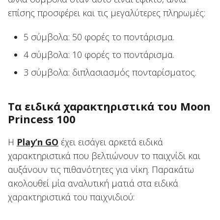
επίσης προσφέρει και τις μεγαλύτερες πληρωμές:
5 σύμβολα: 50 φορές το ποντάρισμα.
4 σύμβολα: 10 φορές το ποντάρισμα.
3 σύμβολα: διπλασιασμός πονταρίσματος.
Τα ειδικά χαρακτηριστικά του Moon
Princess 100
Η
Play’n GO
έχει εισάγει αρκετά ειδικά
χαρακτηριστικά που βελτιώνουν το παιχνίδι και
αυξάνουν τις πιθανότητες για νίκη. Παρακάτω
ακολουθεί μία αναλυτική ματιά στα ειδικά
χαρακτηριστικά του παιχνιδιού: