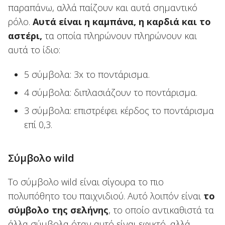
παραπάνω, αλλά παίζουν και αυτά σημαντικό
ρόλο.
Αυτά είναι η καμπάνα, η καρδιά και το
αστέρι,
τα οποία πληρώνουν πληρώνουν και
αυτά το ίδιο:
5 σύμβολα: 3x το ποντάρισμα.
4 σύμβολα: διπλασιάζουν το ποντάρισμα.
3 σύμβολα: επιστρέφει κέρδος το ποντάρισμα
επί 0,3.
Σύμβολο wild
Το σύμβολο wild είναι σίγουρα το πιο
πολυπόθητο του παιχνιδιού. Αυτό λοιπόν είναι
το
σύμβολο της σελήνης
, το οποίο αντικαθιστά τα
άλλα σύμβολα όταν αυτό είναι εφικτό, αλλά