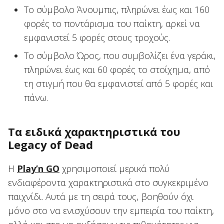
Το σύμβολο Άνουμπις, πληρώνει έως και 160
φορές το ποντάρισμα του παίκτη, αρκεί να
εμφανιστεί 5 φορές στους τροχούς.
Το σύμβολο Ώρος, που συμβολίζει ένα γεράκι,
πληρώνει έως και 60 φορές το στοίχημα, από
τη στιγμή που θα εμφανιστεί από 5 φορές και
πάνω.
Τα ειδικά χαρακτηριστικά του
Legacy of Dead
Η
Play’n GO
χρησιμοποιεί μερικά πολύ
ενδιαφέροντα χαρακτηριστικά στο συγκεκριμένο
παιχνίδι. Αυτά με τη σειρά τους, βοηθούν όχι
μόνο στο να ενισχύσουν την εμπειρία του παίκτη,