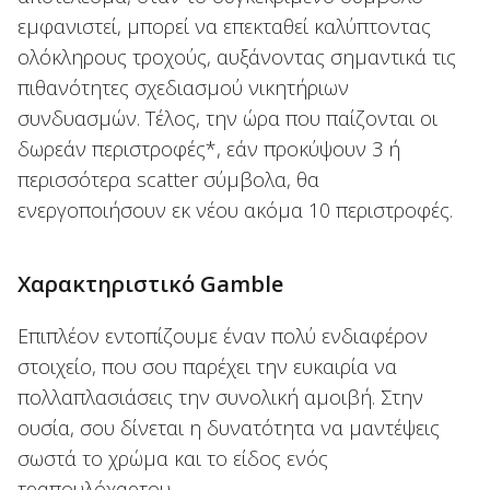
εμφανιστεί, μπορεί να επεκταθεί καλύπτοντας
ολόκληρους τροχούς, αυξάνοντας σημαντικά τις
πιθανότητες σχεδιασμού νικητήριων
συνδυασμών. Τέλος, την ώρα που παίζονται οι
δωρεάν περιστροφές*, εάν προκύψουν 3 ή
περισσότερα scatter σύμβολα, θα
ενεργοποιήσουν εκ νέου ακόμα 10 περιστροφές.
Χαρακτηριστικό Gamble
Επιπλέον εντοπίζουμε έναν πολύ ενδιαφέρον
στοιχείο, που σου παρέχει την ευκαιρία να
πολλαπλασιάσεις την συνολική αμοιβή. Στην
ουσία, σου δίνεται η δυνατότητα να μαντέψεις
σωστά το χρώμα και το είδος ενός
τραπουλόχαρτου.