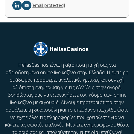
[email protected]
HellasCasinos είναι η αξιόπιστη πηγή σας για
αδειοδοτημένα online live καζίνο στην Ελλάδα. Η έμπειρη
ομάδα μας προσφέρει αναλυτικές κριτικές και συνεχή,
αξιόπιστη ενημέρωση για τις εξελίξεις στην αγορά,
βοηθώντας σας να εξερευνήσετε τον κόσμο των online
live καζίνο με σιγουριά. Δίνουμε προτεραιότητα στην
ασφάλεια, τη δικαιοσύνη και το υπεύθυνο παιχνίδι, ώστε
να έχετε όλες τις πληροφορίες που χρειάζεστε για να
κάνετε τις σωστές επιλογές. Μείνετε ενημερωμένοι, θέστε
τα όριά σας και απολαύστε την εμπειρία υπεύθυνα!