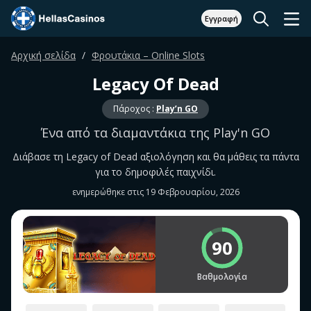
Εγγραφή
Αρχική σελίδα
Φρουτάκια – Online Slots
Legacy Of Dead
Πάροχος :
Play’n GO
Ένα από τα διαμαντάκια της Play'n GO
Διάβασε τη Legacy of Dead αξιολόγηση και θα μάθεις τα πάντα
για το δημοφιλές παιχνίδι.
ενημερώθηκε στις 19 Φεβρουαρίου, 2026
90
Βαθμολογία