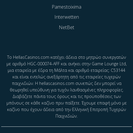
Pamestoixima
Interwetten
NetBet
Το HellasCasinos.com κατέχει άδεια στο μητρώο συνεργατών
με αριθμό HGC-000074-AFF και ανήκει στην Game Lounge Ltd,
μια εταιρεία με έδρα τη Μάλτα και αριθμό εταιρείας: C53144
και είναι εντελώς ανεξάρτητη από τις εταιρείες τυχερών
παιχνιδιών. Η hellascasinos.com συνεπώς δεν μπορεί να
θεωρηθεί υπεύθυνη για τυχόν λανθασμένες πληροφορίες.
Διαβάζετε πάντα τους όρους και τις προϋποθέσεις των
μπόνους σε κάθε καζίνο πριν παίξετε. Έχουμε επαφή μόνο με
καζίνο που έχουν άδεια από την Ελληνική Επιτροπή Τυχερών
Παιχνιδιών.