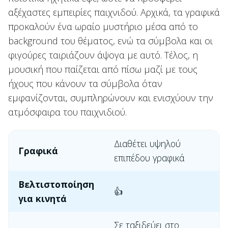
αξέχαστες εμπειρίες παιχνιδού. Αρχικά, τα γραφικά
προκαλούν ένα ωραίο μυστήριο μέσα από το
background του θέματος, ενώ τα σύμβολα και οι
φιγούρες ταιριάζουν άψογα με αυτό. Τέλος, η
μουσική που παίζεται από πίσω μαζί με τους
ήχους που κάνουν τα σύμβολα όταν
εμφανίζονται, συμπληρώνουν και ενισχύουν την
ατμόσφαιρα του παιχνιδιού.
Διαθέτει υψηλού
Γραφικά
επιπέδου γραφικά
Βελτιστοποίηση
👍
για κινητά
Σε ταξιδεύει στο