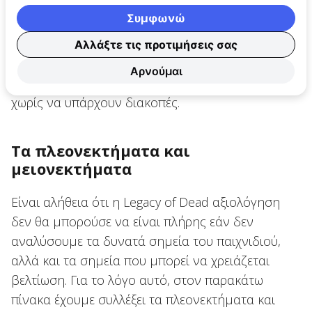
οποτεδήποτε και οπουδήποτε. Μερικές από τις
Συμφωνώ
πτυχές στις οποίες δίνει βάση, δεν είναι άλλες
από το design του παιχνιδιού, το οποίο είναι ίδιο
Αλλάξτε τις προτιμήσεις σας
με τον υπολογιστή, αλλά και στην απόδοση, αφού
Αρνούμαι
φορτώνει γρήγορα και οι τροχοί γυρνούν ομαλά
χωρίς να υπάρχουν διακοπές.
Τα πλεονεκτήματα και
μειονεκτήματα
Είναι αλήθεια ότι η Legacy of Dead αξιολόγηση
δεν θα μπορούσε να είναι πλήρης εάν δεν
αναλύσουμε τα δυνατά σημεία του παιχνιδιού,
αλλά και τα σημεία που μπορεί να χρειάζεται
βελτίωση. Για το λόγο αυτό, στον παρακάτω
πίνακα έχουμε συλλέξει τα πλεονεκτήματα και