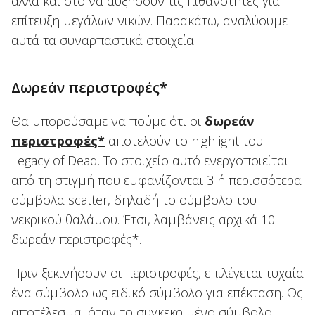
αλλά και στο να αυξήσουν τις πιθανότητες για
επίτευξη μεγάλων νικών. Παρακάτω, αναλύουμε
αυτά τα συναρπαστικά στοιχεία.
Δωρεάν περιστροφές*
Θα μπορούσαμε να πούμε ότι οι
δωρεάν
περιστροφές*
αποτελούν το highlight του
Legacy of Dead. Το στοιχείο αυτό ενεργοποιείται
από τη στιγμή που εμφανίζονται 3 ή περισσότερα
σύμβολα scatter, δηλαδή το σύμβολο του
νεκρικού θαλάμου. Έτσι, λαμβάνεις αρχικά 10
δωρεάν περιστροφές*.
Πριν ξεκινήσουν οι περιστροφές, επιλέγεται τυχαία
ένα σύμβολο ως ειδικό σύμβολο για επέκταση. Ως
αποτέλεσμα, όταν το συγκεκριμένο σύμβολο