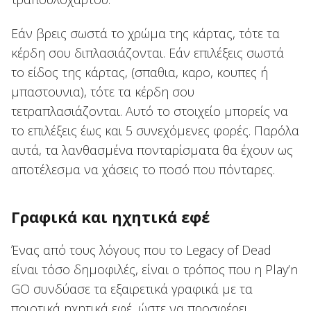
Εάν βρεις σωστά το χρώμα της κάρτας, τότε τα
κέρδη σου διπλασιάζονται. Εάν επιλέξεις σωστά
το είδος της κάρτας, (σπαθια, καρο, κουπες ή
μπαστουνια), τότε τα κέρδη σου
τετραπλασιάζονται. Αυτό το στοιχείο μπορείς να
το επιλέξεις έως και 5 συνεχόμενες φορές. Παρόλα
αυτά, τα λανθασμένα πονταρίσματα θα έχουν ως
αποτέλεσμα να χάσεις το ποσό που πόνταρες.
Γραφικά και ηχητικά εφέ
Ένας από τους λόγους που το Legacy of Dead
είναι τόσο δημοφιλές, είναι ο τρόπος που η Play’n
GO συνδύασε τα εξαιρετικά γραφικά με τα
ποιοτικά ηχητικά εφέ, ώστε να προσφέρει