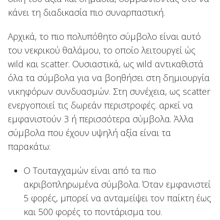
κάνει τη διαδικασία πιο συναρπαστική.
Αρχικά, το πιο πολυπόθητο σύμβολο είναι αυτό
του νεκρικού θαλάμου, το οποίο λειτουργεί ώς
wild και scatter. Ουσιαστικά, ως wild αντικαθιστά
όλα τα σύμβολα για να βοηθήσει στη δημιουργία
νικηφόρων συνδυασμών. Στη συνέχεια, ως scatter
ενεργοποιεί τις δωρεάν περιστροφές. αρκεί να
εμφανιστούν 3 ή περισσότερα σύμβολα. Άλλα
σύμβολα που έχουν υψηλή αξία είναι τα
παρακάτω:
Ο Τουταγχαμών είναι από τα πιο
ακριβοπληρωμένα σύμβολα. Όταν εμφανιστεί
5 φορές, μπορεί να ανταμείψει τον παίκτη έως
και 500 φορές το ποντάρισμα του.