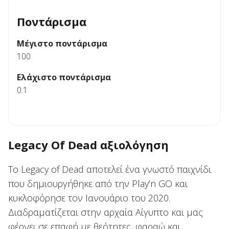
Ποντάρισμα
Μέγιστο ποντάρισμα
100
Ελάχιστο ποντάρισμα
0.1
Legacy Of Dead αξιολόγηση
Το Legacy of Dead αποτελεί ένα γνωστό παιχνίδι
που δημιουργήθηκε από την Play’n GO και
κυκλοφόρησε τον Ιανουάριο του 2020.
Διαδραματίζεται στην αρχαία Αίγυπτο και μας
φέρνει σε επαφή με θεότητες, φαραώ και