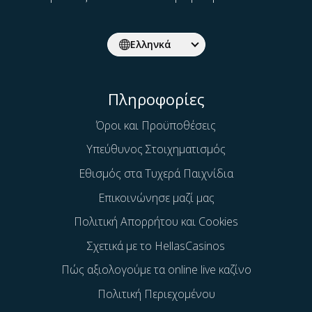
Ελληνκά
Πληροφορίες
Όροι και Προϋποθέσεις
Υπεύθυνος Στοιχηματισμός
Εθισμός στα Τυχερά Παιχνίδια
Επικοινώνησε μαζί μας
Πολιτική Απορρήτου και Cookies
Σχετικά με το HellasCasinos
Πώς αξιολογούμε τα online live καζίνο
Πολιτική Περιεχομένου