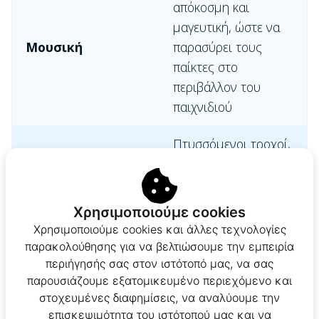
απόκοσμη και
μαγευτική, ώστε να
Μουσική
παρασύρει τους
παίκτες στο
περιβάλλον του
παιχνιδιού
Πτυσσόμενοι τροχοί,
Δωρεάν
Ειδικά
περιστροφές*,
χαρακτηριστικά
Αγοραστά μπόνους*,
Χρησιμοποιούμε cookies
Megaways
Χρησιμοποιούμε cookies και άλλες τεχνολογίες
mechanics
παρακολούθησης για να βελτιώσουμε την εμπειρία
περιήγησής σας στον ιστότοπό μας, να σας
παρουσιάζουμε εξατομικευμένο περιεχόμενο και
στοχευμένες διαφημίσεις, να αναλύουμε την
Είναι το Madame Destiny Megaways
επισκεψιμότητα του ιστότοπού μας και να