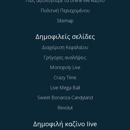
Πώς αξιολογούμε τα online live καζίνο
Πολιτική Περιεχομένου
Sitemap
Δημοφιλείς σελίδες
Διαχείριση Κεφαλαίου
Γρήγορες αναλήψεις
Monopoly Live
Crazy Time
Live Mega Ball
Sweet Bonanza Candyland
Revolut
Δημοφιλή καζίνο live