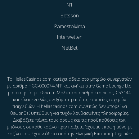
N1
Betsson
Pamestoixima
Interwetten
NetBet
Το HellasCasinos.com κατέχει άδεια στο μητρώο συνεργατών
με αριθμό HGC-000074-AFF και ανήκει στην Game Lounge Ltd,
μια εταιρεία με έδρα τη Μάλτα και αριθμό εταιρείας: C53144
και είναι εντελώς ανεξάρτητη από τις εταιρείες τυχερών
παιχνιδιών. Η hellascasinos.com συνεπώς δεν μπορεί να
θεωρηθεί υπεύθυνη για τυχόν λανθασμένες πληροφορίες.
Διαβάζετε πάντα τους όρους και τις προϋποθέσεις των
μπόνους σε κάθε καζίνο πριν παίξετε. Έχουμε επαφή μόνο με
καζίνο που έχουν άδεια από την Ελληνική Επιτροπή Τυχερών