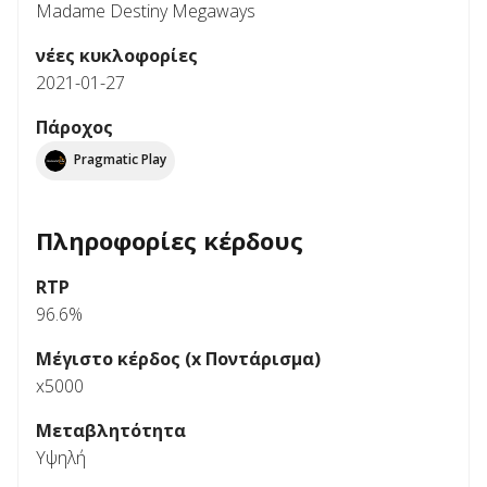
Madame Destiny Megaways
νέες κυκλοφορίες
2021-01-27
Πάροχος
Pragmatic Play
Πληροφορίες κέρδους
RTP
96.6%
Μέγιστο κέρδος (x Ποντάρισμα)
x5000
Μεταβλητότητα
Υψηλή