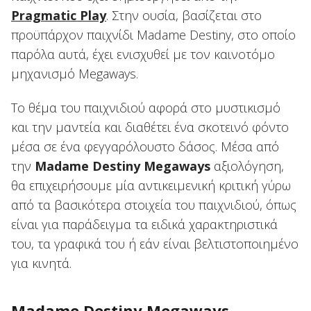
Pragmatic Play
. Στην ουσία, βασίζεται στο
προϋπάρχον παιχνίδι Madame Destiny, στο οποίο
παρόλα αυτά, έχει ενισχυθεί με τον καινοτόμο
μηχανισμό Megaways.
Το θέμα του παιχνιδιού αφορά στο μυστικισμό
και την μαντεία και διαθέτει ένα σκοτεινό φόντο
μέσα σε ένα φεγγαρόλουστο δάσος. Μέσα από
την
Madame Destiny Megaways
αξιολόγηση,
θα επιχειρήσουμε μία αντικειμενική κριτική γύρω
από τα βασικότερα στοιχεία του παιχνιδιού, όπως
είναι για παράδειγμα τα ειδικά χαρακτηριστικά
του, τα γραφικά του ή εάν είναι βελτιστοποιημένο
για κινητά.
Madame Destiny Megaways