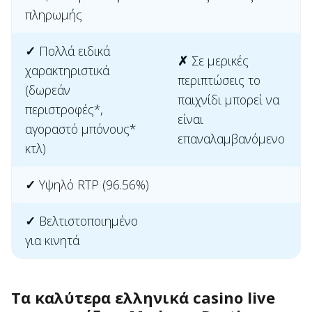
πληρωμής
✓
Πολλά ειδικά
✗
Σε μερικές
χαρακτηριστικά
περιπτώσεις το
(δωρεάν
παιχνίδι μπορεί να
περιστροφές*,
είναι
αγοραστό μπόνους*
επαναλαμβανόμενο
κτλ)
✓
Υψηλό RTP (96.56%)
✓
Βελτιστοποιημένο
για κινητά
Τα καλύτερα ελληνικά casino live