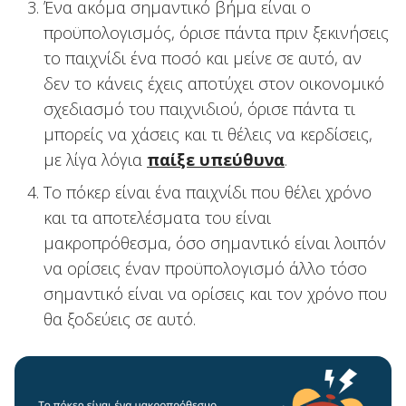
Ένα ακόμα σημαντικό βήμα είναι o
προϋπολογισμός, όρισε πάντα πριν ξεκινήσεις
το παιχνίδι ένα ποσό και μείνε σε αυτό, αν
δεν το κάνεις έχεις αποτύχει στον οικονομικό
σχεδιασμό του παιχνιδιού, όρισε πάντα τι
μπορείς να χάσεις και τι θέλεις να κερδίσεις,
με λίγα λόγια
παίξε υπεύθυνα
.
Το πόκερ είναι ένα παιχνίδι που θέλει χρόνο
και τα αποτελέσματα του είναι
μακροπρόθεσμα, όσο σημαντικό είναι λοιπόν
να ορίσεις έναν προϋπολογισμό άλλο τόσο
σημαντικό είναι να ορίσεις και τον χρόνο που
θα ξοδεύεις σε αυτό.