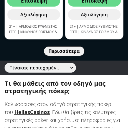
Επίσκεψη
Επίσκεψη
Αξιολόγηση
Αξιολόγηση
21+ | ΑΡΜΟΔΙΟΣ ΡΥΘΜΙΣΤΗΣ
21+ | ΑΡΜΟΔΙΟΣ ΡΥΘΜΙΣΤΗΣ
ΕΕΕΠ | ΚΙΝΔΥΝΟΣ ΕΘΙΣΜΟΥ &
ΕΕΕΠ | ΚΙΝΔΥΝΟΣ ΕΘΙΣΜΟΥ &
ΑΠΩΛΕΙΑΣ ΠΕΡΙΟΥΣΙΑΣ |
ΑΠΩΛΕΙΑΣ ΠΕΡΙΟΥΣΙΑΣ |
ΓΡΑΜΜΗ ΒΟΗΘΕΙΑΣ ΕΟΠΑΕ:
ΓΡΑΜΜΗ ΒΟΗΘΕΙΑΣ ΕΟΠΑΕ:
1114 | ΠΑΙΞΕ ΥΠΕΥΘΥΝΑ & ΜΕ
1114 | ΠΑΙΞΕ ΥΠΕΥΘΥΝΑ & ΜΕ
Περισσότερα
ΑΣΦΑΛΕΙΑ | |
Eopae.gr
|
ΑΣΦΑΛΕΙΑ | |
Eopae.gr
|
Ισχύουν όροι και
Ισχύουν όροι και
προϋποθέσεις
προϋποθέσεις
Πίνακας περιεχομένων
Τι θα μάθεις από τον οδηγό μας
στρατηγικής πόκερ;
Καλωσόρισες στον οδηγό στρατηγικής πόκερ
του
HellasCasinos
! Εδώ θα βρεις τις καλύτερες
στρατηγικές poker και χρήσιμες πληροφορίες για