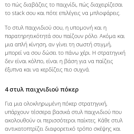
το πώς διαβάζεις το παιχνίδι, πώς διαχειρίζεσαι
το stack σου και πότε επιλέγεις να μπλοφάρεις.
Το στυλ παιχνιδιού σου, η υπομονή και η
παρατηρητικότητά σου παίζουν ρόλο. Ακόμα και
μια απλή κίνηση, αν γίνει τη σωστή στιγμή,
μπορεί να σου δώσει το πάνω χέρι. Η στρατηγική
δεν είναι κόλπο, είναι η βάση για να παίζεις
έξυπνα και να κερδίζεις πιο συχνά.
4 στυλ παιχνιδιού πόκερ
Για μια ολοκληρωμένη πόκερ στρατηγική,
υπάρχουν τέσσερα βασικά στυλ παιχνιδιού που
ακολουθούν οι περισσότεροι παίκτες. Κάθε στυλ
αντικατοπτρίζει διαφορετικό τρόπο σκέψης και