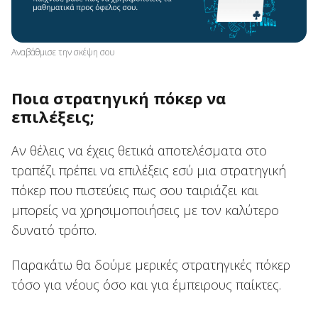
Αναβάθμισε την σκέψη σου
Ποια στρατηγική πόκερ να
επιλέξεις;
Αν θέλεις να έχεις θετικά αποτελέσματα στο
τραπέζι πρέπει να επιλέξεις εσύ μια στρατηγική
πόκερ που πιστεύεις πως σου ταιριάζει και
μπορείς να χρησιμοποιήσεις με τον καλύτερο
δυνατό τρόπο.
Παρακάτω θα δούμε μερικές στρατηγικές πόκερ
τόσο για νέους όσο και για έμπειρους παίκτες.