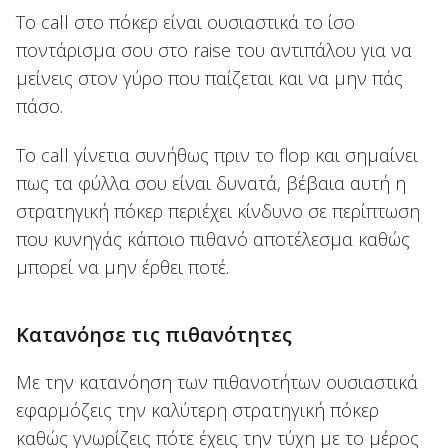
Το call στο πόκερ είναι ουσιαστικά το ίσο
ποντάρισμα σου στο raise του αντιπάλου για να
μείνεις στον γύρο που παίζεται και να μην πάς
πάσο.
Το call γίνετια συνήθως πριν το flop και σημαίνει
πως τα φύλλα σου είναι δυνατά, βέβαια αυτή η
στρατηγική πόκερ περιέχει κίνδυνο σε περίπτωση
που κυνηγάς κάποιο πιθανό αποτέλεσμα καθώς
μπορεί να μην έρθει ποτέ.
Κατανόησε τις πιθανότητες
Με την κατανόηση των πιθανοτήτων ουσιαστικά
εφαρμόζεις την καλύτερη στρατηγική πόκερ
καθώς γνωρίζεις πότε έχεις την τύχη με το μέρος