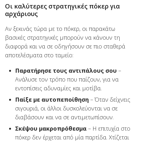
Οι καλύτερες στρατηγικές πόκερ για
αρχάριους
Αν ξεκινάς τώρα με το πόκερ, οι παρακάτω
βασικές στρατηγικές μπορούν να κάνουν τη
διαφορά και να σε οδηγήσουν σε πιο σταθερά
αποτελέσματα στο ταμείο:
Παρατήρησε τους αντιπάλους σου
–
Ανάλυσε τον τρόπο που παίζουν, για να
εντοπίσεις αδυναμίες και μοτίβα.
Παίξε με αυτοπεποίθηση
– Όταν δείχνεις
σιγουριά, οι άλλοι δυσκολεύονται να σε
διαβάσουν και να σε αντιμετωπίσουν.
Σκέψου μακροπρόθεσμα
– Η επιτυχία στο
πόκερ δεν έρχεται από μία παρτίδα. Χτίζεται