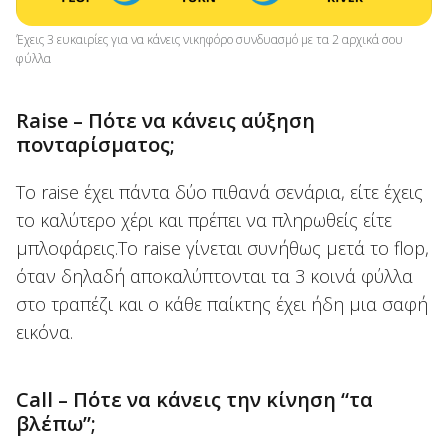
Έχεις 3 ευκαιρίες για να κάνεις νικηφόρο συνδυασμό με τα 2 αρχικά σου
φύλλα
Raise – Πότε να κάνεις αύξηση
πονταρίσματος;
Το raise έχει πάντα δύο πιθανά σενάρια, είτε έχεις
το καλύτερο χέρι και πρέπει να πληρωθείς είτε
μπλοφάρεις.Το raise γίνεται συνήθως μετά το flop,
όταν δηλαδή αποκαλύπτονται τα 3 κοινά φύλλα
στο τραπέζι και ο κάθε παίκτης έχει ήδη μια σαφή
εικόνα.
Call – Πότε να κάνεις την κίνηση “τα
βλέπω”;