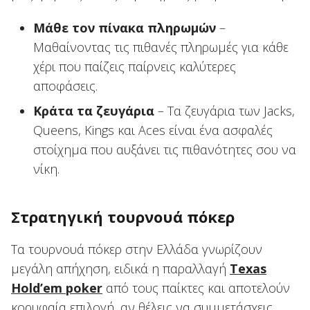
Μάθε τον πίνακα πληρωμών
–
Μαθαίνοντας τις πιθανές πληρωμές για κάθε
χέρι που παίζεις παίρνεις καλύτερες
αποφάσεις.
Κράτα τα ζευγάρια
– Τα ζευγάρια των Jacks,
Queens, Kings και Aces είναι ένα ασφαλές
στοίχημα που αυξάνει τις πιθανότητες σου να
νίκη.
Στρατηγική τουρνουά πόκερ
Τα τουρνουά πόκερ στην Ελλάδα γνωρίζουν
μεγάλη απήχηση, ειδικά η παραλλαγή
Texas
Hold’em poker
από τους παίκτες και αποτελούν
κορυφαία επιλογή, αν θέλεις να συμμετάσχεις