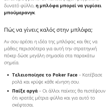
δυνατό φύλλο,
η μπλόφα μπορεί να γυρίσει
μπούμερανγκ
.
Πώς να γίνεις καλός στην μπλόφα;
Αν σου αρέσει η ιδέα της μπλόφας και θες να
μάθεις περισσότερα για αυτή την στρατηγική
πόκερ δώσε μεγάλη σημασία στα παρακάτω
σημεία.
Τελειοποίησε το Poker Face
– Κατέβασε
ρολά και κρύψε κάθε κίνηση σου.
Παίξε αργά
– Οι άλλοι παίκτες θα πιστέψουν
ότι κρατάς μέτρια φύλλα και για αυτό το
σκέφτεσαι.