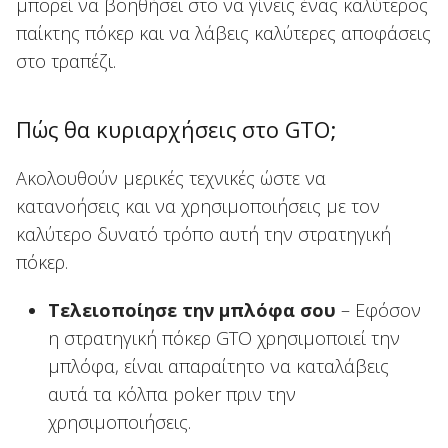
μπορεί να βοηθήσει στο να γίνεις ένας καλύτερος
παίκτης πόκερ και να λάβεις καλύτερες αποφάσεις
στο τραπέζι.
Πώς θα κυριαρχήσεις στο GTO;
Ακολουθούν μερικές τεχνικές ώστε να
κατανοήσεις και να χρησιμοποιήσεις με τον
καλύτερο δυνατό τρόπο αυτή την στρατηγική
πόκερ.
Τελειοποίησε την μπλόφα
σου
– Εφόσον
η στρατηγική πόκερ GTO χρησιμοποιεί την
μπλόφα, είναι απαραίτητο να καταλάβεις
αυτά τα κόλπα poker πριν την
χρησιμοποιήσεις.