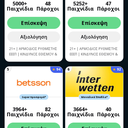
5000+
48
5252+
47
λογαριασμού, τις πληρωμές,
Παιχνίδια
Πάροχοι
Παιχνίδια
Πάροχοι
τις αναλήψεις και τους
γενικούς κανόνες παιχνιδιού.
Για περισσότερες
Επίσκεψη
Επίσκεψη
λεπτομέρειες, μπορείτε να
επισκεφτείτε την αναλυτική
σελίδα των όρων στην
Αξιολόγηση
Αξιολόγηση
ιστοσελίδα της bet365. |
Ισχύουν όροι και
21+ | ΑΡΜΟΔΙΟΣ ΡΥΘΜΙΣΤΗΣ
21+ | ΑΡΜΟΔΙΟΣ ΡΥΘΜΙΣΤΗΣ
προϋποθέσεις
ΕΕΕΠ | ΚΙΝΔΥΝΟΣ ΕΘΙΣΜΟΥ &
ΕΕΕΠ | ΚΙΝΔΥΝΟΣ ΕΘΙΣΜΟΥ &
ΑΠΩΛΕΙΑΣ ΠΕΡΙΟΥΣΙΑΣ |
ΑΠΩΛΕΙΑΣ ΠΕΡΙΟΥΣΙΑΣ |
ΓΡΑΜΜΗ ΒΟΗΘΕΙΑΣ ΕΟΠΑΕ:
ΓΡΑΜΜΗ ΒΟΗΘΕΙΑΣ ΕΟΠΑΕ:
94
92
5
6
1114 | ΠΑΙΞΕ ΥΠΕΥΘΥΝΑ & ΜΕ
1114 | ΠΑΙΞΕ ΥΠΕΥΘΥΝΑ & ΜΕ
ΑΣΦΑΛΕΙΑ | |
Eopae.gr
|
ΑΣΦΑΛΕΙΑ | |
Eopae.gr
|
Ισχύουν όροι και
Ισχύουν όροι και
προϋποθέσεις
προϋποθέσεις
Super προσφορά*
Μοναδικά Έπαθλα*
3964+
82
3664+
40
Παιχνίδια
Πάροχοι
Παιχνίδια
Πάροχοι