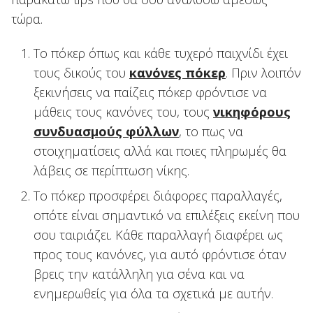
τώρα.
Το πόκερ όπως και κάθε τυχερό παιχνίδι έχει
τους δικούς του
κανόνες πόκερ
. Πριν λοιπόν
ξεκινήσεις να παίζεις πόκερ φρόντισε να
μάθεις τους κανόνες του, τους
νικηφόρους
συνδυασμούς φύλλων
, το πως να
στοιχηματίσεις αλλά και ποιες πληρωμές θα
λάβεις σε περίπτωση νίκης.
Το πόκερ προσφέρει διάφορες παραλλαγές,
οπότε είναι σημαντικό να επιλέξεις εκείνη που
σου ταιριάζει. Κάθε παραλλαγή διαφέρει ως
προς τους κανόνες, για αυτό φρόντισε όταν
βρεις την κατάλληλη για σένα και να
ενημερωθείς για όλα τα σχετικά με αυτήν.