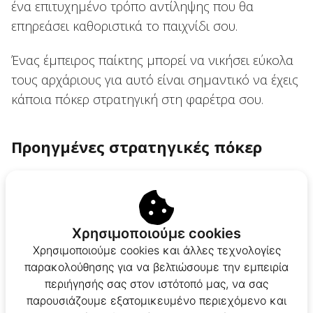
ένα επιτυχημένο τρόπο αντίληψης που θα
επηρεάσει καθοριστικά το παιχνίδι σου.
Ένας έμπειρος παίκτης μπορεί να νικήσει εύκολα
τους αρχάριους για αυτό είναι σημαντικό να έχεις
κάποια πόκερ στρατηγική στη φαρέτρα σου.
Προηγμένες στρατηγικές πόκερ
Αφού καλύψαμε τις βασικές αρχές, ήρθε η ώρα να
περάσουμε στο επόμενο επίπεδο: τις προηγμένες
στρατηγικές πόκερ. Πρόκειται για τεχνικές που
Χρησιμοποιούμε cookies
εφαρμόζουν οι πιο έμπειροι παίκτες για να
Χρησιμοποιούμε cookies και άλλες τεχνολογίες
αποκτήσουν πλεονέκτημα απέναντι σε
παρακολούθησης για να βελτιώσουμε την εμπειρία
αντιπάλους που παίζουν πιο «συμβατικά».
περιήγησής σας στον ιστότοπό μας, να σας
παρουσιάζουμε εξατομικευμένο περιεχόμενο και
Μελετώντας αυτές τις στρατηγικές, όχι μόνο θα