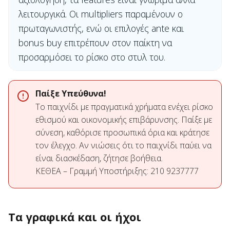
λειτουργικά. Οι multipliers παραμένουν ο
πρωταγωνιστής, ενώ οι επιλογές ante και
bonus buy επιτρέπουν στον παίκτη να
προσαρμόσει το ρίσκο στο στυλ του.
Παίξε Υπεύθυνα!
Το παιχνίδι με πραγματικά χρήματα ενέχει ρίσκο
εθισμού και οικονομικής επιβάρυνσης. Παίξε με
σύνεση, καθόρισε προσωπικά όρια και κράτησε
τον έλεγχο. Αν νιώσεις ότι το παιχνίδι παύει να
είναι διασκέδαση, ζήτησε βοήθεια.
ΚΕΘΕΑ – Γραμμή Υποστήριξης: 210 9237777
Τα γραφικά και οι ήχοι