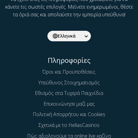
κάνετε τις σωστές επιλογές. Μείνετε ενημερωμένοι, θέστε
τα όριά σας και απολαύστε την εμπειρία υπεύθυνα!
Ελληνκά
Πληροφορίες
Όροι και Προϋποθέσεις
Υπεύθυνος Στοιχηματισμός
Εθισμός στα Τυχερά Παιχνίδια
Επικοινώνησε μαζί μας
Πολιτική Απορρήτου και Cookies
Σχετικά με το HellasCasinos
Πώς αξιολογούμε τα online live καζίνο