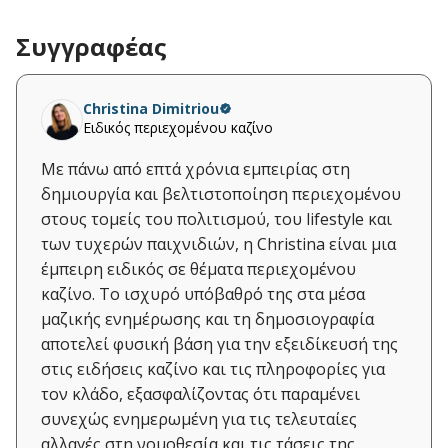
Συγγραφέας
Christina Dimitriou
Ειδικός περιεχομένου καζίνο
Με πάνω από επτά χρόνια εμπειρίας στη
δημιουργία και βελτιστοποίηση περιεχομένου
στους τομείς του πολιτισμού, του lifestyle και
των τυχερών παιχνιδιών, η Christina είναι μια
έμπειρη ειδικός σε θέματα περιεχομένου
καζίνο. Το ισχυρό υπόβαθρό της στα μέσα
μαζικής ενημέρωσης και τη δημοσιογραφία
αποτελεί φυσική βάση για την εξειδίκευσή της
στις ειδήσεις καζίνο και τις πληροφορίες για
τον κλάδο, εξασφαλίζοντας ότι παραμένει
συνεχώς ενημερωμένη για τις τελευταίες
αλλαγές στη νομοθεσία και τις τάσεις της