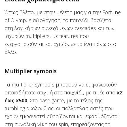
Όπως βλέπουμε στην μελέτη μας για την Fortune
of Olympus αξιολόγηση, το παιχνίδι βασίζεται
στη λογική των συνεχόμενων cascades και των
ισχυρών multipliers, με features που
ενεργοποιούνται και «χτίζουν» το ένα πάνω στο
άλλο.
Multiplier symbols
Τα multiplier symbols μπορούν να εμφανιστούν
οποιαδήποτε στιγμή στο παιχνίδι, με τιμές από
x2
έως x500
. Στο base game, με το τέλος της
tumbling ακολουθίας, οι πολλαπλασιαστές που
έχουν εμφανιστεί αθροίζονται και εφαρμόζονται
στη συνολική νίκη του spin, επηρεάζοντας το