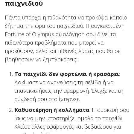
παιχνιδιού
Πάντα υπάρχει η πιθανότητα να προκύψει κάποιο
ζήτημα την ώρα του παιχνιδιού. Η συγκεκριμένη
Fortune of Olympus αξιολόγηση σου δίνει τα
πιθανότερα προβλήματα που μπορεί να
προκύψουν, αλλά και πιθανές λύσεις που θα σε
βοηθήσουν να ξεμπλοκάρεις:
Το παιχνίδι δεν φορτώνει ή κρασάρει
:
Δοκίμασε να ανανεώσεις τη σελίδα ή να
επανεκκινήσεις την εφαρμογή. Έλεγξε και τη
σύνδεσή σου στο ίντερνετ.
Καθυστέρηση ή κολλήματα
: Η συσκευή σου
ίσως να μην υποστηρίζει ομαλά το παιχνίδι.
Κλείσε άλλες εφαρμογές και βεβαιώσου για