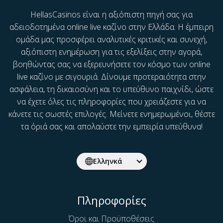
HellasCasinos είναι η αξιόπιστη πηγή σας για
αδειοδοτημένα online live καζίνο στην Ελλάδα. Η έμπειρη
ομάδα μας προσφέρει αναλυτικές κριτικές και συνεχή,
αξιόπιστη ενημέρωση για τις εξελίξεις στην αγορά,
βοηθώντας σας να εξερευνήσετε τον κόσμο των online
live καζίνο με σιγουριά. Δίνουμε προτεραιότητα στην
ασφάλεια, τη δικαιοσύνη και το υπεύθυνο παιχνίδι, ώστε
να έχετε όλες τις πληροφορίες που χρειάζεστε για να
κάνετε τις σωστές επιλογές. Μείνετε ενημερωμένοι, θέστε
τα όριά σας και απολαύστε την εμπειρία υπεύθυνα!
Ελληνκά
Πληροφορίες
Όροι και Προϋποθέσεις