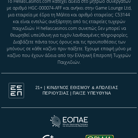
Το HellasCasinos.com κατέχει άδεια στο μητρώο συνεργατών
με αριθμό HGC-000074-AFF και ανήκει στην Game Lounge Ltd,
μια εταιρεία με έδρα τη Μάλτα και αριθμό εταιρείας: C53144
και είναι εντελώς ανεξάρτητη από τις εταιρείες τυχερών
παιχνιδιών. Η hellascasinos.com συνεπώς δεν μπορεί να
θεωρηθεί υπεύθυνη για τυχόν λανθασμένες πληροφορίες.
Διαβάζετε πάντα τους όρους και τις προϋποθέσεις των
μπόνους σε κάθε καζίνο πριν παίξετε. Έχουμε επαφή μόνο με
καζίνο που έχουν άδεια από την Ελληνική Επιτροπή Τυχερών
Παιχνιδιών.
21+ | ΚΙΝΔΥΝΟΣ ΕΘΙΣΜΟΥ & ΑΠΩΛΕΙΑΣ
ΠΕΡΙΟΥΣΙΑΣ | ΠΑΙΞΕ ΥΠΕΥΘΥΝΑ