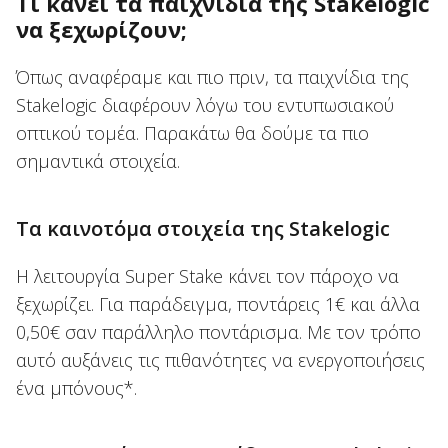
Τι κάνει τα παιχνίδια της Stakelogic
να ξεχωρίζουν;
Όπως αναφέραμε και πιο πριν, τα παιχνίδια της
Stakelogic διαφέρουν λόγω του εντυπωσιακού
οπτικού τομέα. Παρακάτω θα δούμε τα πιο
σημαντικά στοιχεία.
Τα καινοτόμα στοιχεία της Stakelogic
Η λειτουργία Super Stake κάνει τον πάροχο να
ξεχωρίζει. Για παράδειγμα, ποντάρεις 1€ και άλλα
0,50€ σαν παράλληλο ποντάρισμα. Με τον τρόπο
αυτό αυξάνεις τις πιθανότητες να ενεργοποιήσεις
ένα μπόνους*.