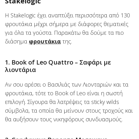
Stakelogic
Η Stakelogic έχει αναπτύξει περισσότερα από 130
φρουτάκια μέχρι σήμερα με διάφορες θεματικές
για όλα τα γούστα. Παρακάτω θα δούμε τα πιο
διάσημα
φρουτάκια
της.
1. Book of Leo Quattro – Σαφάρι με
λιοντάρια
Αν σου αρέσει ο Βασιλιάς των Λιονταριών και τα
φρουτάκια, τότε το Book of Leo είναι η σωστή
επιλογή. Σίγουρα θα λατρέψεις τα sticky wilds
σύμβολα, τα οποία θα μείνουν στους τροχούς και
θα αυξήσουν τους νικηφόρους συνδυασμούς.