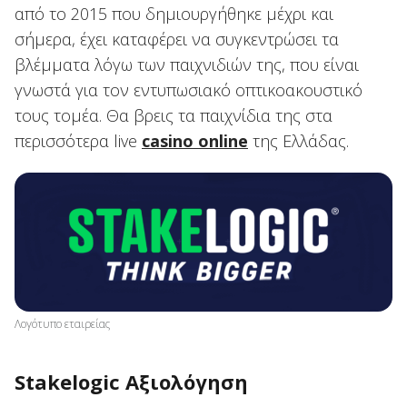
από το 2015 που δημιουργήθηκε μέχρι και
σήμερα, έχει καταφέρει να συγκεντρώσει τα
βλέμματα λόγω των παιχνιδιών της, που είναι
γνωστά για τον εντυπωσιακό οπτικοακουστικό
τους τομέα. Θα βρεις τα παιχνίδια της στα
περισσότερα live
casino online
της Ελλάδας.
Λογότυπο εταιρείας
Stakelogic Αξιολόγηση