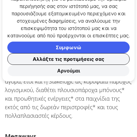
όντως δίκαιο. Επίσης, διαθέτει πιστοποίηση ISO
περιήγησής σας στον ιστότοπό μας, να σας
27001, κάτι που σημαίνει ότι εκτός από δίκαιο
παρουσιάζουμε εξατομικευμένο περιεχόμενο και
παιχνίδι, θα είναι ασφαλή τα προσωπικά σου
στοχευμένες διαφημίσεις, να αναλύουμε την
επισκεψιμότητα του ιστότοπού μας και να
δεδομένα.
κατανοούμε από πού προέρχονται οι επισκέπτες μας.
Συμφωνώ
Ενεργά μπόνους* στα παιχνίδια της
Stakelogic
Αλλάξτε τις προτιμήσεις σας
Αρνούμαι
Όπως κάθε πάροχος με εξέχουσα θέση στην
αγορά, έτσι και η Stakelogic ως κορυφαία πάροχος
λογισμικού, διαθέτει πλουσιοπάροχα μπόνους*
και προωθητικές ενέργειες* στα παιχνίδια της
εκτός από τις δωρεάν περιστροφές* και τους
πολλαπλασιαστές κέρδους.
Megaways