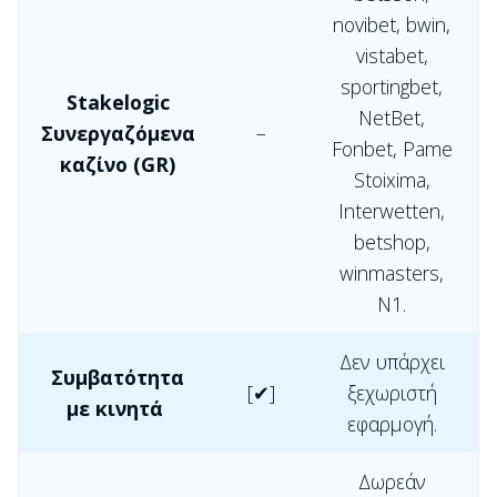
novibet, bwin,
vistabet,
sportingbet,
Stakelogic
NetBet,
Συνεργαζόμενα
–
Fonbet, Pame
καζίνο (GR)
Stoixima,
Interwetten,
betshop,
winmasters,
N1.
Δεν υπάρχει
Συμβατότητα
[✔]
ξεχωριστή
με κινητά
εφαρμογή.
Δωρεάν