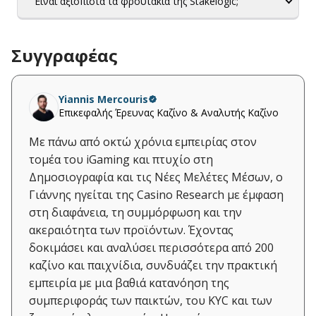
Είναι αξιόπιστα τα φρουτάκια της Stakelogic;
Συγγραφέας
Yiannis Mercouris
Επικεφαλής Έρευνας Καζίνο & Αναλυτής Καζίνο
Με πάνω από οκτώ χρόνια εμπειρίας στον
τομέα του iGaming και πτυχίο στη
Δημοσιογραφία και τις Νέες Μελέτες Μέσων, ο
Γιάννης ηγείται της Casino Research με έμφαση
στη διαφάνεια, τη συμμόρφωση και την
ακεραιότητα των προϊόντων. Έχοντας
δοκιμάσει και αναλύσει περισσότερα από 200
καζίνο και παιχνίδια, συνδυάζει την πρακτική
εμπειρία με μια βαθιά κατανόηση της
συμπεριφοράς των παικτών, του KYC και των