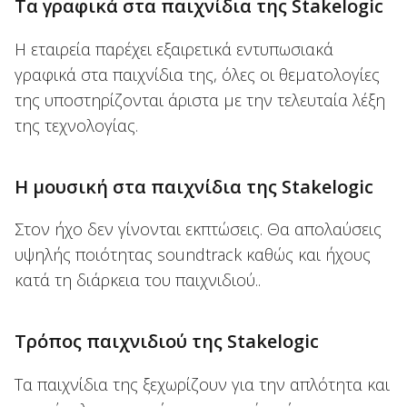
Τα γραφικά στα παιχνίδια της Stakelogic
Η εταιρεία παρέχει εξαιρετικά εντυπωσιακά
γραφικά στα παιχνίδια της, όλες οι θεματολογίες
της υποστηρίζονται άριστα με την τελευταία λέξη
της τεχνολογίας.
Η μουσική στα παιχνίδια της Stakelogic
Στον ήχο δεν γίνονται εκπτώσεις. Θα απολαύσεις
υψηλής ποιότητας soundtrack καθώς και ήχους
κατά τη διάρκεια του παιχνιδιού..
Τρόπος παιχνιδιού της Stakelogic
Τα παιχνίδια της ξεχωρίζουν για την απλότητα και