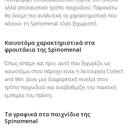
αλλά απολαυστικό τρόπο παιχνιδιού. Παρακάτω
θα δούμε πιο αναλυτικά τα χαρακτηριστικά που
κάνουν τη Spinomenal τόσο ξεχωριστή.
Καινοτόμα χαρακτηριστικά στα
φρουτάκια της Spinomenal
Όπως είπαμε και πριν, αυτό που ξεχωρίζει ως
καινοτόμο στον πάροχο είναι η λειτουργία Collect
and Win. Δίνει μια διαφορετική πινελιά στον
τρόπο παιχνιδιού και αναβαθμίζει την παικτική
εμπειρία του παίκτη.
Τα γραφικά στα παιχνίδια της
Spinomenal