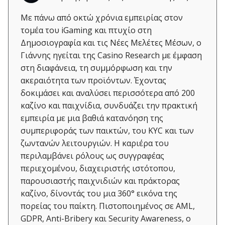
Με πάνω από οκτώ χρόνια εμπειρίας στον
τομέα του iGaming και πτυχίο στη
Δημοσιογραφία και τις Νέες Μελέτες Μέσων, ο
Γιάννης ηγείται της Casino Research με έμφαση
στη διαφάνεια, τη συμμόρφωση και την
ακεραιότητα των προϊόντων. Έχοντας
δοκιμάσει και αναλύσει περισσότερα από 200
καζίνο και παιχνίδια, συνδυάζει την πρακτική
εμπειρία με μια βαθιά κατανόηση της
συμπεριφοράς των παικτών, του KYC και των
ζωντανών λειτουργιών. Η καριέρα του
περιλαμβάνει ρόλους ως συγγραφέας
περιεχομένου, διαχειριστής ιστότοπου,
παρουσιαστής παιχνιδιών και πράκτορας
καζίνο, δίνοντάς του μια 360° εικόνα της
πορείας του παίκτη. Πιστοποιημένος σε AML,
GDPR, Anti-Bribery και Security Awareness, ο