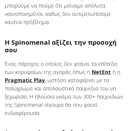
μπορούμε να πούμε ότι μείναμε απόλυτα
ικανοποιημένοι, καθώς δεν αντιμετωπίσαμε
κανένα πρόβλημα.
Η Spinomenal αξίζει την προσοχή
σου
Ένας πάροχος ο οποίος δεν φτάνει τα επίπεδα
των κορυφαίων της αγοράς όπως η
NetEnt
ή η
Pragmatic Play
, ωστόσο καταφέρνει με τα
πολύχρωμα και απολαυστικά παιχνίδια του να
ξεχωρίσει. Η πλούσια γκάμα των 300+ παιχνιδιών
της Spinomenal σίγουρα θα σου φανεί
ενδιαφέρουσα.