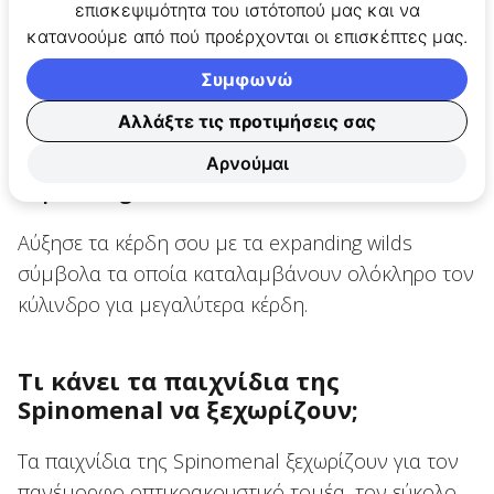
επισκεψιμότητα του ιστότοπού μας και να
και εσύ μπορείς είτε να τα μαζέψεις για να
κατανοούμε από πού προέρχονται οι επισκέπτες μας.
κερδίσεις
jackpot
ή να τα εξαργυρώσεις. Αν
Συμφωνώ
εμφανιστεί όμως το σύμβολο ‘Reset Bank’, χάνεις
τα πάντα.
Αλλάξτε τις προτιμήσεις σας
Αρνούμαι
Expanding Wilds
Αύξησε τα κέρδη σου με τα expanding wilds
σύμβολα τα οποία καταλαμβάνουν ολόκληρο τον
κύλινδρο για μεγαλύτερα κέρδη.
Τι κάνει τα παιχνίδια της
Spinomenal να ξεχωρίζουν;
Τα παιχνίδια της Spinomenal ξεχωρίζουν για τον
πανέμορφο οπτικοακουστικό τομέα, τον εύκολο