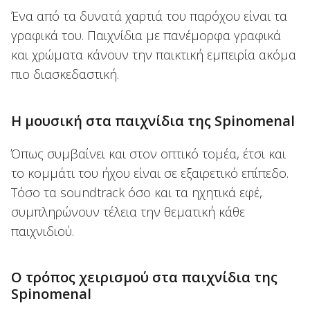
Ένα από τα δυνατά χαρτιά του παρόχου είναι τα
γραφικά του. Παιχνίδια με πανέμορφα γραφικά
και χρώματα κάνουν την παικτική εμπειρία ακόμα
πιο διασκεδαστική.
Η μουσική στα παιχνίδια της Spinomenal
Όπως συμβαίνει και στον οπτικό τομέα, έτσι και
το κομμάτι του ήχου είναι σε εξαιρετικό επίπεδο.
Τόσο τα soundtrack όσο και τα ηχητικά εφέ,
συμπληρώνουν τέλεια την θεματική κάθε
παιχνιδιού.
Ο τρόπος χειρισμού στα παιχνίδια της
Spinomenal