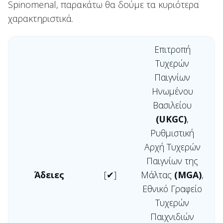
Spinomenal, παρακάτω θα δούμε τα κυριότερα
χαρακτηριστικά.
Επιτροπή
Τυχερών
Παιγνίων
Ηνωμένου
Βασιλείου
(UKGC)
,
Ρυθμιστική
Αρχή Τυχερών
Παιγνίων της
Άδειες
[✔]
Μάλτας
(MGA)
,
Εθνικό Γραφείο
Τυχερών
Παιχνιδιών