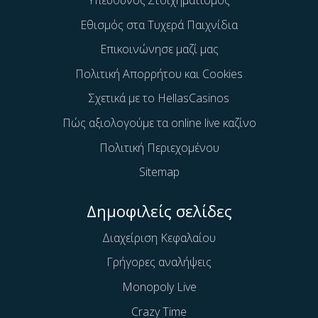
Υπεύθυνος Στοιχηματισμός
Εθισμός στα Τυχερά Παιχνίδια
Επικοινώνησε μαζί μας
Πολιτική Απορρήτου και Cookies
Σχετικά με το HellasCasinos
Πώς αξιολογούμε τα online live καζίνο
Πολιτική Περιεχομένου
Sitemap
Δημοφιλείς σελίδες
Διαχείριση Κεφαλαίου
Γρήγορες αναλήψεις
Monopoly Live
Crazy Time