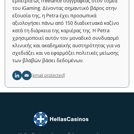
εμπειρία ως freelance συγγραφέας στον τομέα
του iGaming. Δίνοντας σημαντικό βάρος στην
εξουσία της, η Petra έχει προσωπικά
αξιολογήσει πάνω από 150 διαδικτυακά καζίνο
κατά τη διάρκεια της καριέρας της. Η Petra
χρησιμοποιεί αυτόν τον μοναδικό συνδυασμό
κλινικής και ακαδημαϊκής αυστηρότητας για να
σχεδιάζει και να εφαρμόζει πολιτικές μείωσης
των βλαβών βάσει δεδομένων.
[email protected]