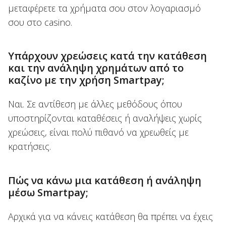
μεταφέρετε τα χρήματα σου στον λογαριασμό
σου στο casino.
Υπάρχουν χρεώσεις κατά την κατάθεση
και την ανάληψη χρημάτων από το
καζίνο με την χρήση Smartpay;
Ναι. Σε αντίθεση με άλλες μεθόδους όπου
υποστηρίζονται καταθέσεις ή αναλήψεις χωρίς
χρεώσεις, είναι πολύ πιθανό να χρεωθείς με
κρατήσεις.
Πώς να κάνω μια κατάθεση ή ανάληψη
μέσω Smartpay;
Αρχικά για να κάνεις κατάθεση θα πρέπει να έχεις