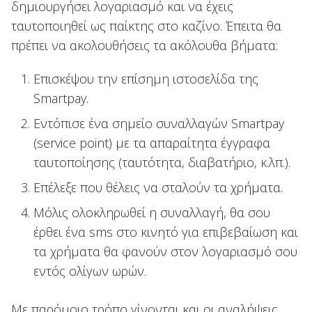
δημιουργήσει λογαριασμό και να έχεις
ταυτοποιηθεί ως παίκτης στο καζίνο. Έπειτα θα
πρέπει να ακολουθήσεις τα ακόλουθα βήματα:
Επισκέψου την επίσημη ιστοσελίδα της
Smartpay.
Εντόπισε ένα σημείο συναλλαγών Smartpay
(service point) με τα απαραίτητα έγγραφα
ταυτοποίησης (ταυτότητα, διαβατήριο, κ.λπ.).
Επέλεξε που θέλεις να σταλούν τα χρήματα.
Μόλις ολοκληρωθεί η συναλλαγή, θα σου
έρθει ένα sms στο κινητό για επιβεβαίωση και
τα χρήματα θα φανούν στον λογαριασμό σου
εντός ολίγων ωρών.
Με παρόμοιο τρόπο γίνονται και οι αναλήψεις.