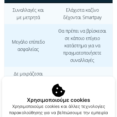
Συναλλαγές και
Ελάχιστα καζίνο
με μετρητά
δέχονται Smartpay
Θα πρέπει να βρίσκεσαι
σε κάποιο επίγειο
Μεγάλο επίπεδο
κατάστημα για να
ασφαλείας
πραγματοποιήσετε
συναλλαγές
Δε μοιράζεσαι
τραπεζικά
Χρεώσεις και κρατήσεις
στοιχεία
Χρησιμοποιούμε cookies
Χρησιμοποιούμε cookies και άλλες τεχνολογίες
Η Smartpay σε σύγκριση με άλλες
παρακολούθησης για να βελτιώσουμε την εμπειρία
μεθόδους πληρωμών