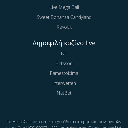
Live Mega Ball
Sweet Bonanza Candyland
Revolut
Δημοφιλή καζίνο live
N1
Betsson
Pamestoixima
Interwetten
NetBet
Το HellasCasinos.com κατέχει άδεια στο μητρώο συνεργατών
με αριθμό HGC-000074-AFF και ανήκει στην Game Lounge Ltd,