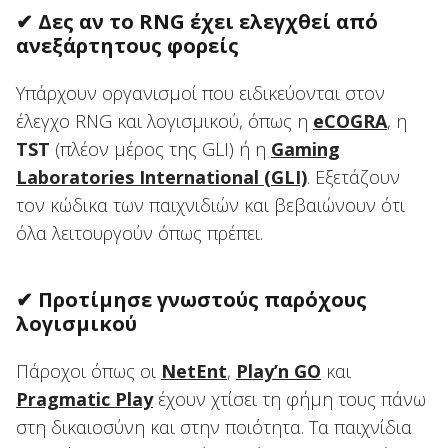
✔ Δες αν το RNG έχει ελεγχθεί από
ανεξάρτητους φορείς
Υπάρχουν οργανισμοί που ειδικεύονται στον
έλεγχο RNG και λογισμικού, όπως η
eCOGRA
, η
TST
(πλέον μέρος της GLI) ή η
Gaming
Laboratories International (GLI)
. Εξετάζουν
τον κώδικα των παιχνιδιών και βεβαιώνουν ότι
όλα λειτουργούν όπως πρέπει.
✔ Προτίμησε γνωστούς παρόχους
λογισμικού
Πάροχοι όπως οι
NetEnt
,
Play’n GO
και
Pragmatic Play
έχουν χτίσει τη φήμη τους πάνω
στη δικαιοσύνη και στην ποιότητα. Τα παιχνίδια