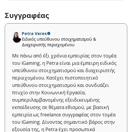
Συγγραφέας
Petra Veres
Ειδικός υπεύθυνου στοιχηματισμού &
Διαχειριστής περιεχομένου
Με πάνω από έξι χρόνια εμπειρίας στον τομέα
του iGaming, η Petra είναι μια έμπειρη ειδικός
υπεύθυνου στοιχηματισμού και διαχειριστής
περιεχομένου. Κατέχει πιστοποιητικό
υπεύθυνου στοιχηματισμού και συνδυάζει
πτυχίο στην Κοινωνική Εργασία,
συμπεριλαμβανομένης εξειδικευμένης
εκπαίδευσης σε θέματα εθισμού, με βασική
εμπειρία ως freelance συγγραφέας στον τομέα
του iGaming. Δίνοντας σημαντικό βάρος στην
εξουσία της, η Petra έχει προσωπικά