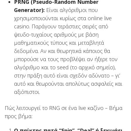
PRNG (Pseudo-Random Number
Generator):
Είναι αλγόριθμοι που
χρησιμοποιούνται κυρίως στα online live
casino. Παράγουν τεράστιες σειρές από
ψευδο-τυχαίους αριθμούς με βάση
μαθηματικούς τύπους και μεταβλητά
δεδομένα. Αν και θεωρητικά κάποιος θα
μπορούσε να τους προβλέψει αν ήξερε τον
αλγόριθμο και το seed (το αρχικό σημείο),
στην πράξη αυτό είναι σχεδόν αδύνατο – γι’
αυτό και θεωρούνται απολύτως ασφαλείς και
αξιόπιστοι.
Πώς λειτουργεί το RNG σε ένα live καζίνο – Βήμα
προς βήμα:
Ο παίκτης πατά “Spin”, “Deal” ή ξεκινάει