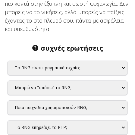
πιο κοντά στην έξυπνη και σωστή ψυχαγωγία. Δεν
μπορείς να το νικήσεις, αλλά μπορείς να παίξεις
έχοντας το στο πλευρό σου, πάντα με ασφάλεια
και υπευθυνότητα.
συχνές ερωτήσεις
Το RNG είναι πραγματικά τυχαίο;
Μπορώ να "σπάσω" το RNG;
Ποια παιχνίδια χρησιμοποιούν RNG;
Το RNG επηρεάζει το RTP;