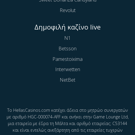
Revolut
Δημοφιλή καζίνο live
N1
Betsson
Pamestoixima
Interwetten
NetBet
Το HellasCasinos.com κατέχει άδεια στο μητρώο συνεργατών
με αριθμό HGC-000074-AFF και ανήκει στην Game Lounge Ltd,
μια εταιρεία με έδρα τη Μάλτα και αριθμό εταιρείας: C53144
και είναι εντελώς ανεξάρτητη από τις εταιρείες τυχερών