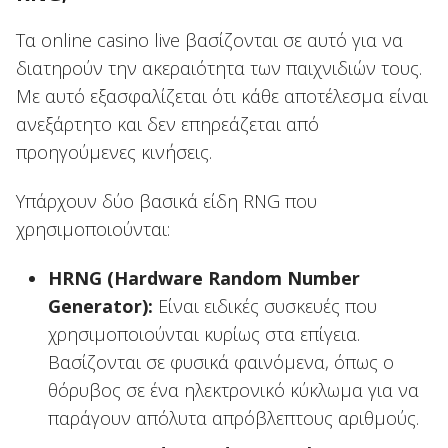
Τα online casino live βασίζονται σε αυτό για να
διατηρούν την ακεραιότητα των παιχνιδιών τους.
Με αυτό εξασφαλίζεται ότι κάθε αποτέλεσμα είναι
ανεξάρτητο και δεν επηρεάζεται από
προηγούμενες κινήσεις.
Υπάρχουν δύο βασικά είδη RNG που
χρησιμοποιούνται:
HRNG (Hardware Random Number
Generator):
Είναι ειδικές συσκευές που
χρησιμοποιούνται κυρίως στα επίγεια.
Βασίζονται σε φυσικά φαινόμενα, όπως ο
θόρυβος σε ένα ηλεκτρονικό κύκλωμα για να
παράγουν απόλυτα απρόβλεπτους αριθμούς.