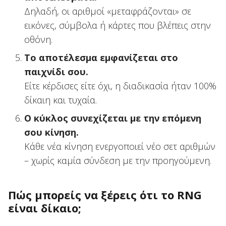
Δηλαδή, οι αριθμοί «μεταφράζονται» σε
εικόνες, σύμβολα ή κάρτες που βλέπεις στην
οθόνη.
Το αποτέλεσμα εμφανίζεται στο
παιχνίδι σου.
Είτε κέρδισες είτε όχι, η διαδικασία ήταν 100%
δίκαιη και τυχαία.
Ο κύκλος συνεχίζεται με την επόμενη
σου κίνηση.
Κάθε νέα κίνηση ενεργοποιεί νέο σετ αριθμών
– χωρίς καμία σύνδεση με την προηγούμενη.
Πώς μπορείς να ξέρεις ότι το RNG
είναι δίκαιο;