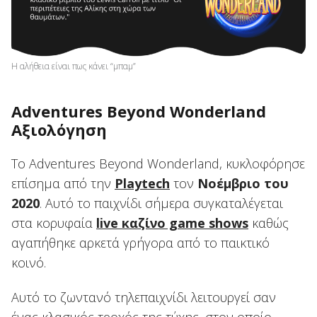
Η αλήθεια είναι πως κάνει “μπαμ”
Adventures Beyond Wonderland
Αξιολόγηση
Το Adventures Beyond Wonderland, κυκλοφόρησε
επίσημα από την
Playtech
τον
Νοέμβριο του
2020
. Αυτό το παιχνίδι σήμερα συγκαταλέγεται
στα κορυφαία
live καζίνο game shows
καθώς
αγαπήθηκε αρκετά γρήγορα από το παικτικό
κοινό.
Αυτό το ζωντανό τηλεπαιχνίδι λειτουργεί σαν
ένας κλασικός τροχός της τύχης, στον οποίο