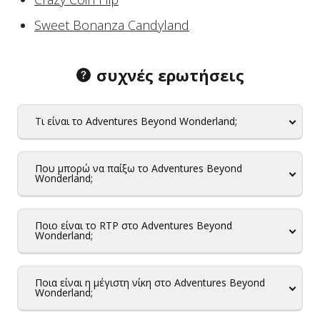
Sweet Bonanza Candyland
συχνές ερωτήσεις
Τι είναι το Adventures Beyond Wonderland;
Που μπορώ να παίξω το Adventures Beyond
Wonderland;
Ποιο είναι το RTP στο Adventures Beyond
Wonderland;
Ποια είναι η μέγιστη νίκη στο Adventures Beyond
Wonderland;