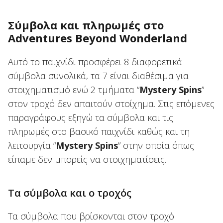
Σύμβολα και πληρωμές στο
Adventures Beyond Wonderland
Αυτό το παιχνίδι προσφέρει 8 διαφορετικά
σύμβολα συνολικά, τα 7 είναι διαθέσιμα για
στοιχηματισμό ενώ 2 τμήματα “
Mystery Spins
”
στον τροχό δεν απαιτούν στοίχημα. Στις επόμενες
παραγράφους εξηγώ τα σύμβολα και τις
πληρωμές στο βασικό παιχνίδι καθώς και τη
λειτουργία “
Mystery Spins
” στην οποία όπως
είπαμε δεν μπορείς να στοιχηματίσεις.
Τα σύμβολα και ο τροχός
Τα σύμβολα που βρίσκονται στον τροχό