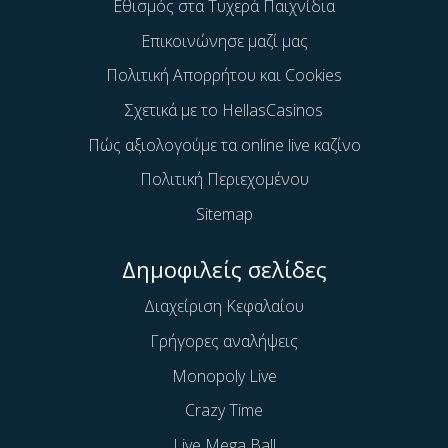
Εθισμός στα Τυχερά Παιχνίδια
Επικοινώνησε μαζί μας
Πολιτική Απορρήτου και Cookies
Σχετικά με το HellasCasinos
Πώς αξιολογούμε τα online live καζίνο
Πολιτική Περιεχομένου
Sitemap
Δημοφιλείς σελίδες
Διαχείριση Κεφαλαίου
Γρήγορες αναλήψεις
Monopoly Live
Crazy Time
Live Mega Ball