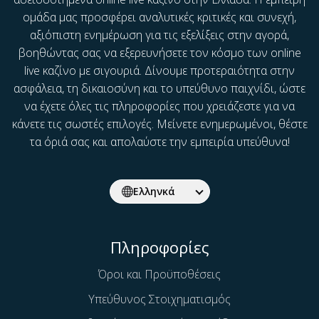
ομάδα μας προσφέρει αναλυτικές κριτικές και συνεχή,
αξιόπιστη ενημέρωση για τις εξελίξεις στην αγορά,
βοηθώντας σας να εξερευνήσετε τον κόσμο των online
live καζίνο με σιγουριά. Δίνουμε προτεραιότητα στην
ασφάλεια, τη δικαιοσύνη και το υπεύθυνο παιχνίδι, ώστε
να έχετε όλες τις πληροφορίες που χρειάζεστε για να
κάνετε τις σωστές επιλογές. Μείνετε ενημερωμένοι, θέστε
τα όριά σας και απολαύστε την εμπειρία υπεύθυνα!
Ελληνκά
Πληροφορίες
Όροι και Προϋποθέσεις
Υπεύθυνος Στοιχηματισμός