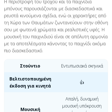
Η περιστροφή του τροχού και τα παιχνίδια
μπόνους παρουσιάζονται με διασκεδαστικά και
ρευστά κινούμενα σχέδια, ενώ οι χαρακτήρες από
τη Χώρα των Θαυμάτων ζωντανεύουν στην οθόνη
σου με φωτεινά χρώματα και ρεαλιστικές υφές. Η
μουσική του παιχνιδιού είναι σε απόλυτη αρμονία
με τα αποτελέσματα κάνοντας το παιχνίδι ακόμα
πιο διασκεδαστικό.
Στούντιο
Εντυπωσιακά σκηνικά
Βελτιστοποιημένη
👍
έκδοση για κινητά
Απαλή, δυναμική
μουσική υπόκρουση
Μουσική