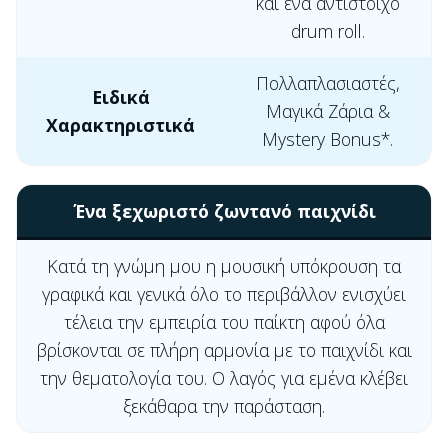
και ένα αντίστοιχο
drum roll.
Πολλαπλασιαστές,
Ειδικά
Μαγικά Ζάρια &
Χαρακτηριστικά
Mystery Bonus*.
Ένα ξεχωριστό ζωντανό παιχνίδι
Κατά τη γνώμη μου η μουσική υπόκρουση τα
γραφικά και γενικά όλο το περιβάλλον ενισχύει
τέλεια την εμπειρία του παίκτη αφού όλα
βρίσκονται σε πλήρη αρμονία με το παιχνίδι και
την θεματολογία του. Ο λαγός για εμένα κλέβει
ξεκάθαρα την παράσταση.