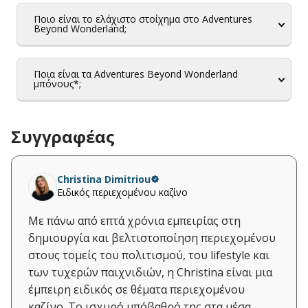
Ποιο είναι το ελάχιστο στοίχημα στο Adventures
Beyond Wonderland;
Ποια είναι τα Adventures Beyond Wonderland
μπόνους*;
Συγγραφέας
Christina Dimitriou
Ειδικός περιεχομένου καζίνο
Με πάνω από επτά χρόνια εμπειρίας στη
δημιουργία και βελτιστοποίηση περιεχομένου
στους τομείς του πολιτισμού, του lifestyle και
των τυχερών παιχνιδιών, η Christina είναι μια
έμπειρη ειδικός σε θέματα περιεχομένου
καζίνο. Το ισχυρό υπόβαθρό της στα μέσα