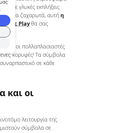
 μας
άτη με γλυκές εκπλήξεις
.
γαπάτε τα ζαχαρωτά, αυτή
η
gmatic Play
θα σας
, όπου οι πολλαπλασιαστές
μένες κορυφές! Τα σύμβολα
ς συναρπαστικό σε κάθε
 και οι
ινοτόμο λειτουργία της
αμμιστούν σύμβολα σε