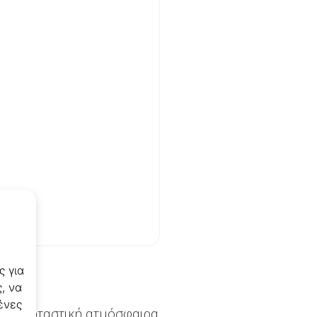
ς για
, να
ένες
την εορταστική ατμόσφαιρα