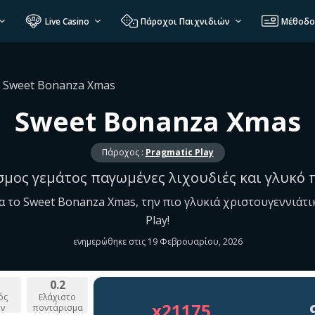
Live Casino
Πάροχοι Παιχνιδιών
Μέθοδο
Sweet Bonanza Xmas
Sweet Bonanza Xmas
Πάροχος :
Pragmatic Play
σμος γεμάτος παγωμένες λιχουδιές και γλυκό π
α το Sweet Bonanza Xmas, την πιο γλυκιά χριστουγεννιάτι
Play!
ενημερώθηκε στις 19 Φεβρουαρίου, 2026
0.2
ός
Ελάχιστο
x21175
ών
ποντάρισμα