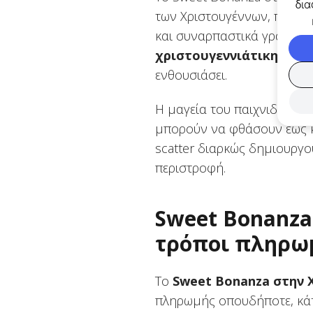
δια
των Χριστουγέννων, προσφέ
και συναρπαστικά γραφικά.
χριστουγεννιάτικη έκδ
ενθουσιάσει.
Η μαγεία του παιχνιδιού έρ
μπορούν να φθάσουν έως κα
scatter διαρκώς δημιουργού
περιστροφή.
Sweet Bonanza
τρόποι πληρω
Το
Sweet Bonanza στην 
πληρωμής οπουδήποτε, κάτι