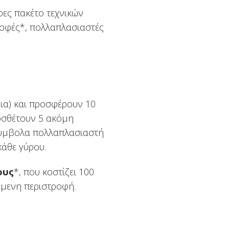
ρες πακέτο τεχνικών
τροφές*, πολλαπλασιαστές
ρια) και προσφέρουν 10
ροσθέτουν 5 ακόμη
 σύμβολα πολλαπλασιαστή
κάθε γύρου.
ους
*, που κοστίζει 100
όμενη περιστροφή.