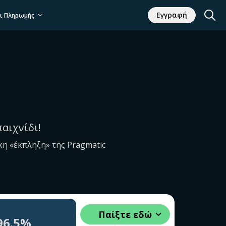
Εγγραφή
ι Πληρωμής
αιχνίδι!
κη «έκπληξη» της Pragmatic
Παίξτε εδώ
96.5%