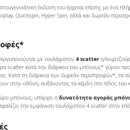
στουγεννιάτικη έκδοση του έρχεται επίσης με ένα πλή
oplay, Quickspin, Hyper Spin, αλλά και δωρεάν περισ
ροφές*
νεργοποιούνται με τουλάχιστον
4 scatter
(γλειφιτζού
ερα scatter κατά την διάρκεια του μπόνους* γύρου π
 σας. Κατά τη διάρκεια των δωρεάν περιστροφών*, τα
ουν στην οθόνη, αυξάνοντας τα κέρδη στο τέλος του 
ύρο μπόνους, υπάρχει η
δυνατότητα αγοράς μπόν
σφαλίζει την εμφάνιση τουλάχιστον 4 scatter στην επ
ές