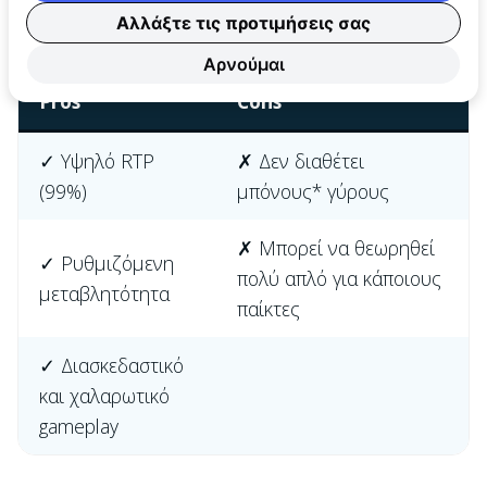
να περιμένεις από αυτό και φυσικά αν σου
Αλλάξτε τις προτιμήσεις σας
ταιριάζει στο στυλ παιχνιδιού που θες να παίξεις.
Αρνούμαι
Pros
Cons
✓ Υψηλό RTP
✗ Δεν διαθέτει
(99%)
μπόνους* γύρους
✗ Μπορεί να θεωρηθεί
✓ Ρυθμιζόμενη
πολύ απλό για κάποιους
μεταβλητότητα
παίκτες
✓ Διασκεδαστικό
και χαλαρωτικό
gameplay