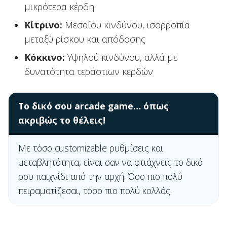
μικρότερα κέρδη
Κίτρινο:
Μεσαίου κινδύνου, ισορροπία
μεταξύ ρίσκου και απόδοσης
Κόκκινο:
Υψηλού κινδύνου, αλλά με
δυνατότητα τεράστιων κερδών
Το δικό σου arcade game… όπως
ακριβώς το θέλεις!
Με τόσο customizable ρυθμίσεις και
μεταβλητότητα, είναι σαν να φτιάχνεις το δικό
σου παιχνίδι από την αρχή. Όσο πιο πολύ
πειραματίζεσαι, τόσο πιο πολύ κολλάς.