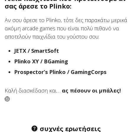
σας άρεσε το Plinko
:
Αν σου άρεσε το Plinko, τότε δες παρακάτω μερικά
ακόμη arcade games που είναι πολύ πιθανό να
αποτελούν παιχνίδια του γούστου σου:
JETX / SmartSoft
Plinko XY / BGaming
Prospector’s Plinko / GamingCorps
Καλή διασκέδαση και…
ας πέσουν οι μπάλες!
🏐
συχνές ερωτήσεις