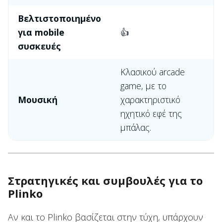
Βελτιστοποιημένο
για mobile
👍
συσκευές
Κλασικού arcade
game, με το
Μουσική
χαρακτηριστικό
ηχητικό εφέ της
μπάλας.
Στρατηγικές και συμβουλές για το
Plinko
Αν και το Plinko βασίζεται στην τύχη, υπάρχουν