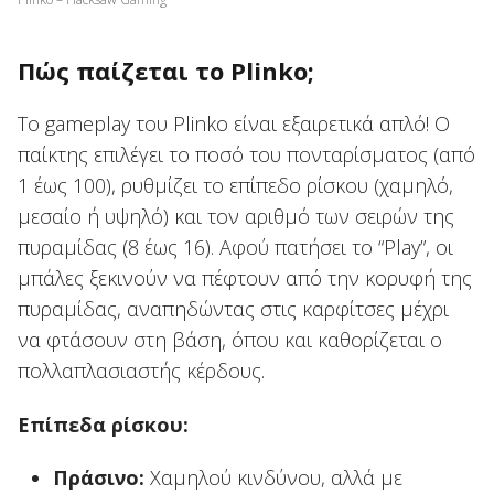
Πώς παίζεται το Plinko;
Το gameplay του Plinko είναι εξαιρετικά απλό! Ο
παίκτης επιλέγει το ποσό του πονταρίσματος (από
1 έως 100), ρυθμίζει το επίπεδο ρίσκου (χαμηλό,
μεσαίο ή υψηλό) και τον αριθμό των σειρών της
πυραμίδας (8 έως 16). Αφού πατήσει το “Play”, οι
μπάλες ξεκινούν να πέφτουν από την κορυφή της
πυραμίδας, αναπηδώντας στις καρφίτσες μέχρι
να φτάσουν στη βάση, όπου και καθορίζεται ο
πολλαπλασιαστής κέρδους.
Επίπεδα ρίσκου:
Πράσινο:
Χαμηλού κινδύνου, αλλά με