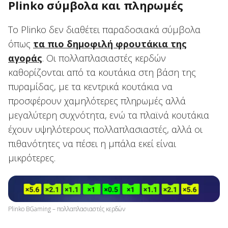
Plinko σύμβολα και πληρωμές
Το Plinko δεν διαθέτει παραδοσιακά σύμβολα
όπως
τα πιο δημοφιλή φρουτάκια της
αγοράς
. Οι πολλαπλασιαστές κερδών
καθορίζονται από τα κουτάκια στη βάση της
πυραμίδας, με τα κεντρικά κουτάκια να
προσφέρουν χαμηλότερες πληρωμές αλλά
μεγαλύτερη συχνότητα, ενώ τα πλαϊνά κουτάκια
έχουν υψηλότερους πολλαπλασιαστές, αλλά οι
πιθανότητες να πέσει η μπάλα εκεί είναι
μικρότερες.
Plinko BGaming – πολλαπλασιαστές κερδών