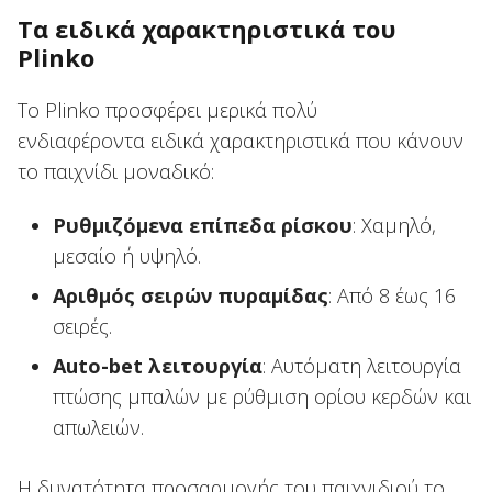
Τα ειδικά χαρακτηριστικά του
Plinko
Το Plinko προσφέρει μερικά πολύ
ενδιαφέροντα ειδικά χαρακτηριστικά που κάνουν
το παιχνίδι μοναδικό:
Ρυθμιζόμενα επίπεδα ρίσκου
: Χαμηλό,
μεσαίο ή υψηλό.
Αριθμός σειρών πυραμίδας
: Από 8 έως 16
σειρές.
Auto-bet λειτουργία
: Αυτόματη λειτουργία
πτώσης μπαλών με ρύθμιση ορίου κερδών και
απωλειών.
Η δυνατότητα προσαρμογής του παιχνιδιού το