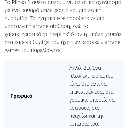
Το Plinko διαθέτει απλό, μινιμαλιστικό σχεδιασμό
με ένα καθαρό μπλε φόντο και μια λευκή
πυραμίδα. Τα ηχητικά εφέ προσθέτουν μια
νοσταλγική arcade αίσθηση, ενώ το
χαρακτηριστικό “plink-plink” όταν η μπάλα χτυπάει
στα καρφιά θυμίζει τον ήχο των κλασικών arcade
games του παρελθόντος.
Απλό, 2D. Ένα
πλεονέκτημα αυτού
είναι ότι, αντί να
επικεντρώνεσαι στα
Γραφικά
γραφικά, μπορείς να
εστιάσεις στο
παιχνίδι και την
εμπειρία του.