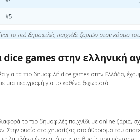
#4
#5
είναι το πιό δημοφιλές παιχνίδι ζαριών στον κόσμο το
α dice games στην ελληνική α
έα για τα πιο δημοφιλή dice games στην Ελλάδα, έχου
με μια περιγραφή για το καθένα ξεχωριστά.
διαφορά το πιο δημοφιλές παιχνίδι με online ζάρια, σ
ν. Στην ουσία στοιχηματίζεις στο άθροισμα του αποτ
περιλαμβάνει έναν από τους αριθμούς που πόνταρες, τό