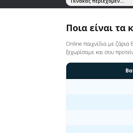
Πίνακας περιεχομένων
άριστα οργανωμένη και
παρέχει σαφείς
πληροφορίες σχετικά με
τη διαχείριση ενός
Ποια είναι τα 
λογαριασμού, τις
πληρωμές, τις αναλήψεις
και τους γενικούς κανόνες
παιχνιδιού. Για
Online παιχνίδια με ζάρια 
περισσότερες
ξεχωρίσαμε και σου προτεί
λεπτομέρειες, μπορείτε να
επισκεφτείτε την
αναλυτική σελίδα των
Βα
όρων στην ιστοσελίδα της
bet365. |
Ισχύουν όροι
και προϋποθέσεις