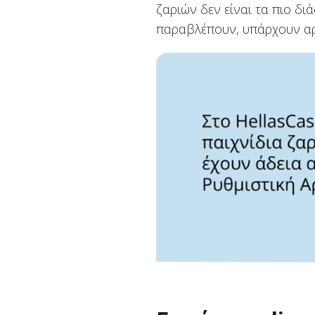
ζαριών δεν είναι τα πιο δι
παραβλέπουν, υπάρχουν αρ