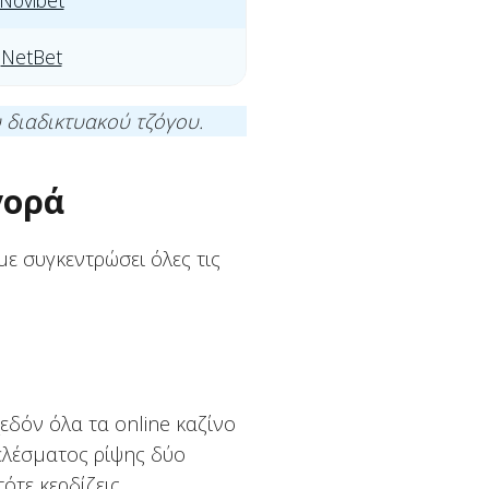
Novibet
NetBet
υ διαδικτυακού τζόγου.
γορά
με συγκεντρώσει όλες τις
χεδόν όλα τα online καζίνο
ελέσματος ρίψης δύο
τε κερδίζεις.