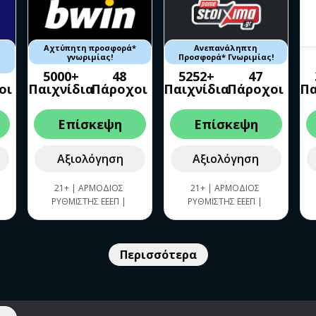
Αχτύπητη προσφορά*
Ανεπανάληπτη
γνωριμίας!
Προσφορά* Γνωριμίας!
5000+
48
5252+
47
οι
Παιχνίδια
Πάροχοι
Παιχνίδια
Πάροχοι
Πα
Επίσκεψη
Επίσκεψη
Αξιολόγηση
Αξιολόγηση
21+ | ΑΡΜΟΔΙΟΣ
21+ | ΑΡΜΟΔΙΟΣ
ΡΥΘΜΙΣΤΗΣ ΕΕΕΠ |
ΡΥΘΜΙΣΤΗΣ ΕΕΕΠ |
ΚΙΝΔΥΝΟΣ ΕΘΙΣΜΟΥ &
ΚΙΝΔΥΝΟΣ ΕΘΙΣΜΟΥ &
|
ΑΠΩΛΕΙΑΣ ΠΕΡΙΟΥΣΙΑΣ |
ΑΠΩΛΕΙΑΣ ΠΕΡΙΟΥΣΙΑΣ |
ΓΡΑΜΜΗ ΒΟΗΘΕΙΑΣ
ΓΡΑΜΜΗ ΒΟΗΘΕΙΑΣ
Περισσότερα
ΕΟΠΑΕ: 1114 | ΠΑΙΞΕ
ΕΟΠΑΕ: 1114 | ΠΑΙΞΕ
ΙΑ
ΥΠΕΥΘΥΝΑ & ΜΕ ΑΣΦΑΛΕΙΑ
ΥΠΕΥΘΥΝΑ & ΜΕ ΑΣΦΑΛΕΙΑ
Υ
| |
Eopae.gr
|
Ισχύουν
| |
Eopae.gr
|
Ισχύουν
ς
όροι και προϋποθέσεις
όροι και προϋποθέσεις