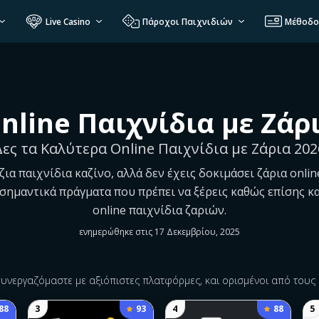
Live Casino
Πάροχοι Παιχνιδιών
Μέθοδο
nline Παιχνίδια με Ζάρ
Δες τα Καλύτερα Online Παιχνίδια με Ζάρια 202
ια παιχνίδια καζίνο, αλλά δεν έχεις δοκιμάσει ζάρια onlin
σημαντικά πράγματα που πρέπει να ξέρεις καθώς επίσης κα
online παιχνίδια ζαριών.
ενημερώθηκε στις 17 Δεκεμβρίου, 2025
συνεργαζόμαστε με αξιόπιστες πλατφόρμες, και ορισμένοι από τους συ
ενδέχεται να λάβουμε προμήθεια—χωρίς επιπλέον κόστος για εσάς.
88
93
88
3
4
5