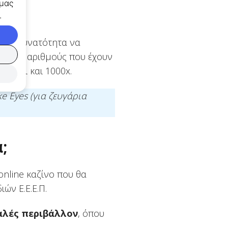
 μας
.
ις τη δυνατότητα να
. Στους αριθμούς που έχουν
μέχρι και 1000x.
 Eyes (για ζευγάρια
;
online καζίνο που θα
ιών Ε.Ε.Ε.Π.
αλές περιβάλλον
, όπου