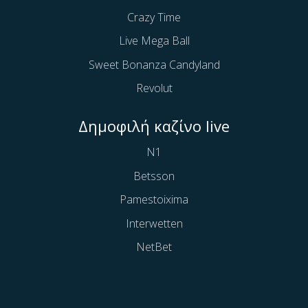
Crazy Time
Live Mega Ball
Sweet Bonanza Candyland
Revolut
Δημοφιλή καζίνο live
N1
Betsson
Pamestoixima
Interwetten
NetBet