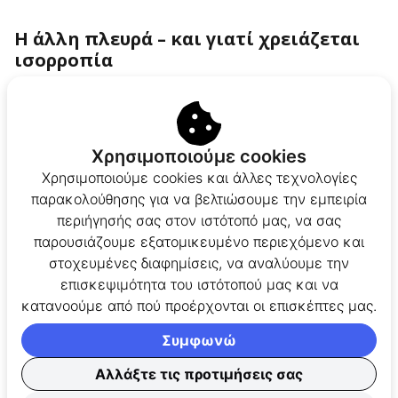
Η άλλη πλευρά – και γιατί χρειάζεται
ισορροπία
Με τόσα δεδομένα να συλλέγονται, εγείρονται
ερωτήματα για την ιδιωτικότητα και τα όρια του
personalization. Το AI μπορεί να είναι εργαλείο
Χρησιμοποιούμε cookies
προστασίας, αλλά μπορεί επίσης να
Χρησιμοποιούμε cookies και άλλες τεχνολογίες
παρακολούθησης για να βελτιώσουμε την εμπειρία
χρησιμοποιηθεί για αντίθετους σκοπούς ελλείψει
περιήγησής σας στον ιστότοπό μας, να σας
εποπτείας. Για αυτό, ο ρόλος των αρμόδιων
παρουσιάζουμε εξατομικευμένο περιεχόμενο και
αρχών είναι τώρα πιο σημαντικός από ποτέ.
στοχευμένες διαφημίσεις, να αναλύουμε την
επισκεψιμότητα του ιστότοπού μας και να
κατανοούμε από πού προέρχονται οι επισκέπτες μας.
Το μέλλον του online gaming γράφεται
με AI
;
Συμφωνώ
Δεν μένει παρά να το ανακαλύψουμε! Η τεχνητή
Αλλάξτε τις προτιμήσεις σας