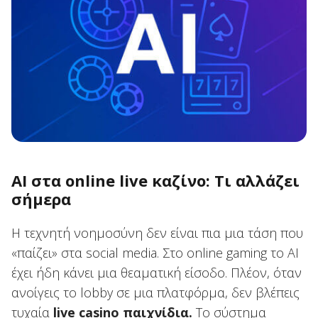
AI στα online live καζίνο: Τι αλλάζει
σήμερα
Η τεχνητή νοημοσύνη δεν είναι πια μια τάση που
«παίζει» στα social media. Στο online gaming το AI
έχει ήδη κάνει μια θεαματική είσοδο. Πλέον, όταν
ανοίγεις το lobby σε μια πλατφόρμα, δεν βλέπεις
τυχαία
live casino παιχνίδια.
Το σύστημα