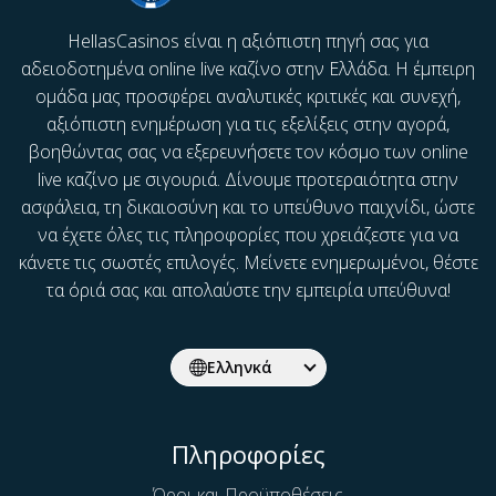
HellasCasinos είναι η αξιόπιστη πηγή σας για
αδειοδοτημένα online live καζίνο στην Ελλάδα. Η έμπειρη
ομάδα μας προσφέρει αναλυτικές κριτικές και συνεχή,
αξιόπιστη ενημέρωση για τις εξελίξεις στην αγορά,
βοηθώντας σας να εξερευνήσετε τον κόσμο των online
live καζίνο με σιγουριά. Δίνουμε προτεραιότητα στην
ασφάλεια, τη δικαιοσύνη και το υπεύθυνο παιχνίδι, ώστε
να έχετε όλες τις πληροφορίες που χρειάζεστε για να
κάνετε τις σωστές επιλογές. Μείνετε ενημερωμένοι, θέστε
τα όριά σας και απολαύστε την εμπειρία υπεύθυνα!
Ελληνκά
Πληροφορίες
Όροι και Προϋποθέσεις