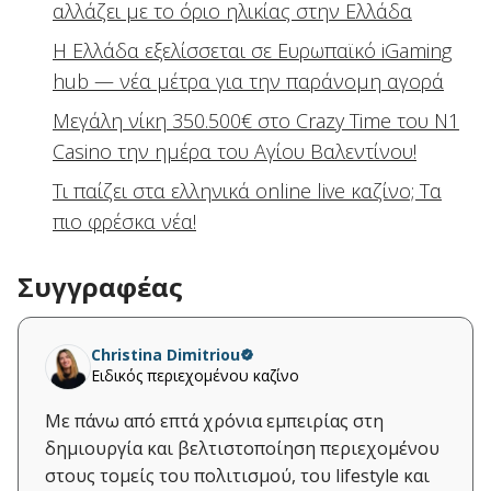
αλλάζει με το όριο ηλικίας στην Ελλάδα
Η Ελλάδα εξελίσσεται σε Ευρωπαϊκό iGaming
hub — νέα μέτρα για την παράνομη αγορά
Μεγάλη νίκη 350.500€ στο Crazy Time του N1
Casino την ημέρα του Αγίου Βαλεντίνου!
Τι παίζει στα ελληνικά online live καζίνο; Τα
πιο φρέσκα νέα!
Συγγραφέας
Christina Dimitriou
Ειδικός περιεχομένου καζίνο
Με πάνω από επτά χρόνια εμπειρίας στη
δημιουργία και βελτιστοποίηση περιεχομένου
στους τομείς του πολιτισμού, του lifestyle και