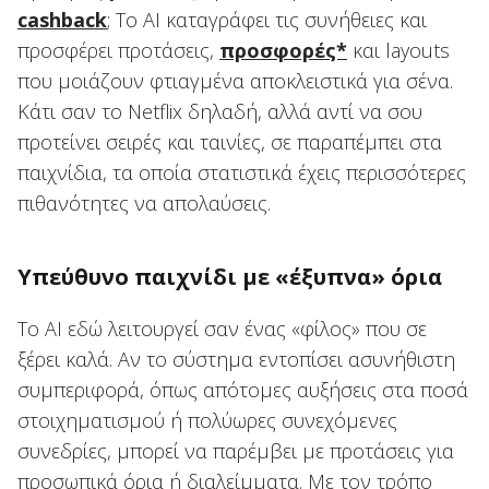
cashback
; Το AI καταγράφει τις συνήθειες και
προσφέρει προτάσεις,
προσφορές*
και layouts
που μοιάζουν φτιαγμένα αποκλειστικά για σένα.
Κάτι σαν το Netflix δηλαδή, αλλά αντί να σου
προτείνει σειρές και ταινίες, σε παραπέμπει στα
παιχνίδια, τα οποία στατιστικά έχεις περισσότερες
πιθανότητες να απολαύσεις.
Υπεύθυνο παιχνίδι με «έξυπνα» όρια
Το AI εδώ λειτουργεί σαν ένας «φίλος» που σε
ξέρει καλά. Αν το σύστημα εντοπίσει ασυνήθιστη
συμπεριφορά, όπως απότομες αυξήσεις στα ποσά
στοιχηματισμού ή πολύωρες συνεχόμενες
συνεδρίες, μπορεί να παρέμβει με προτάσεις για
προσωπικά όρια ή διαλείμματα. Με τον τρόπο