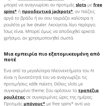
μπορεί να αναγνωρίσει αν προτιμάς
slots
με
free
spins*
ή
προοδευτικά jackpots*
, αν παίζεις
αργά το βράδυ ή αν σου ταιριάζει καλύτερα η
ρουλέτα με live dealer. Ακούγεται λίγο περίεργο;
Ίσως είναι. Μπορεί όμως να αποδειχθεί αρκετά
χρήσιμο, αν χρησιμοποιηθεί σωστά.
Μια εμπειρία πιο εξατομικευμένη από
ποτέ
Ένα από τα μεγαλύτερα πλεονεκτήματα του AI
είναι η δυνατότητά του να αναγνωρίζει τις
προτιμήσεις κάθε παίκτη. Θέλεις slots με
συγκεκριμένο theme; Σου αρέσουν τα
τραπέζια
ρουλέτας
σε συγκεριμένες ώρες της ημέρας;
Προτιμάς
μπόνους*
με free spins* αντί για