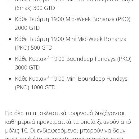
(6max) 300 GTD
Κάθε Τετάρτη 19:00 Mid-Week Bonanza (PKO)
2000 GTD
Κάθε Τετάρτη 19:00 Mini Mid-Week Bonanza
(PKO) 500 GTD
Κάθε Κυριακή 19:00 Boundeep Fundays (PKO)
3000 GTD
Κάθε Κυριακή 19:00 Mini Boundeep Fundays
(PKO) 1000 GTD
Για όλα τα αποκλειστικά τουρνουά διεξάγονται
καθημερινά προκριματικά τα οποία ξεκινούν από
μόλις 1€. Οι ενδιαφερόμενοι μπορούν να δουν
αναλυτικά όλα τα αποκλειστικά τραπέζια στην