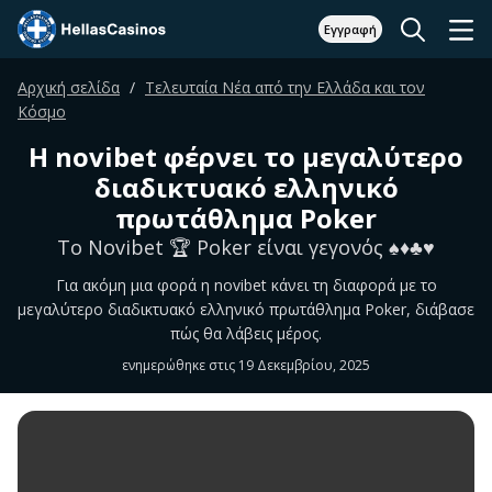
Εγγραφή
Αρχική σελίδα
Τελευταία Νέα από την Ελλάδα και τον
Κόσμο
Η novibet φέρνει το μεγαλύτερο
διαδικτυακό ελληνικό
πρωτάθλημα Poker
Το Novibet 🏆 Poker είναι γεγονός ♠️♦️♣️♥️
Για ακόμη μια φορά η novibet κάνει τη διαφορά με το
μεγαλύτερο διαδικτυακό ελληνικό πρωτάθλημα Poker, διάβασε
πώς θα λάβεις μέρος.
ενημερώθηκε στις 19 Δεκεμβρίου, 2025