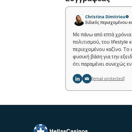
Christina Dimitriou
Ειδικός περιεχομένου κ
Με πάνω από επτά χρόνια 
πολιτισμού, του lifestyle 
περιεχομένου καζίνο. Το
φυσική βάση για την εξειδ
ότι παραμένει συνεχώς ενη
[email protected]