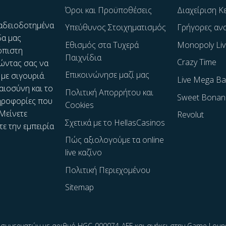
Όροι και Προϋποθέσεις
Διαχείριση Κ
α αδειοδοτημένα
Υπεύθυνος Στοιχηματισμός
Γρήγορες αν
δα μας
Εθισμός στα Τυχερά
Monopoly Liv
ιόπιστη
Παιχνίδια
Crazy Time
θώντας σας να
Επικοινώνησε μαζί μας
 με σιγουριά.
Live Mega Bal
αιοσύνη και το
Πολιτική Απορρήτου και
Sweet Bonan
ληροφορίες που
Cookies
 Μείνετε
Revolut
Σχετικά με το HellasCasinos
τε την εμπειρία
Πώς αξιολογούμε τα online
live καζίνο
Πολιτική Περιεχομένου
Sitemap
 συνεργατών με αριθμό HGC-000074-AFF και ανήκει στην Game Lounge