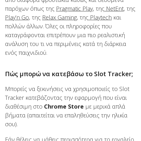
παρόχων όπως της
Pragmatic Play
, της
NetEnt
, της
Play’n Go
, της
Relax Gaming
, της
Playtech
και
πολλών άλλων. Όλες οι πληροφορίες που
καταγράφονται επιτρέπουν μια πιο ρεαλιστική
ανάλυση του τι να περιμένεις κατά τη διάρκεια
ενός παιχνιδιού.
Πώς μπορώ να κατεβάσω το Slot Tracker;
Μπορείς να ξεκινήσεις να χρησιμοποιείς το Slot
Tracker κατεβάζοντας την εφαρμογή που είναι
διαθέσιμη στο
Chrome Store
με μερικά απλά
βήματα (απαιτείται να επαληθεύσεις την ηλικία
σου).
Εάν θέλεις να μάθεις περισσότερα για το εργαλείο