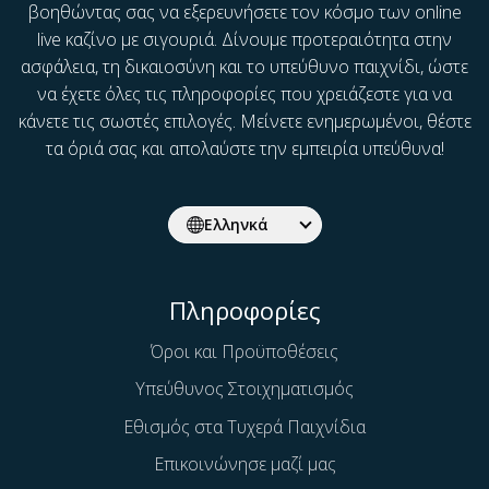
βοηθώντας σας να εξερευνήσετε τον κόσμο των online
live καζίνο με σιγουριά. Δίνουμε προτεραιότητα στην
ασφάλεια, τη δικαιοσύνη και το υπεύθυνο παιχνίδι, ώστε
να έχετε όλες τις πληροφορίες που χρειάζεστε για να
κάνετε τις σωστές επιλογές. Μείνετε ενημερωμένοι, θέστε
τα όριά σας και απολαύστε την εμπειρία υπεύθυνα!
Ελληνκά
Πληροφορίες
Όροι και Προϋποθέσεις
Υπεύθυνος Στοιχηματισμός
Εθισμός στα Τυχερά Παιχνίδια
Επικοινώνησε μαζί μας