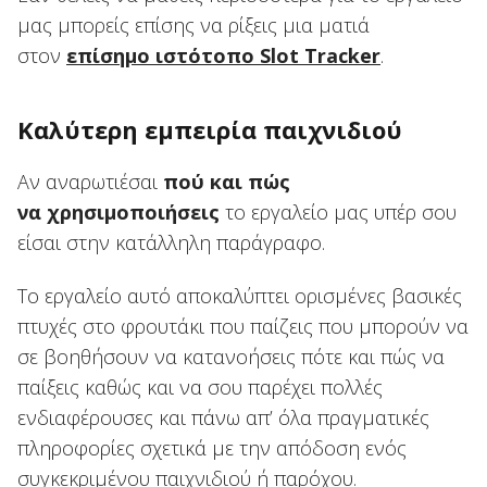
μας μπορείς επίσης να ρίξεις μια ματιά
στον
επίσημο ιστότοπο Slot Tracker
.
Καλύτερη εμπειρία παιχνιδιού
Αν αναρωτιέσαι
πού και πώς
να χρησιμοποιήσεις
το εργαλείο μας υπέρ σου
είσαι στην κατάλληλη παράγραφο.
Το εργαλείο αυτό αποκαλύπτει ορισμένες βασικές
πτυχές στο φρουτάκι που παίζεις που μπορούν να
σε βοηθήσουν να κατανοήσεις πότε και πώς να
παίξεις καθώς και να σου παρέχει πολλές
ενδιαφέρουσες και πάνω απ’ όλα πραγματικές
πληροφορίες σχετικά με την απόδοση ενός
συγκεκριμένου παιχνιδιού ή παρόχου.