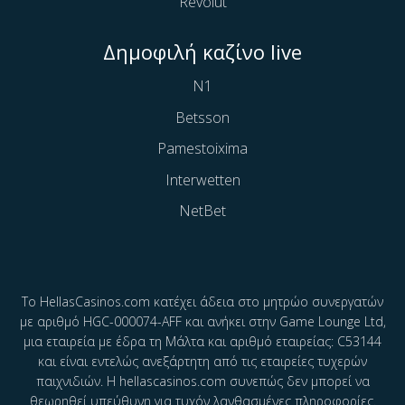
Revolut
Δημοφιλή καζίνο live
N1
Betsson
Pamestoixima
Interwetten
NetBet
Το HellasCasinos.com κατέχει άδεια στο μητρώο συνεργατών
με αριθμό HGC-000074-AFF και ανήκει στην Game Lounge Ltd,
μια εταιρεία με έδρα τη Μάλτα και αριθμό εταιρείας: C53144
και είναι εντελώς ανεξάρτητη από τις εταιρείες τυχερών
παιχνιδιών. Η hellascasinos.com συνεπώς δεν μπορεί να
θεωρηθεί υπεύθυνη για τυχόν λανθασμένες πληροφορίες.