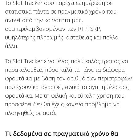
Το Slot Tracker σου παρέχει ενημέρωση σε
στατιστικά πάντα σε πραγματικό χρόνο που
αντλεί από την κοινότητα μας,
συμπεριλαμβανομένων των RTP, SRP,
υψηλότερης πληρωμής, αστάθειας και πολλά
άλλα.
Το Slot Tracker είναι ένας πολύ καλός τρόπος να
παρακολουθείς πόσο καλά τα πάνε τα διάφορα
φρουτάκια με βάση τον αριθμό των περιστροφών
που έχουν καταγραφεί, ειδικά τα αγαπημένα σας
φρουτάκια. Με τη φιλική και εύκολη χρήση που
προσφέρει δεν θα έχεις κανένα πρόβλημα να
πλοηγηθείς σε αυτό.
Τι δεδομένα σε πραγματικό χρόνο θα