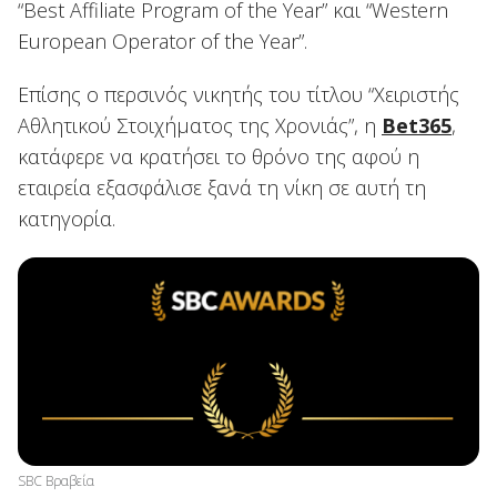
“Best Affiliate Program of the Year” και “Western
European Operator of the Year”.
Επίσης ο περσινός νικητής του τίτλου “Χειριστής
Αθλητικού Στοιχήματος της Χρονιάς”, η
Bet365
,
κατάφερε να κρατήσει το θρόνο της αφού η
εταιρεία εξασφάλισε ξανά τη νίκη σε αυτή τη
κατηγορία.
SBC Βραβεία