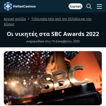
Εγγραφή
Αρχική σελίδα
Τελευταία Νέα από την Ελλάδα και τον
Κόσμο
Οι νικητές στα SBC Awards 2022
ενημερώθηκε στις 19 Δεκεμβρίου, 2025