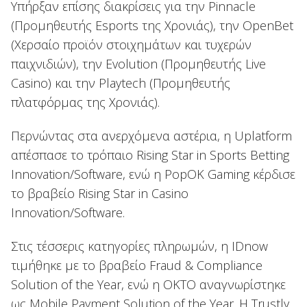
Υπήρξαν επίσης διακρίσεις για την Pinnacle
(Προμηθευτής Esports της Χρονιάς), την OpenBet
(Χερσαίο προϊόν στοιχημάτων και τυχερών
παιχνιδιών), την Evolution (Προμηθευτής Live
Casino) και την Playtech (Προμηθευτής
πλατφόρμας της Χρονιάς).
Περνώντας στα ανερχόμενα αστέρια, η Uplatform
απέσπασε το τρόπαιο Rising Star in Sports Betting
Innovation/Software, ενώ η PopOK Gaming κέρδισε
το βραβείο Rising Star in Casino
Innovation/Software.
Στις τέσσερις κατηγορίες πληρωμών, η IDnow
τιμήθηκε με το βραβείο Fraud & Compliance
Solution of the Year, ενώ η OKTO αναγνωρίστηκε
ως Mobile Payment Solution of the Year. Η Trustly