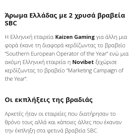
Άρωμα Ελλάδας με 2 χρυσά βραβεία
SBC
Η Ελληνική εταιρεία
Kaizen Gaming
για άλλη μια
φορά έκανε τη διαφορά κερδίζωντας το βραβείο
“Southern European Operator of the Year” ενώ μια
ακόμη Ελληνική εταιρεία η
Novibet
ξεχώρισε
κερδίζωντας το βραβείο “Marketing Campaign of
the Year”.
Οι εκπλήξεις της βραδιάς
Αρκετές ήταν οι εταιρείες που διατήρησαν το
θρόνο τους αλλά και κάποιες άλλες που έκαναν
την έκπληξη στα φετινά βραβεία SBC.