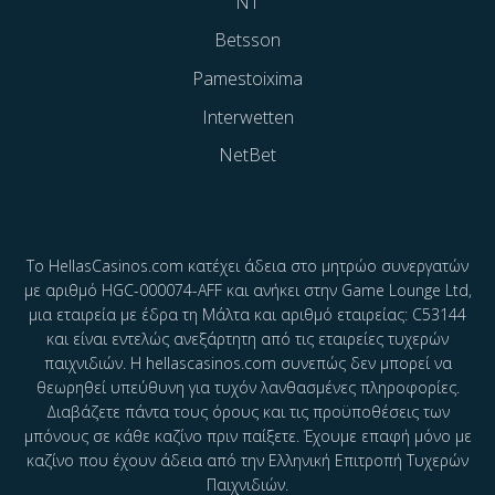
N1
Betsson
Pamestoixima
Interwetten
NetBet
Το HellasCasinos.com κατέχει άδεια στο μητρώο συνεργατών
με αριθμό HGC-000074-AFF και ανήκει στην Game Lounge Ltd,
μια εταιρεία με έδρα τη Μάλτα και αριθμό εταιρείας: C53144
και είναι εντελώς ανεξάρτητη από τις εταιρείες τυχερών
παιχνιδιών. Η hellascasinos.com συνεπώς δεν μπορεί να
θεωρηθεί υπεύθυνη για τυχόν λανθασμένες πληροφορίες.
Διαβάζετε πάντα τους όρους και τις προϋποθέσεις των
μπόνους σε κάθε καζίνο πριν παίξετε. Έχουμε επαφή μόνο με
καζίνο που έχουν άδεια από την Ελληνική Επιτροπή Τυχερών
Παιχνιδιών.