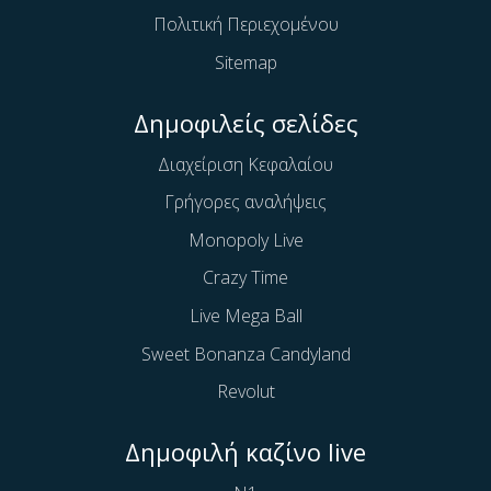
Πολιτική Περιεχομένου
Sitemap
Δημοφιλείς σελίδες
Διαχείριση Κεφαλαίου
Γρήγορες αναλήψεις
Monopoly Live
Crazy Time
Live Mega Ball
Sweet Bonanza Candyland
Revolut
Δημοφιλή καζίνο live