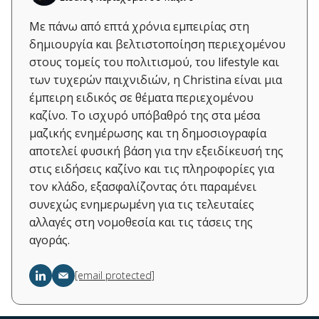
Με πάνω από επτά χρόνια εμπειρίας στη
δημιουργία και βελτιστοποίηση περιεχομένου
στους τομείς του πολιτισμού, του lifestyle και
των τυχερών παιχνιδιών, η Christina είναι μια
έμπειρη ειδικός σε θέματα περιεχομένου
καζίνο. Το ισχυρό υπόβαθρό της στα μέσα
μαζικής ενημέρωσης και τη δημοσιογραφία
αποτελεί φυσική βάση για την εξειδίκευσή της
στις ειδήσεις καζίνο και τις πληροφορίες για
τον κλάδο, εξασφαλίζοντας ότι παραμένει
συνεχώς ενημερωμένη για τις τελευταίες
αλλαγές στη νομοθεσία και τις τάσεις της
αγοράς.
[email protected]