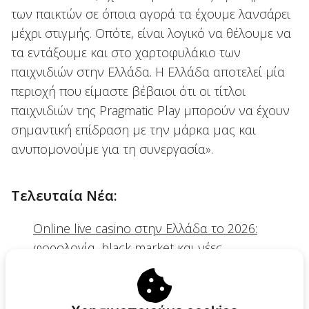
των παικτών σε όποια αγορά τα έχουμε λανσάρει
μέχρι στιγμής. Οπότε, είναι λογικό να θέλουμε να
τα εντάξουμε και στο χαρτοφυλάκιο των
παιχνιδιών στην Ελλάδα. Η Ελλάδα αποτελεί μία
περιοχή που είμαστε βέβαιοι ότι οι τίτλοι
παιχνιδιών της Pragmatic Play μπορούν να έχουν
σημαντική επίδραση με την μάρκα μας και
ανυπομονούμε για τη συνεργασία».
Τελευταία Νέα:
Οnline live casino στην Ελλάδα το 2026:
φορολογία, black market και νέες
ισορροπίες
Από τα online live casinos στα social media: