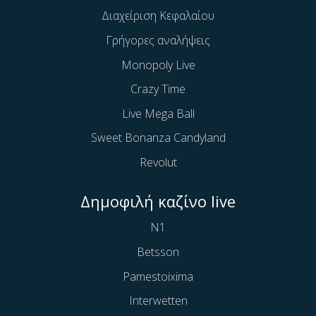
Διαχείριση Κεφαλαίου
Γρήγορες αναλήψεις
Monopoly Live
Crazy Time
Live Mega Ball
Sweet Bonanza Candyland
Revolut
Δημοφιλή καζίνο live
N1
Betsson
Pamestoixima
Interwetten