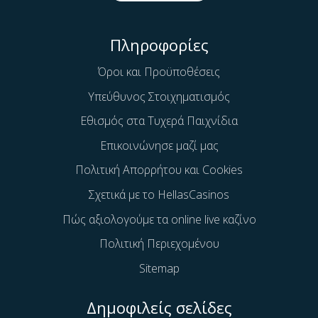
Πληροφορίες
Όροι και Προϋποθέσεις
Υπεύθυνος Στοιχηματισμός
Εθισμός στα Τυχερά Παιχνίδια
Επικοινώνησε μαζί μας
Πολιτική Απορρήτου και Cookies
Σχετικά με το HellasCasinos
Πώς αξιολογούμε τα online live καζίνο
Πολιτική Περιεχομένου
Sitemap
Δημοφιλείς σελίδες