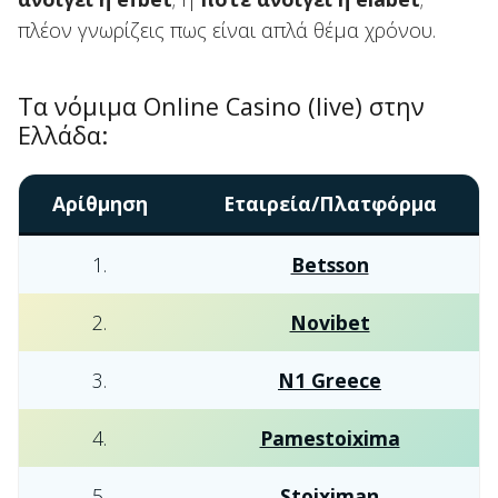
πλέον γνωρίζεις πως είναι απλά θέμα χρόνου.
Τα νόμιμα Online Casino (live) στην
Ελλάδα:
Αρίθμηση
Εταιρεία/Πλατφόρμα
1.
Betsson
2.
Novibet
3.
N1
Greece
4.
Pamestoixima
5.
Stoiximan