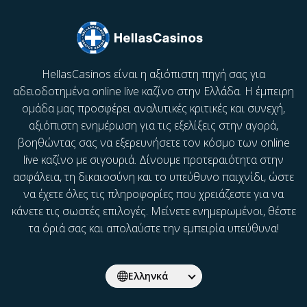
HellasCasinos είναι η αξιόπιστη πηγή σας για
αδειοδοτημένα online live καζίνο στην Ελλάδα. Η έμπειρη
ομάδα μας προσφέρει αναλυτικές κριτικές και συνεχή,
αξιόπιστη ενημέρωση για τις εξελίξεις στην αγορά,
βοηθώντας σας να εξερευνήσετε τον κόσμο των online
live καζίνο με σιγουριά. Δίνουμε προτεραιότητα στην
ασφάλεια, τη δικαιοσύνη και το υπεύθυνο παιχνίδι, ώστε
να έχετε όλες τις πληροφορίες που χρειάζεστε για να
κάνετε τις σωστές επιλογές. Μείνετε ενημερωμένοι, θέστε
τα όριά σας και απολαύστε την εμπειρία υπεύθυνα!
Ελληνκά