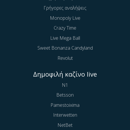
Γρήγορες αναλήψεις
Monopoly Live
Crazy Time
Live Mega Ball
Sweet Bonanza Candyland
Revolut
Δημοφιλή καζίνο live
N1
Betsson
Pamestoixima
Interwetten
NetBet