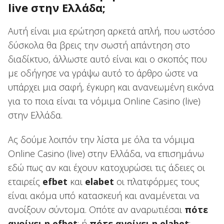
live στην Ελλάδα;
Αυτή είναι μια ερώτηση αρκετά απλή, που ωστόσο
δύσκολα θα βρεις την σωστή απάντηση στο
διαδίκτυο, άλλωστε αυτό είναι και ο σκοπός που
με οδήγησε να γράψω αυτό το άρθρο ώστε να
υπάρχει μια σαφή, έγκυρη και ανανεωμένη εικόνα
για το ποια είναι τα νόμιμα Online Casino (live)
στην Ελλάδα.
Ας δούμε λοιπόν την λίστα με όλα τα νόμιμα
Online Casino (live) στην Ελλάδα, να επισημάνω
εδώ πως αν και έχουν κατοχυρώσει τις άδειες οι
εταιρείς
efbet
και
elabet
οι πλατφόρμες τους
είναι ακόμα υπό κατασκευή και αναμένεται να
ανοίξουν σύντομα. Οπότε αν αναρωτιέσαι
πότε
ανοίγει η efbet
; ή
πότε ανοίγει η elabet
;