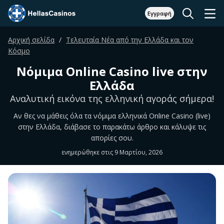
Εγγραφή
Αρχική σελίδα
Τελευταία Νέα από την Ελλάδα και τον
Κόσμο
Νόμιμα Online Casino live στην
Ελλάδα
Αναλυτική εικόνα της ελληνική αγοράς σήμερα!
Αν θες να μάθεις όλα τα νόμιμα ελληνικά Online Casino (live)
στην Ελλάδα, διάβασε το παρακάτω άρθρο και κάλυψε τις
απορίες σου.
ενημερώθηκε στις 9 Μαρτίου, 2026