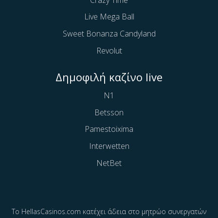
Live Mega Ball
Sweet Bonanza Candyland
Revolut
Δημοφιλή καζίνο live
N1
Betsson
Pamestoixima
Interwetten
NetBet
Το HellasCasinos.com κατέχει άδεια στο μητρώο συνεργατών