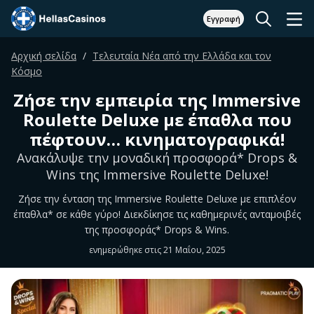
Εγγραφή
Αρχική σελίδα
Τελευταία Νέα από την Ελλάδα και τον
Κόσμο
Ζήσε την εμπειρία της Immersive
Roulette Deluxe με έπαθλα που
πέφτουν… κινηματογραφικά!
Ανακάλυψε την μοναδική προσφορά* Drops &
Wins της Immersive Roulette Deluxe!
Ζήσε την ένταση της Immersive Roulette Deluxe με επιπλέον
έπαθλα* σε κάθε γύρο! Διεκδίκησε τις καθημερινές ανταμοιβές
της προσφοράς* Drops & Wins.
ενημερώθηκε στις 21 Μαΐου, 2025