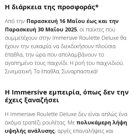
Η διάρκεια της προσφοράς*
Από την
Παρασκευή 16 Μαΐου έως και την
Παρασκευή 30 Μαΐου 2025
, οι παίκτες που
συμμετέχουν στην Immersive Roulette Deluxe θα
έχουν την ευκαιρία να διεκδικήσουν πλούσια
έπαθλα, την ώρα που απολαμβάνουν το
αγαπημένο τους παιχνίδι. Η ροή του παιχνιδιού;
Σινεματική. Τα έπαθλα; Συναρπαστικά!
Η Immersive εμπειρία, όπως δεν την
έχεις ξαναζήσει
Η Immersive Roulette Deluxe δεν είναι απλώς ένα
ακόμα τραπέζι ρουλέτας. Με
πολυκάμερη λήψη
υψηλής ανάλυσης
, αργές επαναλήψεις και