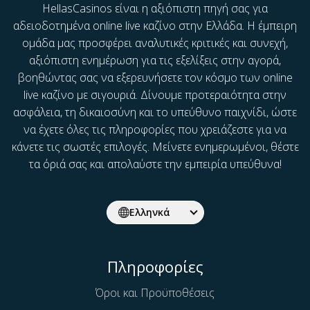
HellasCasinos είναι η αξιόπιστη πηγή σας για
αδειοδοτημένα online live καζίνο στην Ελλάδα. Η έμπειρη
ομάδα μας προσφέρει αναλυτικές κριτικές και συνεχή,
αξιόπιστη ενημέρωση για τις εξελίξεις στην αγορά,
βοηθώντας σας να εξερευνήσετε τον κόσμο των online
live καζίνο με σιγουριά. Δίνουμε προτεραιότητα στην
ασφάλεια, τη δικαιοσύνη και το υπεύθυνο παιχνίδι, ώστε
να έχετε όλες τις πληροφορίες που χρειάζεστε για να
κάνετε τις σωστές επιλογές. Μείνετε ενημερωμένοι, θέστε
τα όριά σας και απολαύστε την εμπειρία υπεύθυνα!
Ελληνκά
Πληροφορίες
Όροι και Προϋποθέσεις