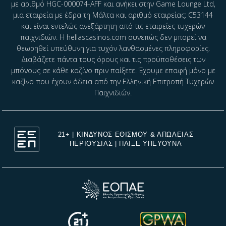
με αριθμό HGC-000074-AFF και ανήκει στην Game Lounge Ltd,
μια εταιρεία με έδρα τη Μάλτα και αριθμό εταιρείας: C53144
και είναι εντελώς ανεξάρτητη από τις εταιρείες τυχερών
παιχνιδιών. Η hellascasinos.com συνεπώς δεν μπορεί να
θεωρηθεί υπεύθυνη για τυχόν λανθασμένες πληροφορίες.
Διαβάζετε πάντα τους όρους και τις προϋποθέσεις των
μπόνους σε κάθε καζίνο πριν παίξετε. Έχουμε επαφή μόνο με
καζίνο που έχουν άδεια από την Ελληνική Επιτροπή Τυχερών
Παιχνιδιών.
21+ | ΚΙΝΔΥΝΟΣ ΕΘΙΣΜΟΥ & ΑΠΩΛΕΙΑΣ
ΠΕΡΙΟΥΣΙΑΣ | ΠΑΙΞΕ ΥΠΕΥΘΥΝΑ