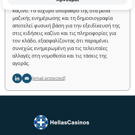
έμπειρη ειδικός σε θέματα περιεχομένου
καζίνο. Το ισχυρό υπόβαθρό της στα μέσα
μαζικής ενημέρωσης και τη δημοσιογραφία
αποτελεί φυσική βάση για την εξειδίκευσή της
στις ειδήσεις καζίνο και τις πληροφορίες για
τον κλάδο, εξασφαλίζοντας ότι παραμένει
συνεχώς ενημερωμένη για τις τελευταίες
αλλαγές στη νομοθεσία και τις τάσεις της
αγοράς.
[email protected]