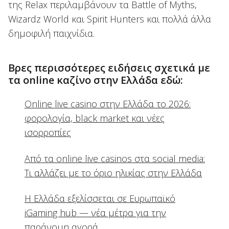
της Relax περιλαμβάνουν τα Battle of Myths,
Wizardz World και Spirit Hunters και πολλά άλλα
δημοφιλή παιχνίδια.
Βρες περισσότερες ειδήσεις σχετικά με
τα online καζίνο στην Ελλάδα εδώ:
Οnline live casino στην Ελλάδα το 2026:
φορολογία, black market και νέες
ισορροπίες
Από τα online live casinos στα social media:
Τι αλλάζει με το όριο ηλικίας στην Ελλάδα
Η Ελλάδα εξελίσσεται σε Ευρωπαϊκό
iGaming hub — νέα μέτρα για την
παράνομη αγορά