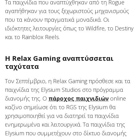
Τα παιχνίδια που αναπτύχθηκαν από τη Rogue
αγαπήθηκαν για τους ξεχωριστούς μηχανισμούς
που τα κάνουν πραγματικά μοναδικά. Οι
ιδιόκτητες λειτουργίες όπως το Wildfire, το Destiny
και το Rainblox Reels.
H Relax Gaming αναπτύσσεται
ταχύτατα
Τον Σεπτέμβριο, η Relax Gaming πρόσθεσε και τα
παιχνίδια της Elysium Studios στο πρόγραμμα
διανομής της. Ο
πάροχος παιχνιδιών
online
καζίνο σημείωσε ότι το RGS της Elysium θα
χρησιμοποιηθεί για να διατηρεί τα παιχνίδια
ενημερωμένα και λειτουργικά. Τα παιχνίδια της
Elysium που συμμετέχουν στο δίκτυο διανομής