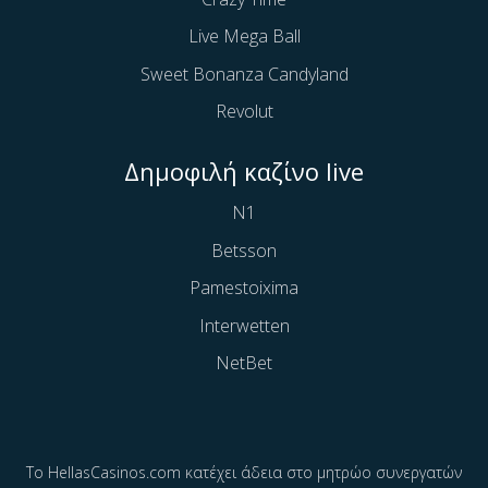
Live Mega Ball
Sweet Bonanza Candyland
Revolut
Δημοφιλή καζίνο live
N1
Betsson
Pamestoixima
Interwetten
NetBet
Το HellasCasinos.com κατέχει άδεια στο μητρώο συνεργατών