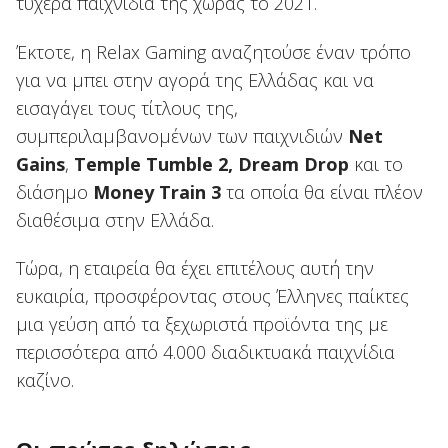
τυχερά παιχνίδια της χώρας το 2021.
Έκτοτε, η Relax Gaming αναζητούσε έναν τρόπο
για να μπει στην αγορά της Ελλάδας και να
εισαγάγει τους τίτλους της,
συμπεριλαμβανομένων των παιχνιδιών
Net
Gains
,
Temple Tumble 2, Dream Drop
και το
διάσημο
Money Train 3
τα οποία θα είναι πλέον
διαθέσιμα στην Ελλάδα.
Τώρα, η εταιρεία θα έχει επιτέλους αυτή την
ευκαιρία, προσφέροντας στους Έλληνες παίκτες
μια γεύση από τα ξεχωριστά προϊόντα της με
περισσότερα από 4.000 διαδικτυακά παιχνίδια
καζίνο.