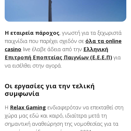
Η εταιρεία πάροχος
, γνωστή για τα ξεχωριστά
παιχνίδια που παρέχει σχεδόν σε
όλα τα online
casino
live έλαβε άδεια από την
Ελληνική
Επιτροπή Εποπτείας Παιγνίων (Ε.Ε.Ε.Π)
για
να εισέλθει στην αγορά.
Οι εργασίες για την τελική
συμφωνία
Η
Relax Gaming
ενδιαφερόταν να επεκταθεί στη
χώρα μας εδώ και καιρό, ιδιαίτερα μετά τη
σημαντική αναθεώρηση της νομοθεσίας για τα