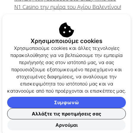
N1 Casino την ημέρα του Αγίου Βαλεντίνου!
Τι παίζει στα ελληνικά online live καζίνο; Τα
πιο φρέσκα νέα!
Χρησιμοποιούμε cookies
Χρησιμοποιούμε cookies και άλλες τεχνολογίες
Συγγραφέας
παρακολούθησης για να βελτιώσουμε την εμπειρία
περιήγησής σας στον ιστότοπό μας, να σας
παρουσιάζουμε εξατομικευμένο περιεχόμενο και
Christina Dimitriou
στοχευμένες διαφημίσεις, να αναλύουμε την
Ειδικός περιεχομένου καζίνο
επισκεψιμότητα του ιστότοπού μας και να
Με πάνω από επτά χρόνια εμπειρίας στη
κατανοούμε από πού προέρχονται οι επισκέπτες μας.
δημιουργία και βελτιστοποίηση περιεχομένου
Συμφωνώ
στους τομείς του πολιτισμού, του lifestyle και
των τυχερών παιχνιδιών, η Christina είναι μια
Αλλάξτε τις προτιμήσεις σας
έμπειρη ειδικός σε θέματα περιεχομένου
Αρνούμαι
καζίνο. Το ισχυρό υπόβαθρό της στα μέσα