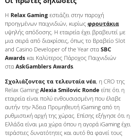
Οι πρώτες δηλώσεις
Η
Relax Gaming
εστιάζει στην παροχή
προηγμένων παιχνιδιών, κυρίως
φρουτάκια
υψηλής απόδοσης. Η εταιρεία έχει βραβευτεί με
μια σειρά από διακρίσεις, όπως το Βραβείο Slot
and Casino Developer of the Year στα
SBC
Awards
και Καλύτερος Πάροχος Παιχνιδιών
στα
AskGamblers Awards
.
Σχολιάζοντας τα τελευταία νέα
, η CRO της
Relax Gaming
Alexia Smilovic
Ronde
είπε ότι η
εταιρεία είναι πολύ ενθουσιασμένη που έλαβε
αυτήν την Άδεια Προμηθευτή iGaming από τη
ρυθμιστική αρχή της χώρας. Επίσης εξήγησε ότι η
Ελλάδα είναι μια χώρα όπου η αγορά iGaming έχει
τεράστιες δυνατότητες και αυτό θα φανεί τους