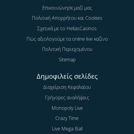
Επικοινώνησε μαζί μας
Πολιτική Απορρήτου και Cookies
Σχετικά με το HellasCasinos
Πώς αξιολογούμε τα online live καζίνο
Πολιτική Περιεχομένου
Sitemap
Δημοφιλείς σελίδες
Διαχείριση Κεφαλαίου
Γρήγορες αναλήψεις
Monopoly Live
Crazy Time
Live Mega Ball