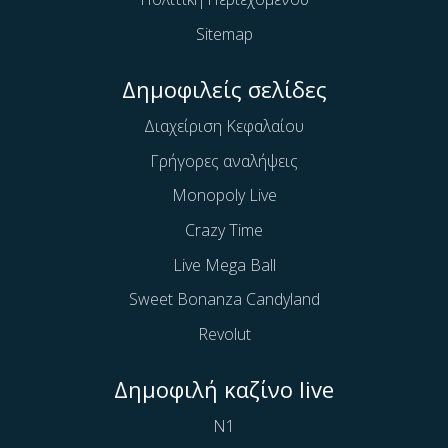
Sitemap
Δημοφιλείς σελίδες
Διαχείριση Κεφαλαίου
Γρήγορες αναλήψεις
Monopoly Live
Crazy Time
Live Mega Ball
Sweet Bonanza Candyland
Revolut
Δημοφιλή καζίνο live
N1