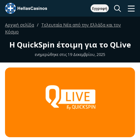
Εγγραφή
Αρχική σελίδα
Τελευταία Νέα από την Ελλάδα και τον
Κόσμο
Η QuickSpin έτοιμη για το QLive
ενημερώθηκε στις 19 Δεκεμβρίου, 2025