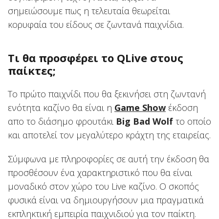
σημειώσουμε πως η τελευταία θεωρείται
κορυφαία του είδους σε ζωντανά παιχνίδια.
Τι θα προσφέρει το QLive στους
παίκτες;
Το πρώτο παιχνίδι που θα ξεκινήσει στη ζωντανή
ενότητα καζίνο θα είναι η
Game Show
έκδοση
απο το διάσημο φρουτάκι
Big Bad Wolf
το οποίο
και αποτελεί τον μεγαλύτερο κράχτη της εταιρείας.
Σύμφωνα με πληροφορίες σε αυτή την έκδοση θα
προσθέσουν ένα χαρακτηριστικό που θα είναι
μοναδικό στον χώρο του Live καζίνο. Ο σκοπός
φυσικά είναι να δημιουργήσουν μια πραγματικά
εκπληκτική εμπειρία παιχνιδιού για τον παίκτη.