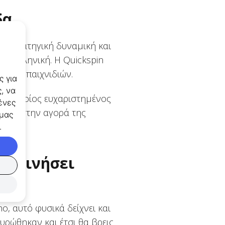
δα
ει στρατηγική δυναμική και
 η ελληνική. Η Quickspin
χερών παιχνιδιών.
ς για
, να
, ο οποίος ευχαριστημένος
ένες
α της στην αγορά της
 μας
.
 ξεκινήσει
o, αυτό φυσικά δείχνει και
υρώθηκαν και έτσι θα βρεις