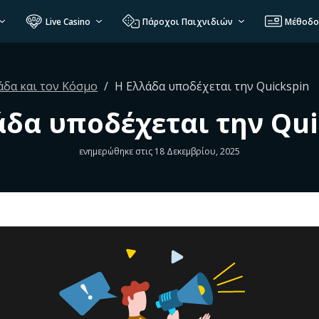
Live Casino
Πάροχοι Παιχνιδιών
Μέθοδο
άδα και τον Κόσμο
H Ελλάδα υποδέχεται την Quickspin
άδα υποδέχεται την Qui
ενημερώθηκε στις 18 Δεκεμβρίου, 2025