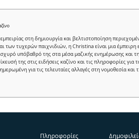
αζίνο
εμπειρίας στη δημιουργία και βελτιστοποίηση περιεχομέ
και των τυχερών παιχνιδιών, η Christina είναι μια έμπειρη 
 ισχυρό υπόβαθρό της στα μέσα μαζικής ενημέρωσης και τ
ίκευσή της στις ειδήσεις καζίνο και τις πληροφορίες για 
μερωμένη για τις τελευταίες αλλαγές στη νομοθεσία και τι
Πληροφορίες
Δημοφιλεί