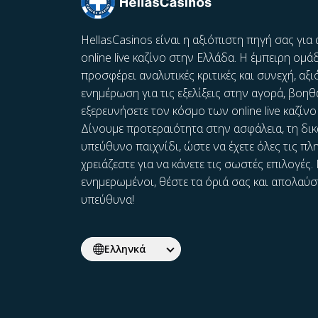
HellasCasinos είναι η αξιόπιστη πηγή σας γι
online live καζίνο στην Ελλάδα. Η έμπειρη ομά
προσφέρει αναλυτικές κριτικές και συνεχή, αξ
ενημέρωση για τις εξελίξεις στην αγορά, βοη
εξερευνήσετε τον κόσμο των online live καζίνο
Δίνουμε προτεραιότητα στην ασφάλεια, τη δικ
υπεύθυνο παιχνίδι, ώστε να έχετε όλες τις π
χρειάζεστε για να κάνετε τις σωστές επιλογές.
ενημερωμένοι, θέστε τα όριά σας και απολαύσ
υπεύθυνα!
Ελληνκά