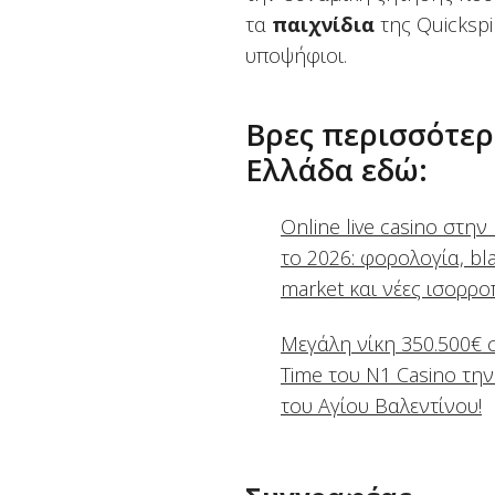
τα
παιχνίδια
της Quickspi
υποψήφιοι.
Βρες περισσότερε
Ελλάδα εδώ:
Οnline live casino στην
το 2026: φορολογία, bl
market και νέες ισορρο
Μεγάλη νίκη 350.500€ 
Time του N1 Casino τη
του Αγίου Βαλεντίνου!