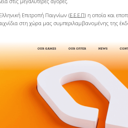
εια στις μεγαλύτερες αγορές.
Ελληνική Επιτροπή Παιγνίων (
Ε.Ε.Ε.Π
) η οποία και επο
παιχνίδια στη χώρα μας συμπεριλαμβανομένης της έκ