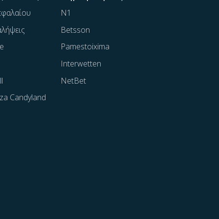
εφαλαίου
N1
αλήψεις
Betsson
e
Pamestoixima
Interwetten
l
NetBet
za Candyland