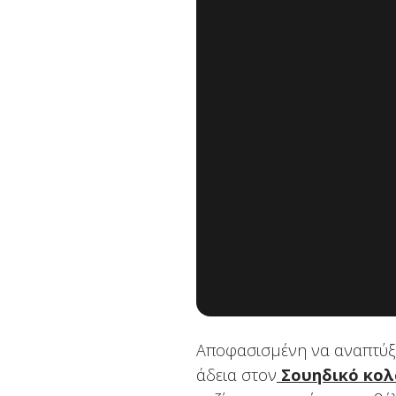
Aποφασισμένη να αναπτύξ
άδεια στον
Σουηδικό κολ