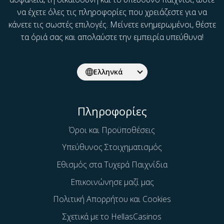
να έχετε όλες τις πληροφορίες που χρειάζεστε για να
κάνετε τις σωστές επιλογές. Μείνετε ενημερωμένοι, θέστε
τα όριά σας και απολαύστε την εμπειρία υπεύθυνα!
Ελληνκά
Πληροφορίες
Όροι και Προϋποθέσεις
Υπεύθυνος Στοιχηματισμός
Εθισμός στα Τυχερά Παιχνίδια
Επικοινώνησε μαζί μας
Πολιτική Απορρήτου και Cookies
Σχετικά με το HellasCasinos