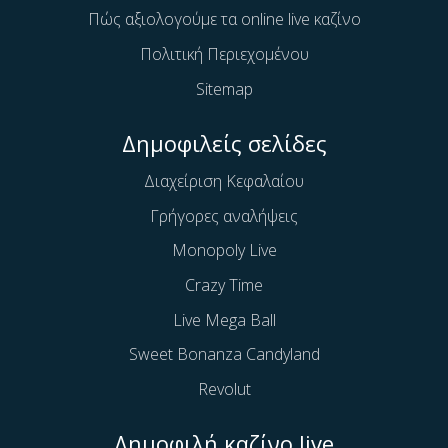
Πώς αξιολογούμε τα online live καζίνο
Πολιτική Περιεχομένου
Sitemap
Δημοφιλείς σελίδες
Διαχείριση Κεφαλαίου
Γρήγορες αναλήψεις
Monopoly Live
Crazy Time
Live Mega Ball
Sweet Bonanza Candyland
Revolut
Δημοφιλή καζίνο live