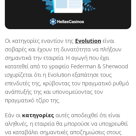
Οι κατηγορίες εναντίον της
Evolution
είναι
σοβαρές και έχουν τη δυνατότητα να πλήξουν
σημαντικά την εταιρεία. Η αγωγή που έχει
κατατεθεί από το γραφείο Federman & Sherwood
ισχυρίζεται ότι η Evolution εξαπάτησε τους
επενδυτές της, κρύβοντας τον πραγματικό ρυθμό
ανάπτυξής της και υπονομεύοντας τον
πραγματικό τζίρο της.
Εάν οι
κατηγορίες
αυτές αποδειχθεί ότι είναι
αληθινές, η εταιρεία θα μπορούσε να υποχρεωθεί
να καταβάλει σημαντικές αποζημιώσεις στους