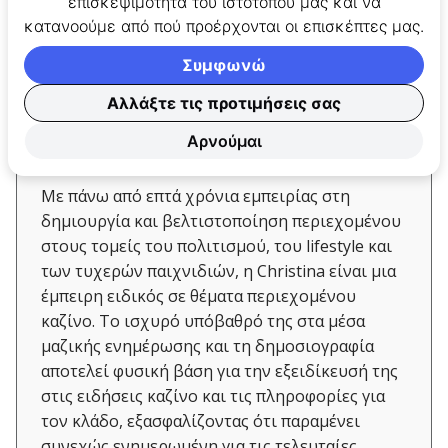
επισκεψιμότητα του ιστότοπού μας και να
κατανοούμε από πού προέρχονται οι επισκέπτες μας.
Συμφωνώ
Συγγραφέας
Αλλάξτε τις προτιμήσεις σας
Christina Dimitriou
Αρνούμαι
Ειδικός περιεχομένου καζίνο
Με πάνω από επτά χρόνια εμπειρίας στη
δημιουργία και βελτιστοποίηση περιεχομένου
στους τομείς του πολιτισμού, του lifestyle και
των τυχερών παιχνιδιών, η Christina είναι μια
έμπειρη ειδικός σε θέματα περιεχομένου
καζίνο. Το ισχυρό υπόβαθρό της στα μέσα
μαζικής ενημέρωσης και τη δημοσιογραφία
αποτελεί φυσική βάση για την εξειδίκευσή της
στις ειδήσεις καζίνο και τις πληροφορίες για
τον κλάδο, εξασφαλίζοντας ότι παραμένει
συνεχώς ενημερωμένη για τις τελευταίες