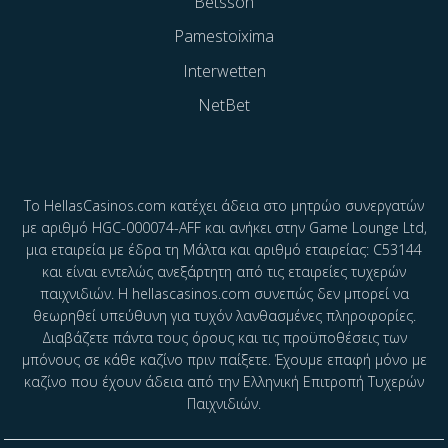
Betsson
Pamestoixima
Interwetten
NetBet
Το HellasCasinos.com κατέχει άδεια στο μητρώο συνεργατών
με αριθμό HGC-000074-AFF και ανήκει στην Game Lounge Ltd,
μια εταιρεία με έδρα τη Μάλτα και αριθμό εταιρείας: C53144
και είναι εντελώς ανεξάρτητη από τις εταιρείες τυχερών
παιχνιδιών. Η hellascasinos.com συνεπώς δεν μπορεί να
θεωρηθεί υπεύθυνη για τυχόν λανθασμένες πληροφορίες.
Διαβάζετε πάντα τους όρους και τις προϋποθέσεις των
μπόνους σε κάθε καζίνο πριν παίξετε. Έχουμε επαφή μόνο με
καζίνο που έχουν άδεια από την Ελληνική Επιτροπή Τυχερών
Παιχνιδιών.