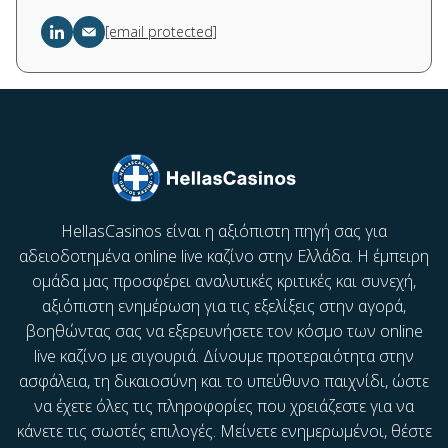
[email protected]
HellasCasinos είναι η αξιόπιστη πηγή σας για
αδειοδοτημένα online live καζίνο στην Ελλάδα. Η έμπειρη
ομάδα μας προσφέρει αναλυτικές κριτικές και συνεχή,
αξιόπιστη ενημέρωση για τις εξελίξεις στην αγορά,
βοηθώντας σας να εξερευνήσετε τον κόσμο των online
live καζίνο με σιγουριά. Δίνουμε προτεραιότητα στην
ασφάλεια, τη δικαιοσύνη και το υπεύθυνο παιχνίδι, ώστε
να έχετε όλες τις πληροφορίες που χρειάζεστε για να
κάνετε τις σωστές επιλογές. Μείνετε ενημερωμένοι, θέστε