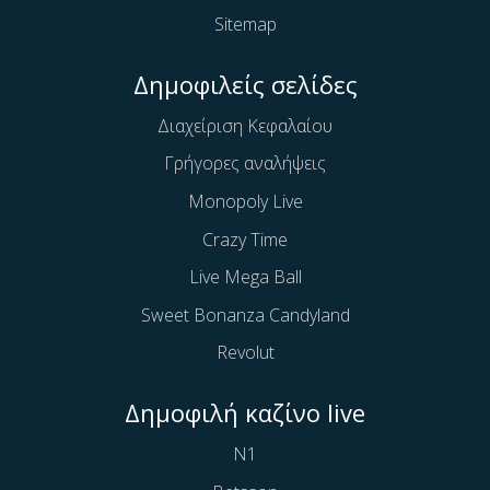
Sitemap
Δημοφιλείς σελίδες
Διαχείριση Κεφαλαίου
Γρήγορες αναλήψεις
Monopoly Live
Crazy Time
Live Mega Ball
Sweet Bonanza Candyland
Revolut
Δημοφιλή καζίνο live
N1