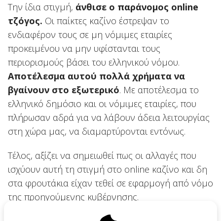
Την ίδια στιγμή,
άνθισε ο παράνομος online
τζόγος.
Οι παίκτες καζίνο έστρεψαν το
ενδιαφέρον τους σε μη νόμιμες εταιρίες
προκειμένου να μην υφίστανται τους
περιορισμούς βάσει του ελληνικού νόμου.
Αποτέλεσμα αυτού πολλά χρήματα να
βγαίνουν στο εξωτερικό
. Με αποτέλεσμα το
ελληνικό δημόσιο και οι νόμιμες εταιρίες, που
πλήρωσαν αδρά για να λάβουν άδεια λειτουργίας
στη χώρα μας, να διαμαρτύρονται εντόνως.
Τέλος, αξίζει να σημειωθεί πως οι αλλαγές που
ισχύουν αυτή τη στιγμή στο online καζίνο και δη
στα φρουτάκια είχαν τεθεί σε εφαρμογή από νόμο
της προηγούμενης κυβέρνησης.