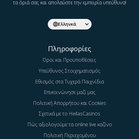
τα όριά σας και απολαύστε την εμπειρία υπεύθυνα!
Ελληνκά
Πληροφορίες
Όροι και Προϋποθέσεις
Υπεύθυνος Στοιχηματισμός
Εθισμός στα Τυχερά Παιχνίδια
Επικοινώνησε μαζί μας
Πολιτική Απορρήτου και Cookies
Σχετικά με το HellasCasinos
Πώς αξιολογούμε τα online live καζίνο
Πολιτική Περιεχομένου