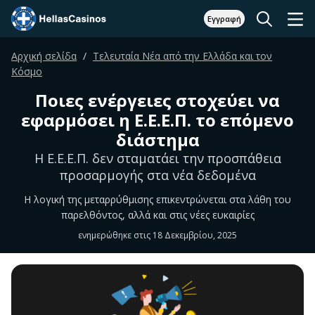
Εγγραφή
Αρχική σελίδα
Τελευταία Νέα από την Ελλάδα και τον
Κόσμο
Ποιες ενέργειες στοχεύει να
εφαρμόσει η Ε.Ε.Ε.Π. το επόμενο
διάστημα
Η Ε.Ε.Ε.Π. δεν σταματάει την προσπάθεια
προσαρμογής στα νέα δεδομένα
Η λογική της μεταρρύθμισης επικεντρώνεται στα λάθη του
παρελθόντος, αλλά και στις νέες ευκαιρίες
ενημερώθηκε στις 18 Δεκεμβρίου, 2025