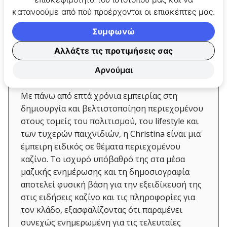
κατανοούμε από πού προέρχονται οι επισκέπτες μας.
Συγγραφέας
Συμφωνώ
Αλλάξτε τις προτιμήσεις σας
Christina Dimitriou
Αρνούμαι
Ειδικός περιεχομένου καζίνο
Με πάνω από επτά χρόνια εμπειρίας στη
δημιουργία και βελτιστοποίηση περιεχομένου
στους τομείς του πολιτισμού, του lifestyle και
των τυχερών παιχνιδιών, η Christina είναι μια
έμπειρη ειδικός σε θέματα περιεχομένου
καζίνο. Το ισχυρό υπόβαθρό της στα μέσα
μαζικής ενημέρωσης και τη δημοσιογραφία
αποτελεί φυσική βάση για την εξειδίκευσή της
στις ειδήσεις καζίνο και τις πληροφορίες για
τον κλάδο, εξασφαλίζοντας ότι παραμένει
συνεχώς ενημερωμένη για τις τελευταίες