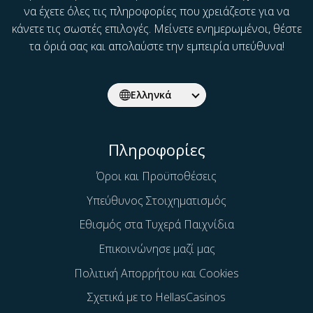
να έχετε όλες τις πληροφορίες που χρειάζεστε για να
κάνετε τις σωστές επιλογές. Μείνετε ενημερωμένοι, θέστε
τα όριά σας και απολαύστε την εμπειρία υπεύθυνα!
Ελληνκά
Πληροφορίες
Όροι και Προϋποθέσεις
Υπεύθυνος Στοιχηματισμός
Εθισμός στα Τυχερά Παιχνίδια
Επικοινώνησε μαζί μας
Πολιτική Απορρήτου και Cookies
Σχετικά με το HellasCasinos