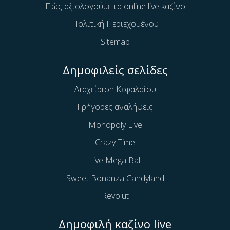
Πώς αξιολογούμε τα online live καζίνο
Πολιτική Περιεχομένου
Sitemap
Δημοφιλείς σελίδες
Διαχείριση Κεφαλαίου
Γρήγορες αναλήψεις
Monopoly Live
Crazy Time
Live Mega Ball
Sweet Bonanza Candyland
Revolut
Δημοφιλή καζίνο live