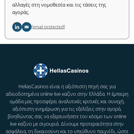
αλλαγές στη νομοθεσία και τις τάσεις της
αγοράς.
[email protected]
HellasCasinos είναι η αξιόπιστη πηγή σας για
αδειοδοτημένα online live καζίνο στην Ελλάδα. Η έμπειρη
ομάδα μας προσφέρει αναλυτικές κριτικές και συνεχή,
αξιόπιστη ενημέρωση για τις εξελίξεις στην αγορά,
βοηθώντας σας να εξερευνήσετε τον κόσμο των online
live καζίνο με σιγουριά. Δίνουμε προτεραιότητα στην
ασφάλεια, τη δικαιοσύνη και το υπεύθυνο παιχνίδι, ώστε