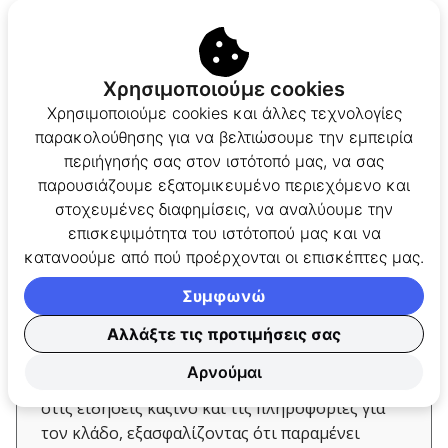
πιο φρέσκα νέα!
Συγγραφέας
Χρησιμοποιούμε cookies
Χρησιμοποιούμε cookies και άλλες τεχνολογίες
παρακολούθησης για να βελτιώσουμε την εμπειρία
Christina Dimitriou
περιήγησής σας στον ιστότοπό μας, να σας
Ειδικός περιεχομένου καζίνο
παρουσιάζουμε εξατομικευμένο περιεχόμενο και
Με πάνω από επτά χρόνια εμπειρίας στη
στοχευμένες διαφημίσεις, να αναλύουμε την
δημιουργία και βελτιστοποίηση περιεχομένου
επισκεψιμότητα του ιστότοπού μας και να
κατανοούμε από πού προέρχονται οι επισκέπτες μας.
στους τομείς του πολιτισμού, του lifestyle και
των τυχερών παιχνιδιών, η Christina είναι μια
Συμφωνώ
έμπειρη ειδικός σε θέματα περιεχομένου
καζίνο. Το ισχυρό υπόβαθρό της στα μέσα
Αλλάξτε τις προτιμήσεις σας
μαζικής ενημέρωσης και τη δημοσιογραφία
Αρνούμαι
αποτελεί φυσική βάση για την εξειδίκευσή της
στις ειδήσεις καζίνο και τις πληροφορίες για
τον κλάδο, εξασφαλίζοντας ότι παραμένει