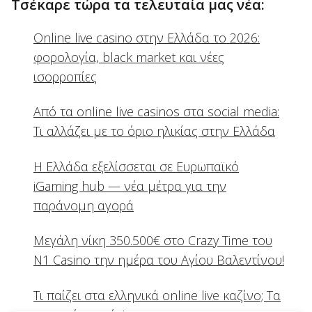
Τσέκαρε τώρα τα τελευταία μας νέα:
Οnline live casino στην Ελλάδα το 2026:
φορολογία, black market και νέες
ισορροπίες
Από τα online live casinos στα social media:
Τι αλλάζει με το όριο ηλικίας στην Ελλάδα
Η Ελλάδα εξελίσσεται σε Ευρωπαϊκό
iGaming hub — νέα μέτρα για την
παράνομη αγορά
Μεγάλη νίκη 350.500€ στο Crazy Time του
N1 Casino την ημέρα του Αγίου Βαλεντίνου!
Τι παίζει στα ελληνικά online live καζίνο; Τα