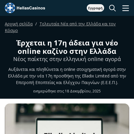
Εγγραφή
Αρχική σελίδα
Τελευταία Νέα από την Ελλάδα και τον
Κόσμο
Έρχεται η 17η άδεια για νέο
online καζίνο στην Ελλάδα
Νέος παίκτης στην ελληνική online αγορά
Αυξάνεται και πληθύνεται η online στοιχηματική αγορά στην
Ελλάδα με την νέα 17η προσθήκη της Elladix Limited από την
Επιτροπή Εποπτείας και Ελέγχου Παιγνίων (Ε.Ε.Ε.Π.).
ενημερώθηκε στις 18 Δεκεμβρίου, 2025