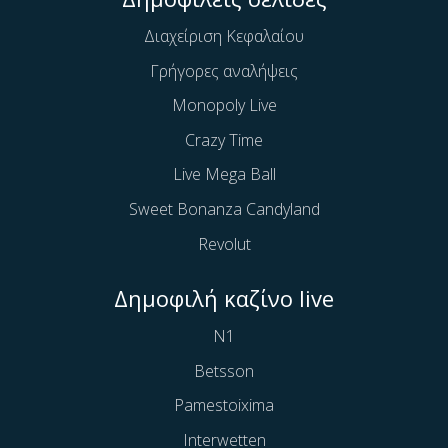
Διαχείριση Κεφαλαίου
Γρήγορες αναλήψεις
Monopoly Live
Crazy Time
Live Mega Ball
Sweet Bonanza Candyland
Revolut
Δημοφιλή καζίνο live
N1
Betsson
Pamestoixima
Interwetten