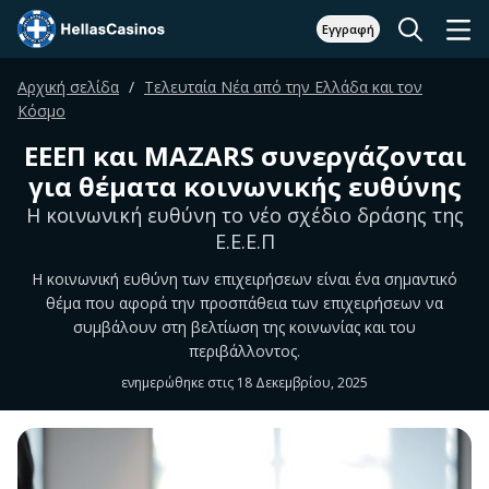
Εγγραφή
Αρχική σελίδα
Τελευταία Νέα από την Ελλάδα και τον
Κόσμο
ΕΕΕΠ και MAZARS συνεργάζονται
για θέματα κοινωνικής ευθύνης
Η κοινωνική ευθύνη το νέο σχέδιο δράσης της
Ε.Ε.Ε.Π
Η κοινωνική ευθύνη των επιχειρήσεων είναι ένα σημαντικό
θέμα που αφορά την προσπάθεια των επιχειρήσεων να
συμβάλουν στη βελτίωση της κοινωνίας και του
περιβάλλοντος.
ενημερώθηκε στις 18 Δεκεμβρίου, 2025