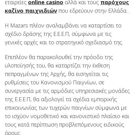
εταιρείες
online casino
αλλά και τους
παρόχους
καζίνο παιχνιδιών
που εδρεύουν στην Ελλάδα. .
Η Mazars πλέον αναλαμβάνει να καταρτίσει το
σχέδιο δράσης της Ε.Ε.Ε.Π, σύμφωνα με τις
γενικές αρχές και το στρατηγικό σχεδιασμό της.
Επιπλέον θα παρακολουθεί την πρόοδο της
υλοποίησής του, θα καταρτίζει την έκθεση
πεπραγμένων της Αρχής, θα εισηγείται τις
ρυθμίσεις του Κανονισμού Παιγνίων, σε
συνεργασία με τις αρμόδιες υπηρεσιακές μονάδες
της Ε.Ε.Ε.Π, θα αξιολογεί τα σχέδια εμπορικής
επικοινωνίας των τυχερών παιγνίων σύμφωνα με
το ισχύον νομοθετικό και κανονιστικό πλαίσιο και
τους κατά περίπτωση προβλεπόμενους ειδικούς
όρους.