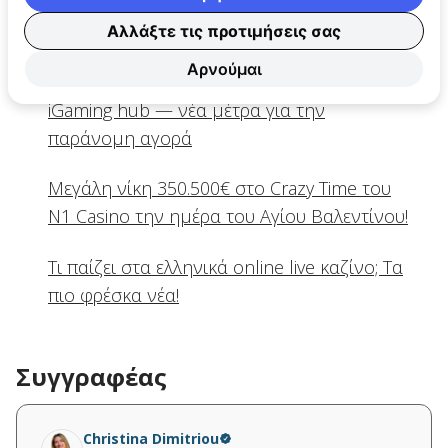
Από τα online live casinos στα social media:
Τι αλλάζει με το όριο ηλικίας στην Ελλάδα
Αλλάξτε τις προτιμήσεις σας
Αρνούμαι
Η Ελλάδα εξελίσσεται σε Ευρωπαϊκό
iGaming hub — νέα μέτρα για την
παράνομη αγορά
Μεγάλη νίκη 350.500€ στο Crazy Time του
N1 Casino την ημέρα του Αγίου Βαλεντίνου!
Τι παίζει στα ελληνικά online live καζίνο; Τα
πιο φρέσκα νέα!
Συγγραφέας
Christina Dimitriou