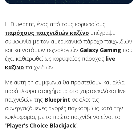
Η Blueprint, ένας από τους κορυφαίους
παρόχους παιχνιδιών καζίνο
υπέγραψε
συμφωνία με τον αμερικανικό πάροχο παιχνιδιών
και καινοτόμων τεχνολογιών
Galaxy Gaming
που
έχει καθιερωθεί ως κορυφαίος πάροχος
live
καζίνο
παιχνιδιών.
Με αυτή τη συμφωνία θα προστεθούν και άλλα
παράπλευρα στοιχήματα στο χαρτοφυλάκιο live
παιχνιδιών της
Blueprint
σε όλες τις
συνεργαζόμενες αγορές παγκοσμίως κατά την
κυκλοφορία, με το πρώτο παιχνίδι να είναι το
“
Player’s Choice Blackjack
”.