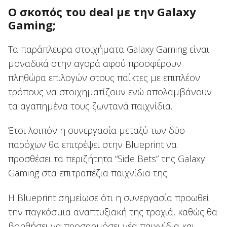
Ο σκοπός του deal με την Galaxy
Gaming;
Τα παράπλευρα στοιχήματα Galaxy Gaming είναι
μοναδικά στην αγορά αφού προσφέρουν
πληθώρα επιλογών στους παίκτες με επιπλέον
τρόπους να στοιχηματίζουν ενώ απολαμβάνουν
τα αγαπημένα τους ζωντανά παιχνίδια.
Έτσι λοιπόν η συνεργασία μεταξύ των δύο
παρόχων θα επιτρέψει στην Blueprint να
προσθέσει τα περιζήτητα “Side Bets” της Galaxy
Gaming στα επιτραπέζια παιχνίδια της.
Η Blueprint σημείωσε ότι η συνεργασία προωθεί
την παγκόσμια αναπτυξιακή της τροχιά, καθώς θα
βοηθήσει να προσαρμόσει νέα παιχνίδια και