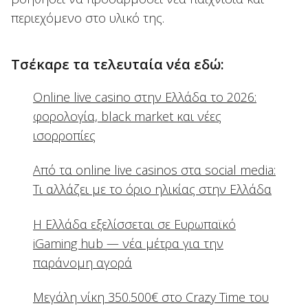
περιεχόμενο στο υλικό της.
Τσέκαρε τα τελευταία νέα εδώ:
Οnline live casino στην Ελλάδα το 2026:
φορολογία, black market και νέες
ισορροπίες
Από τα online live casinos στα social media:
Τι αλλάζει με το όριο ηλικίας στην Ελλάδα
Η Ελλάδα εξελίσσεται σε Ευρωπαϊκό
iGaming hub — νέα μέτρα για την
παράνομη αγορά
Μεγάλη νίκη 350.500€ στο Crazy Time του