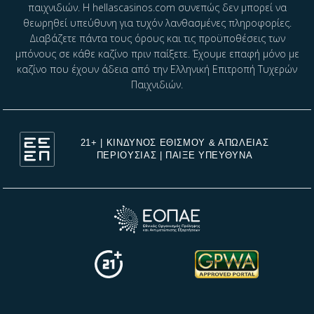
παιχνιδιών. Η hellascasinos.com συνεπώς δεν μπορεί να
θεωρηθεί υπεύθυνη για τυχόν λανθασμένες πληροφορίες.
Διαβάζετε πάντα τους όρους και τις προϋποθέσεις των
μπόνους σε κάθε καζίνο πριν παίξετε. Έχουμε επαφή μόνο με
καζίνο που έχουν άδεια από την Ελληνική Επιτροπή Τυχερών
Παιχνιδιών.
21+ | ΚΙΝΔΥΝΟΣ ΕΘΙΣΜΟΥ & ΑΠΩΛΕΙΑΣ
ΠΕΡΙΟΥΣΙΑΣ | ΠΑΙΞΕ ΥΠΕΥΘΥΝΑ