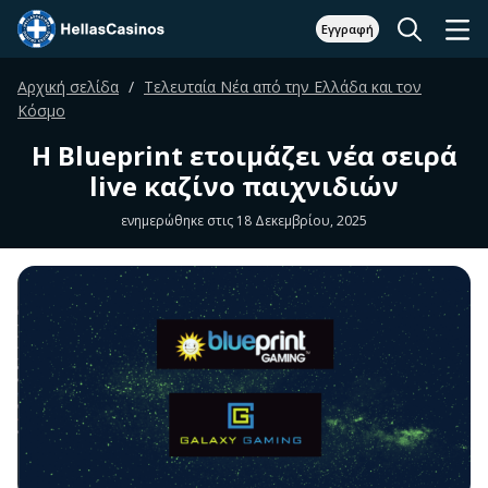
Εγγραφή
Αρχική σελίδα
Τελευταία Νέα από την Ελλάδα και τον
Κόσμο
Η Blueprint ετοιμάζει νέα σειρά
live καζίνο παιχνιδιών
ενημερώθηκε στις 18 Δεκεμβρίου, 2025