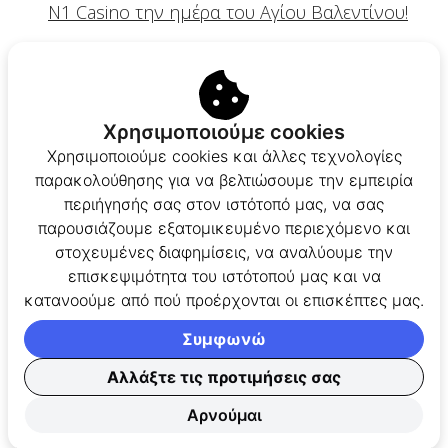
N1 Casino την ημέρα του Αγίου Βαλεντίνου!
Τι παίζει στα ελληνικά online live καζίνο; Τα
πιο φρέσκα νέα!
Χρησιμοποιούμε cookies
Χρησιμοποιούμε cookies και άλλες τεχνολογίες
Συγγραφέας
παρακολούθησης για να βελτιώσουμε την εμπειρία
περιήγησής σας στον ιστότοπό μας, να σας
παρουσιάζουμε εξατομικευμένο περιεχόμενο και
Christina Dimitriou
στοχευμένες διαφημίσεις, να αναλύουμε την
Ειδικός περιεχομένου καζίνο
επισκεψιμότητα του ιστότοπού μας και να
Με πάνω από επτά χρόνια εμπειρίας στη
κατανοούμε από πού προέρχονται οι επισκέπτες μας.
δημιουργία και βελτιστοποίηση περιεχομένου
Συμφωνώ
στους τομείς του πολιτισμού, του lifestyle και
των τυχερών παιχνιδιών, η Christina είναι μια
Αλλάξτε τις προτιμήσεις σας
έμπειρη ειδικός σε θέματα περιεχομένου
Αρνούμαι
καζίνο. Το ισχυρό υπόβαθρό της στα μέσα
μαζικής ενημέρωσης και τη δημοσιογραφία