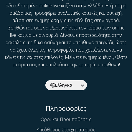
αδειοδοτημένα online live καζίνο στην Ελλάδα. Η έμπειρη
ομάδα μας προσφέρει αναλυτικές κριτικές και συνεχή,
αξιόπιστη ενημέρωση για τις εξελίξεις στην αγορά,
βοηθώντας σας να εξερευνήσετε τον κόσμο των online
live καζίνο με σιγουριά. Δίνουμε προτεραιότητα στην
ασφάλεια, τη δικαιοσύνη και το υπεύθυνο παιχνίδι, ώστε
να έχετε όλες τις πληροφορίες που χρειάζεστε για να
κάνετε τις σωστές επιλογές. Μείνετε ενημερωμένοι, θέστε
τα όριά σας και απολαύστε την εμπειρία υπεύθυνα!
Ελληνκά
Πληροφορίες
Όροι και Προϋποθέσεις
Υπεύθυνος Στοιχηματισμός