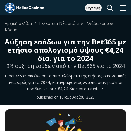
Εγγραφή
Αρχική σελίδα
Τελευταία Νέα από την Ελλάδα και τον
Κόσμο
Αύξηση εσόδων για την Bet365 με
ετήσιο απολογισμό ύψους €4,24
δισ. για το 2024
9% αύξηση εσόδων από την Bet365 για το 2024
Η bet365 ανακοίνωσε τα αποτελέσματα της ετήσιας οικονομικής
αναφοράς για το 2024, καταγράφοντας εντυπωσιακή αύξηση
εσόδων ύψους €4,24 δισεκατομμυρίων.
published on 10 Ιανουαρίου, 2025