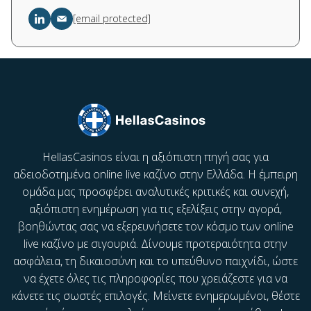
[email protected]
HellasCasinos είναι η αξιόπιστη πηγή σας για
αδειοδοτημένα online live καζίνο στην Ελλάδα. Η έμπειρη
ομάδα μας προσφέρει αναλυτικές κριτικές και συνεχή,
αξιόπιστη ενημέρωση για τις εξελίξεις στην αγορά,
βοηθώντας σας να εξερευνήσετε τον κόσμο των online
live καζίνο με σιγουριά. Δίνουμε προτεραιότητα στην
ασφάλεια, τη δικαιοσύνη και το υπεύθυνο παιχνίδι, ώστε
να έχετε όλες τις πληροφορίες που χρειάζεστε για να
κάνετε τις σωστές επιλογές. Μείνετε ενημερωμένοι, θέστε